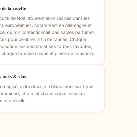
 de la recette
cuits de Noël trouvent leurs racines dans les
ions européennes, notamment en Allemagne et
ce, où l’on confectionnait des sablés parfumés
ces pour célébrer la fin de l’année. Chaque
 possède ses secrets et ses formes favorites,
 chaque fournée unique et pleine de souvenirs.
 mets & vins
ud épicé, cidre doux, vin blanc moelleux (type
raminer), chocolat chaud corsé, infusion
e et cannelle.