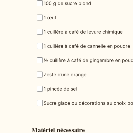
100 g de sucre blond
1 œuf
1 cuillère à café de levure chimique
1 cuillère à café de cannelle en poudre
½ cuillère à café de gingembre en pou
Zeste d’une orange
1 pincée de sel
Sucre glace ou décorations au choix pou
Matériel nécessaire