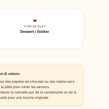
🍽
TYPE DE PLAT
Dessert / Goûter
es & astuces
tez des pépites de chocolat ou des raisins secs
 la pâte pour varier les saveurs.
lacez la cannelle par de la cardamome ou de la
ade pour une touche originale.