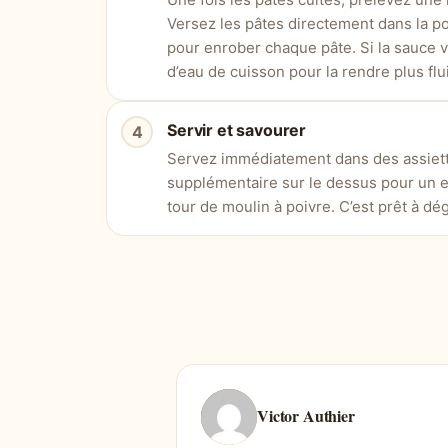
Versez les pâtes directement dans la p
pour enrober chaque pâte. Si la sauce 
d’eau de cuisson pour la rendre plus flui
Servir et savourer
Servez immédiatement dans des assiet
supplémentaire sur le dessus pour un ef
tour de moulin à poivre. C’est prêt à dég
Victor Authier