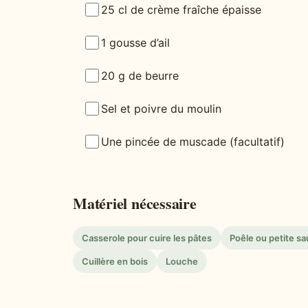
25 cl de crème fraîche épaisse
1 gousse d’ail
20 g de beurre
Sel et poivre du moulin
Une pincée de muscade (facultatif)
Matériel nécessaire
Casserole pour cuire les pâtes
Poêle ou petite s
Cuillère en bois
Louche