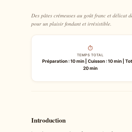
Des pâtes crémeuses au goût franc et délicat 
pour un plaisir fondant et irrésistible.
⏱
TEMPS TOTAL
Préparation : 10 min | Cuisson : 10 min | Tot
20 min
Introduction