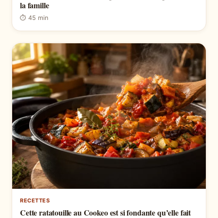
la famille
⏱ 45 min
RECETTES
Cette ratatouille au Cookeo est si fondante qu’elle fait