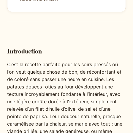
Introduction
C’est la recette parfaite pour les soirs pressés où
l’on veut quelque chose de bon, de réconfortant et
de coloré sans passer une heure en cuisine. Les
patates douces rôties au four développent une
texture incroyablement fondante à l’intérieur, avec
une légère croûte dorée à l’extérieur, simplement
relevée d’un filet d’huile d’olive, de sel et d’une
pointe de paprika. Leur douceur naturelle, presque
caramélisée par la chaleur, se marie avec tout : une
viande grillée, une salade généreuse, ou même