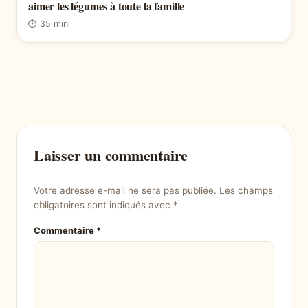
aimer les légumes à toute la famille
⏱ 35 min
Laisser un commentaire
Votre adresse e-mail ne sera pas publiée.
Les champs
obligatoires sont indiqués avec
*
Commentaire
*