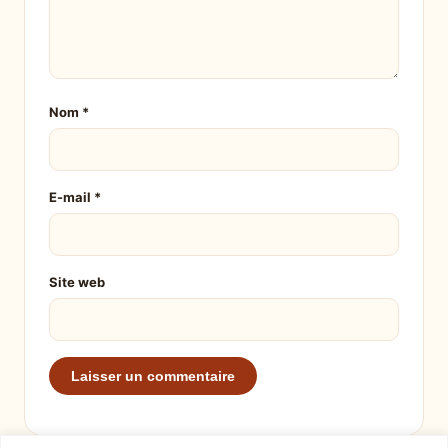
Nom
*
E-mail
*
Site web