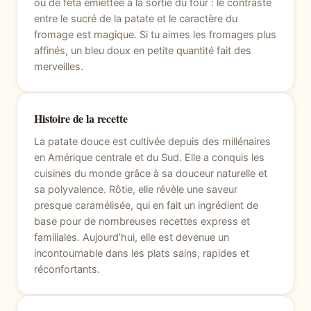
ou de feta émiettée à la sortie du four : le contraste
entre le sucré de la patate et le caractère du
fromage est magique. Si tu aimes les fromages plus
affinés, un bleu doux en petite quantité fait des
merveilles.
Histoire de la recette
La patate douce est cultivée depuis des millénaires
en Amérique centrale et du Sud. Elle a conquis les
cuisines du monde grâce à sa douceur naturelle et
sa polyvalence. Rôtie, elle révèle une saveur
presque caramélisée, qui en fait un ingrédient de
base pour de nombreuses recettes express et
familiales. Aujourd’hui, elle est devenue un
incontournable dans les plats sains, rapides et
réconfortants.