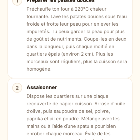
Préparer les patates douces
Préchauffe ton four à 220°C chaleur
tournante. Lave les patates douces sous l’eau
froide et frotte leur peau pour enlever les
impuretés. Tu peux garder la peau pour plus
de goût et de nutriments. Coupe-les en deux
dans la longueur, puis chaque moitié en
quartiers épais (environ 2 cm). Plus les
morceaux sont réguliers, plus la cuisson sera
homogène.
Assaisonner
Dispose les quartiers sur une plaque
recouverte de papier cuisson. Arrose d’huile
d’olive, puis saupoudre de sel, poivre,
paprika et ail en poudre. Mélange avec les
mains ou à l’aide d’une spatule pour bien
enrober chaque morceau. Évite de les