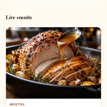
Lire ensuite
RECETTES