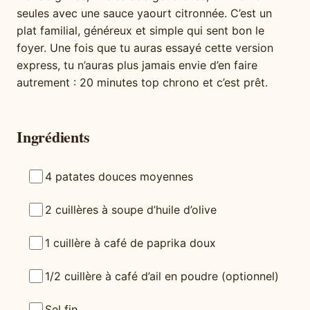
seules avec une sauce yaourt citronnée. C’est un
plat familial, généreux et simple qui sent bon le
foyer. Une fois que tu auras essayé cette version
express, tu n’auras plus jamais envie d’en faire
autrement : 20 minutes top chrono et c’est prêt.
Ingrédients
4 patates douces moyennes
2 cuillères à soupe d’huile d’olive
1 cuillère à café de paprika doux
1/2 cuillère à café d’ail en poudre (optionnel)
Sel fin