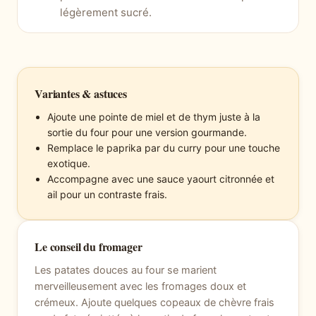
légèrement sucré.
Variantes & astuces
Ajoute une pointe de miel et de thym juste à la
sortie du four pour une version gourmande.
Remplace le paprika par du curry pour une touche
exotique.
Accompagne avec une sauce yaourt citronnée et
ail pour un contraste frais.
Le conseil du fromager
Les patates douces au four se marient
merveilleusement avec les fromages doux et
crémeux. Ajoute quelques copeaux de chèvre frais