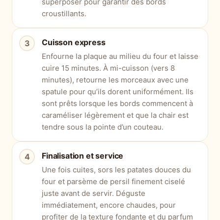
superposer pour garantir des bords
croustillants.
Cuisson express
Enfourne la plaque au milieu du four et laisse
cuire 15 minutes. À mi-cuisson (vers 8
minutes), retourne les morceaux avec une
spatule pour qu’ils dorent uniformément. Ils
sont prêts lorsque les bords commencent à
caraméliser légèrement et que la chair est
tendre sous la pointe d’un couteau.
Finalisation et service
Une fois cuites, sors les patates douces du
four et parsème de persil finement ciselé
juste avant de servir. Déguste
immédiatement, encore chaudes, pour
profiter de la texture fondante et du parfum