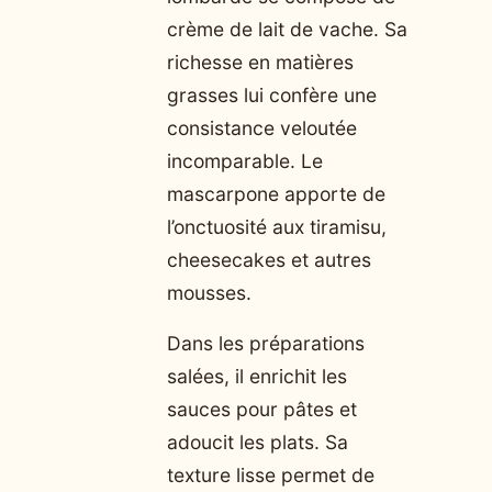
crème de lait de vache. Sa
richesse en matières
grasses lui confère une
consistance veloutée
incomparable. Le
mascarpone apporte de
l’onctuosité aux tiramisu,
cheesecakes et autres
mousses.
Dans les préparations
salées, il enrichit les
sauces pour pâtes et
adoucit les plats. Sa
texture lisse permet de