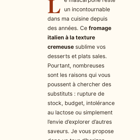
L
un incontournable
dans ma cuisine depuis
des années. Ce
fromage
italien à la texture
cremeuse
sublime vos
desserts et plats sales.
Pourtant, nombreuses
sont les raisons qui vous
poussent à chercher des
substituts : rupture de
stock, budget, intolérance
au lactose ou simplement
l’envie d’explorer d’autres
saveurs. Je vous propose