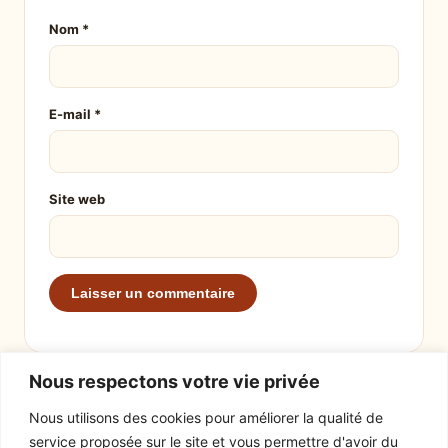
Nom
*
E-mail
*
Site web
Nous respectons votre vie privée
Nous utilisons des cookies pour améliorer la qualité de
service proposée sur le site et vous permettre d'avoir du