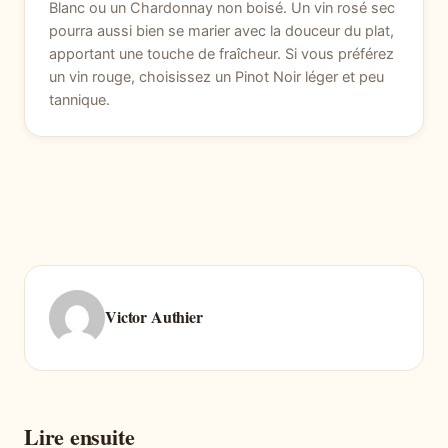
Blanc ou un Chardonnay non boisé. Un vin rosé sec
pourra aussi bien se marier avec la douceur du plat,
apportant une touche de fraîcheur. Si vous préférez
un vin rouge, choisissez un Pinot Noir léger et peu
tannique.
Victor Authier
Lire ensuite