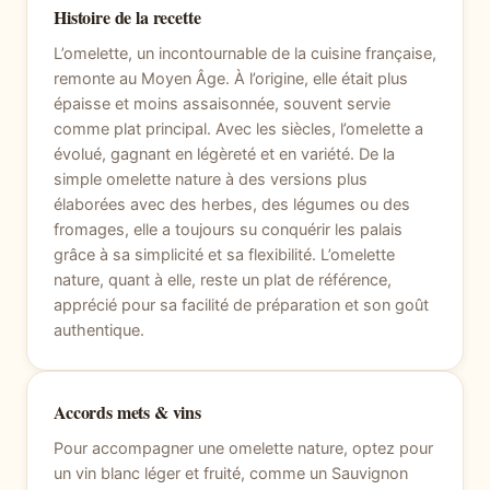
Histoire de la recette
L’omelette, un incontournable de la cuisine française,
remonte au Moyen Âge. À l’origine, elle était plus
épaisse et moins assaisonnée, souvent servie
comme plat principal. Avec les siècles, l’omelette a
évolué, gagnant en légèreté et en variété. De la
simple omelette nature à des versions plus
élaborées avec des herbes, des légumes ou des
fromages, elle a toujours su conquérir les palais
grâce à sa simplicité et sa flexibilité. L’omelette
nature, quant à elle, reste un plat de référence,
apprécié pour sa facilité de préparation et son goût
authentique.
Accords mets & vins
Pour accompagner une omelette nature, optez pour
un vin blanc léger et fruité, comme un Sauvignon