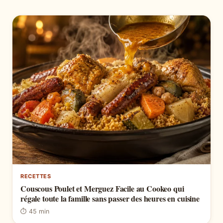
RECETTES
Couscous Poulet et Merguez Facile au Cookeo qui
régale toute la famille sans passer des heures en cuisine
⏱ 45 min