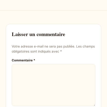
Laisser un commentaire
Votre adresse e-mail ne sera pas publiée.
Les champs
obligatoires sont indiqués avec
*
Commentaire
*