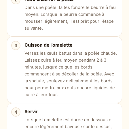
Dans une poêle, faites fondre le beurre à feu
moyen. Lorsque le beurre commence à
mousser légèrement, il est prêt pour l’étape
suivante.
Cuisson de l’omelette
Versez les œufs battus dans la poêle chaude.
Laissez cuire à feu moyen pendant 2 à 3
minutes, jusqu’à ce que les bords
commencent à se décoller de la poêle. Avec
la spatule, soulevez délicatement les bords
pour permettre aux œufs encore liquides de
cuire à leur tour.
Servir
Lorsque l’omelette est dorée en dessous et
encore légèrement baveuse sur le dessus,