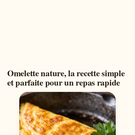
Omelette nature, la recette simple
et parfaite pour un repas rapide