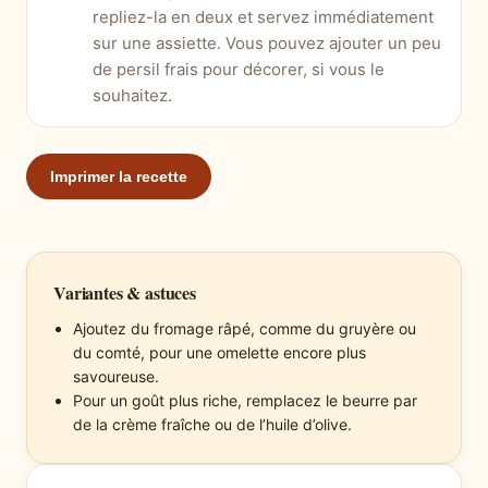
repliez-la en deux et servez immédiatement
sur une assiette. Vous pouvez ajouter un peu
de persil frais pour décorer, si vous le
souhaitez.
Imprimer la recette
Variantes & astuces
Ajoutez du fromage râpé, comme du gruyère ou
du comté, pour une omelette encore plus
savoureuse.
Pour un goût plus riche, remplacez le beurre par
de la crème fraîche ou de l’huile d’olive.