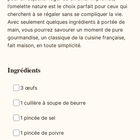
l’omelette nature est le choix parfait pour ceux qui
cherchent à se régaler sans se compliquer la vie.
Avec seulement quelques ingrédients à portée de
main, vous pourrez savourer un moment de pure
gourmandise, un classique de la cuisine française,
fait maison, en toute simplicité.
Ingrédients
3 œufs
1 cuillère à soupe de beurre
1 pincée de sel
1 pincée de poivre