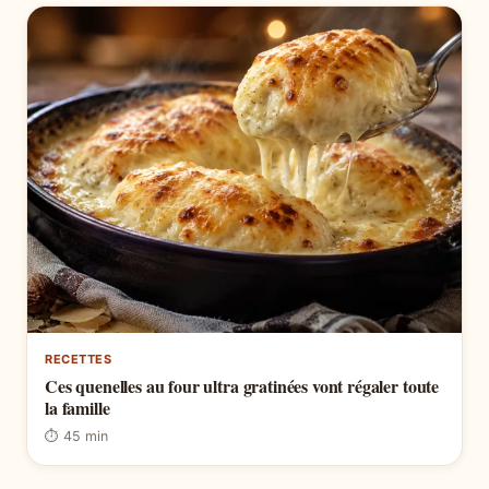
RECETTES
Ces quenelles au four ultra gratinées vont régaler toute
la famille
⏱ 45 min