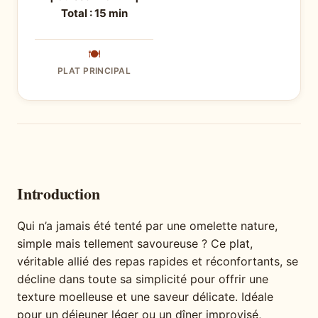
Total : 15 min
🍽
PLAT PRINCIPAL
Introduction
Qui n’a jamais été tenté par une omelette nature,
simple mais tellement savoureuse ? Ce plat,
véritable allié des repas rapides et réconfortants, se
décline dans toute sa simplicité pour offrir une
texture moelleuse et une saveur délicate. Idéale
pour un déjeuner léger ou un dîner improvisé,