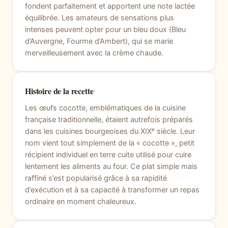
fondent parfaitement et apportent une note lactée
équilibrée. Les amateurs de sensations plus
intenses peuvent opter pour un bleu doux (Bleu
d’Auvergne, Fourme d’Ambert), qui se marie
merveilleusement avec la crème chaude.
Histoire de la recette
Les œufs cocotte, emblématiques de la cuisine
française traditionnelle, étaient autrefois préparés
dans les cuisines bourgeoises du XIXᵉ siècle. Leur
nom vient tout simplement de la « cocotte », petit
récipient individuel en terre cuite utilisé pour cuire
lentement les aliments au four. Ce plat simple mais
raffiné s’est popularisé grâce à sa rapidité
d’exécution et à sa capacité à transformer un repas
ordinaire en moment chaleureux.