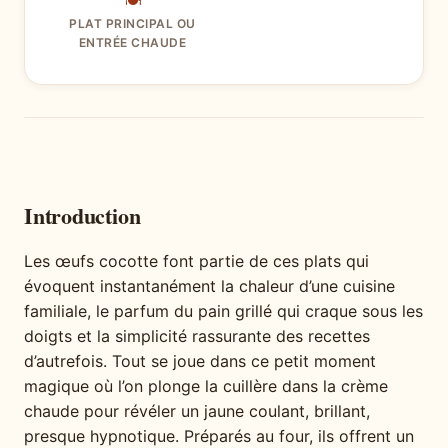
🍽
PLAT PRINCIPAL OU
ENTRÉE CHAUDE
Introduction
Les œufs cocotte font partie de ces plats qui
évoquent instantanément la chaleur d’une cuisine
familiale, le parfum du pain grillé qui craque sous les
doigts et la simplicité rassurante des recettes
d’autrefois. Tout se joue dans ce petit moment
magique où l’on plonge la cuillère dans la crème
chaude pour révéler un jaune coulant, brillant,
presque hypnotique. Préparés au four, ils offrent un