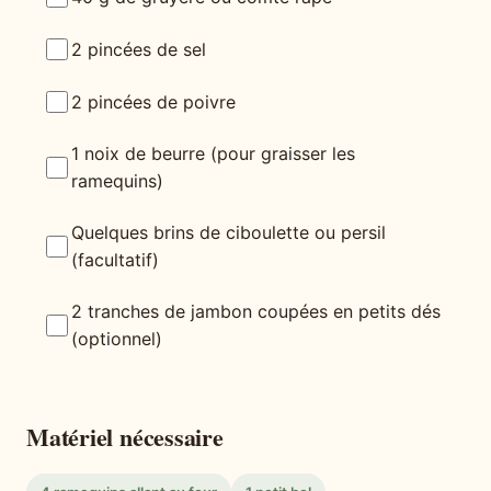
2 pincées de sel
2 pincées de poivre
1 noix de beurre (pour graisser les
ramequins)
Quelques brins de ciboulette ou persil
(facultatif)
2 tranches de jambon coupées en petits dés
(optionnel)
Matériel nécessaire