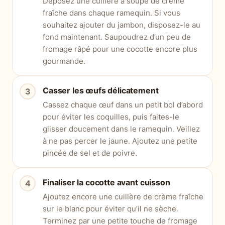
Déposez une cuillère à soupe de crème
fraîche dans chaque ramequin. Si vous
souhaitez ajouter du jambon, disposez-le au
fond maintenant. Saupoudrez d’un peu de
fromage râpé pour une cocotte encore plus
gourmande.
Casser les œufs délicatement
Cassez chaque œuf dans un petit bol d’abord
pour éviter les coquilles, puis faites-le
glisser doucement dans le ramequin. Veillez
à ne pas percer le jaune. Ajoutez une petite
pincée de sel et de poivre.
Finaliser la cocotte avant cuisson
Ajoutez encore une cuillère de crème fraîche
sur le blanc pour éviter qu’il ne sèche.
Terminez par une petite touche de fromage