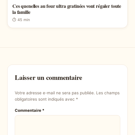
Ces quenelles au four ultra gratinées vont régaler toute
la famille
⏱ 45 min
Laisser un commentaire
Votre adresse e-mail ne sera pas publiée.
Les champs
obligatoires sont indiqués avec
*
Commentaire
*