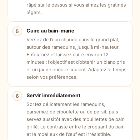
râpé sur le dessus si vous aimez les gratinés
légers.
Cuire au bain-marie
Versez de l’eau chaude dans le grand plat,
autour des ramequins, jusqu’à mi-hauteur.
Enfournez et laissez cuire environ 12
minutes : l’objectif est d’obtenir un blanc pris
et un jaune encore coulant. Adaptez le temps
selon vos préférences.
Servir immédiatement
Sortez délicatement les ramequins,
parsemez de ciboulette ou de persil, puis
servez aussitôt avec des mouillettes de pain
grillé. Le contraste entre le croquant du pain
et le moelleux de l’œuf est irrésistible.