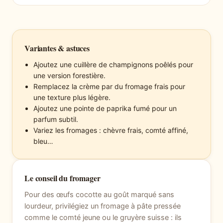
Variantes & astuces
Ajoutez une cuillère de champignons poêlés pour
une version forestière.
Remplacez la crème par du fromage frais pour
une texture plus légère.
Ajoutez une pointe de paprika fumé pour un
parfum subtil.
Variez les fromages : chèvre frais, comté affiné,
bleu…
Le conseil du fromager
Pour des œufs cocotte au goût marqué sans
lourdeur, privilégiez un fromage à pâte pressée
comme le comté jeune ou le gruyère suisse : ils