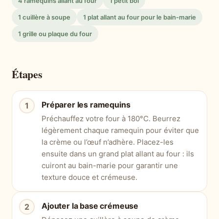
4 ramequins allant au four
1 petit bol
1 cuillère à soupe
1 plat allant au four pour le bain-marie
1 grille ou plaque du four
Étapes
Préparer les ramequins
Préchauffez votre four à 180°C. Beurrez
légèrement chaque ramequin pour éviter que
la crème ou l’œuf n’adhère. Placez-les
ensuite dans un grand plat allant au four : ils
cuiront au bain-marie pour garantir une
texture douce et crémeuse.
Ajouter la base crémeuse