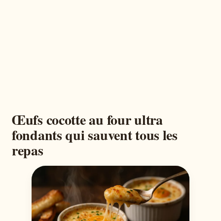
Œufs cocotte au four ultra
fondants qui sauvent tous les
repas