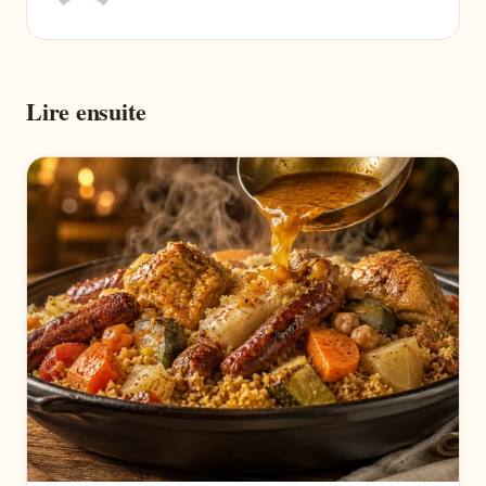
Lire ensuite