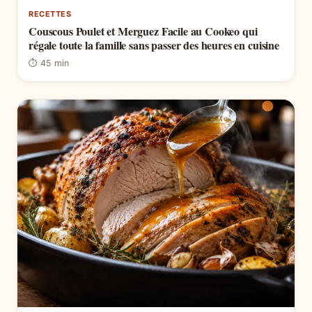
RECETTES
Couscous Poulet et Merguez Facile au Cookeo qui
régale toute la famille sans passer des heures en cuisine
⏱ 45 min