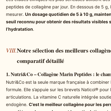
peptides de collagène par jour. En dessous de 5 g, le
mesurer.
Un dosage quotidien de 5 à 10 g, mainten
seuil reconnu pour obtenir des résultats visibles su
l’hydratation
.
Notre sélection des meilleurs collagèn
comparatif détaillé
1. Nutri&Co – Collagène Marin Peptides : le cha
Nutri&Co est la seule marque française à combiner l
formule. Elle s’appuie sur les brevets Naticol® pour
articulations. La vitamine C naturelle intégrée sout
endogène.
C’est le meilleur collagène pour les p