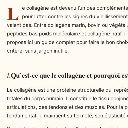
L
e collagène est devenu l’un des compléments 
pour lutter contre les signes du vieillissemen
valent pas. Entre collagène marin, bovin ou végétal,
peptides bas poids moléculaire et collagène natif, i
propose ici un guide complet pour faire le bon choix
critère, sans jargon inutile.
Qu’est-ce que le collagène et pourquoi est
Le collagène est une protéine structurelle qui repr
totales du corps humain. Il constitue le tissu conjon
articulations, des tendons et des muscles. Pour la pe
fondamental : il maintient sa fermeté, son élasticité