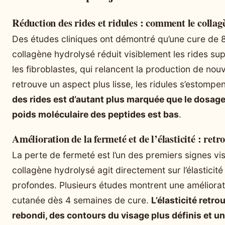
Réduction des rides et ridules : comment le collagè
Des études cliniques ont démontré qu’une cure de 
collagène hydrolysé réduit visiblement les rides sup
les fibroblastes, qui relancent la production de nou
retrouve un aspect plus lisse, les ridules s’estomp
des rides est d’autant plus marquée que le dosage 
poids moléculaire des peptides est bas
.
Amélioration de la fermeté et de l’élasticité : retr
La perte de fermeté est l’un des premiers signes vis
collagène hydrolysé agit directement sur l’élasticit
profondes. Plusieurs études montrent une améliora
cutanée dès 4 semaines de cure.
L’élasticité retro
rebondi, des contours du visage plus définis et un