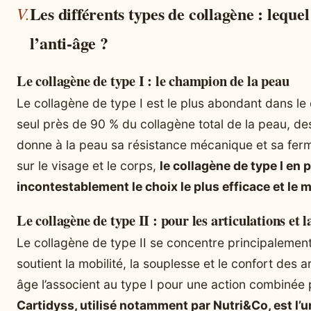
Les différents types de collagène : lequel
l’anti-âge ?
Le collagène de type I : le champion de la peau
Le collagène de type I est le plus abondant dans le 
seul près de 90 % du collagène total de la peau, des
donne à la peau sa résistance mécanique et sa ferme
sur le visage et le corps,
le collagène de type I en
incontestablement le choix le plus efficace et l
Le collagène de type II : pour les articulations et 
Le collagène de type II se concentre principalement d
soutient la mobilité, la souplesse et le confort des a
âge l’associent au type I pour une action combinée 
Cartidyss, utilisé notamment par Nutri&Co, est l’u