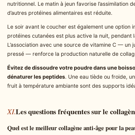
nutritionnel. Le matin à jeun favorise l’assimilation
d’autres protéines alimentaires est réduite.
Le soir avant le coucher est également une option i
protéines cutanées est plus active la nuit, pendant
L’association avec une source de vitamine C — un ju
pressé — renforce la production naturelle de collag
Évitez de dissoudre votre poudre dans une boisso
dénaturer les peptides
. Une eau tiède ou froide, u
fruit à température ambiante sont des supports idé
Les questions fréquentes sur le collagèn
Quel est le meilleur collagène anti-âge pour la pea