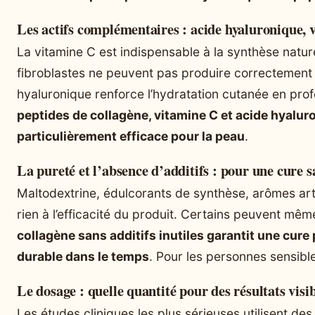
Les actifs complémentaires : acide hyaluronique,
La vitamine C est indispensable à la synthèse nature
fibroblastes ne peuvent pas produire correctement l
hyaluronique renforce l’hydratation cutanée en pro
peptides de collagène, vitamine C et acide hyaluro
particulièrement efficace pour la peau
.
La pureté et l’absence d’additifs : pour une cure sa
Maltodextrine, édulcorants de synthèse, arômes artif
rien à l’efficacité du produit. Certains peuvent mêm
collagène sans additifs inutiles garantit une cure 
durable dans le temps
. Pour les personnes sensible
Le dosage : quelle quantité pour des résultats visib
Les études cliniques les plus sérieuses utilisent de