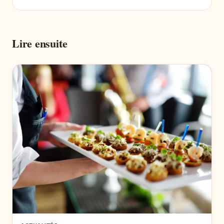
Lire ensuite