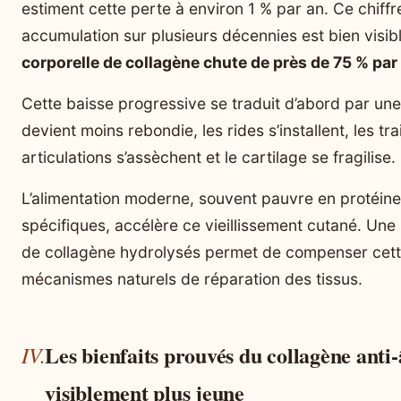
estiment cette perte à environ 1 % par an. Ce chiff
accumulation sur plusieurs décennies est bien visib
corporelle de collagène chute de près de 75 % par 
Cette baisse progressive se traduit d’abord par une
devient moins rebondie, les rides s’installent, les tra
articulations s’assèchent et le cartilage se fragilise.
L’alimentation moderne, souvent pauvre en protéine
spécifiques, accélère ce vieillissement cutané. Un
de collagène hydrolysés permet de compenser cette
mécanismes naturels de réparation des tissus.
Les bienfaits prouvés du collagène anti
visiblement plus jeune