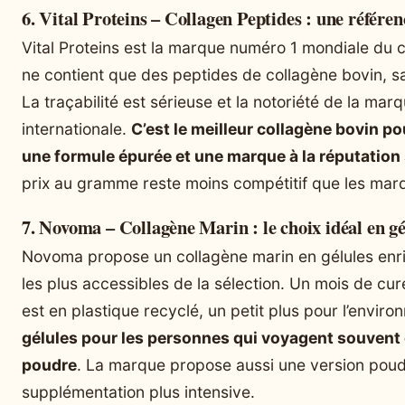
6. Vital Proteins – Collagen Peptides : une référen
Vital Proteins est la marque numéro 1 mondiale du c
ne contient que des peptides de collagène bovin, sa
La traçabilité est sérieuse et la notoriété de la marq
internationale.
C’est le meilleur collagène bovin pou
une formule épurée et une marque à la réputation
prix au gramme reste moins compétitif que les mar
7. Novoma – Collagène Marin : le choix idéal en gé
Novoma propose un collagène marin en gélules enric
les plus accessibles de la sélection. Un mois de cur
est en plastique recyclé, un petit plus pour l’envir
gélules pour les personnes qui voyagent souvent 
poudre
. La marque propose aussi une version poud
supplémentation plus intensive.