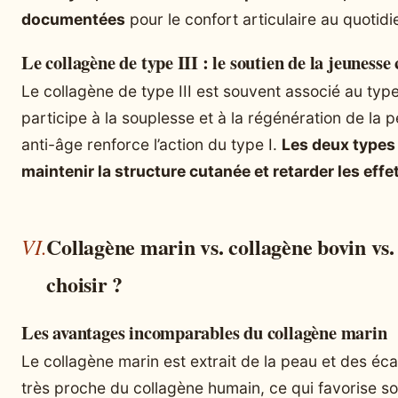
documentées
pour le confort articulaire au quotidi
Le collagène de type III : le soutien de la jeunesse
Le collagène de type III est souvent associé au type 
participe à la souplesse et à la régénération de la
anti-âge renforce l’action du type I.
Les deux types 
maintenir la structure cutanée et retarder les effe
Collagène marin vs. collagène bovin vs. 
choisir ?
Les avantages incomparables du collagène marin
Le collagène marin est extrait de la peau et des éca
très proche du collagène humain, ce qui favorise so