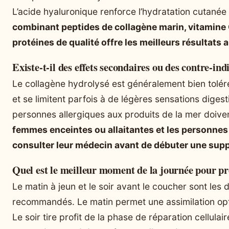
L’acide hyaluronique renforce l’hydratation cutanée
combinant peptides de collagène marin, vitamine 
protéines de qualité offre les meilleurs résultats
Existe-t-il des effets secondaires ou des contre-ind
Le collagène hydrolysé est généralement bien toléré
et se limitent parfois à de légères sensations digest
personnes allergiques aux produits de la mer doiven
femmes enceintes ou allaitantes et les personnes
consulter leur médecin avant de débuter une sup
Quel est le meilleur moment de la journée pour pr
Le matin à jeun et le soir avant le coucher sont les
recommandés. Le matin permet une assimilation op
Le soir tire profit de la phase de réparation cellulai