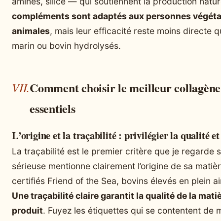
aminés, silice — qui soutiennent la production natu
compléments sont adaptés aux personnes végétal
animales
, mais leur efficacité reste moins directe 
marin ou bovin hydrolysés.
Comment choisir le meilleur collagène a
essentiels
L’origine et la traçabilité : privilégier la qualité et
La traçabilité est le premier critère que je regarde
sérieuse mentionne clairement l’origine de sa mati
certifiés Friend of the Sea, bovins élevés en plein a
Une traçabilité claire garantit la qualité de la mati
produit
. Fuyez les étiquettes qui se contentent de