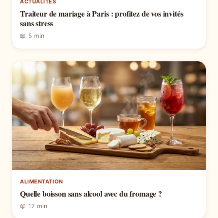
ACTUALITÉS
Traiteur de mariage à Paris : profitez de vos invités
sans stress
📖 5 min
ALIMENTATION
Quelle boisson sans alcool avec du fromage ?
📖 12 min