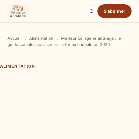
S'abonner
Accueil
/
Alimentation
/
Meilleur collagène anti-âge : le
guide complet pour choisir la formule idéale en 2026
ALIMENTATION