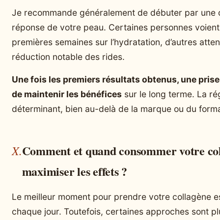
Je recommande généralement de débuter par une cu
réponse de votre peau. Certaines personnes voient 
premières semaines sur l’hydratation, d’autres att
réduction notable des rides.
Une fois les premiers résultats obtenus, une prise
de maintenir les bénéfices
sur le long terme. La rég
déterminant, bien au-delà de la marque ou du forma
Comment et quand consommer votre col
maximiser les effets ?
Le meilleur moment pour prendre votre collagène e
chaque jour. Toutefois, certaines approches sont pl