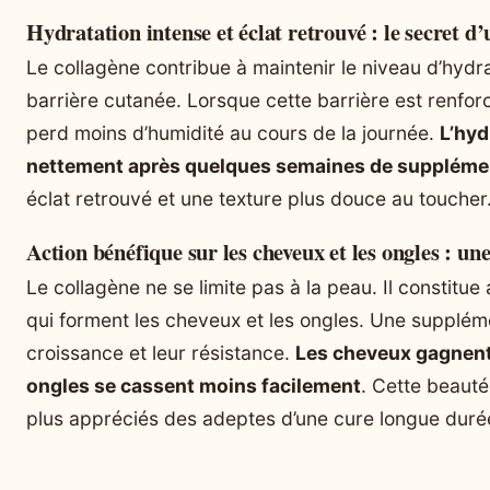
Hydratation intense et éclat retrouvé : le secret 
Le collagène contribue à maintenir le niveau d’hydr
barrière cutanée. Lorsque cette barrière est renforc
perd moins d’humidité au cours de la journée.
L’hyd
nettement après quelques semaines de suppléme
éclat retrouvé et une texture plus douce au toucher
Action bénéfique sur les cheveux et les ongles : un
Le collagène ne se limite pas à la peau. Il constitue
qui forment les cheveux et les ongles. Une suppléme
croissance et leur résistance.
Les cheveux gagnent e
ongles se cassent moins facilement
. Cette beauté
plus appréciés des adeptes d’une cure longue duré