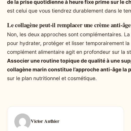
de la prise quotidienne à heure fixe prime sur le
est celui que vous tiendrez durablement dans le te
Le collagène peut-il remplacer une crème anti-âge
Non, les deux approches sont complémentaires. La 
pour hydrater, protéger et lisser temporairement la
complément alimentaire agit en profondeur sur la st
Associer une routine topique de qualité à une su
collagène marin constitue l’approche anti-âge la 
sur le plan nutritionnel et cosmétique.
Victor Authier