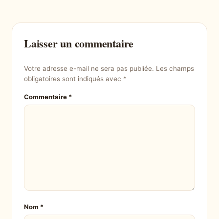
Laisser un commentaire
Votre adresse e-mail ne sera pas publiée.
Les champs
obligatoires sont indiqués avec
*
Commentaire
*
Nom
*