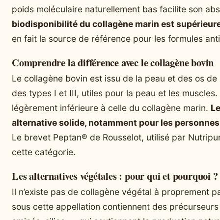
poids moléculaire naturellement bas facilite son abs
biodisponibilité du collagène marin est supérieure
en fait la source de référence pour les formules ant
Comprendre la différence avec le collagène bovin
Le collagène bovin est issu de la peau et des os de 
des types I et III, utiles pour la peau et les muscles
légèrement inférieure à celle du collagène marin.
Le
alternative solide, notamment pour les personnes 
Le brevet Peptan® de Rousselot, utilisé par Nutripur
cette catégorie.
Les alternatives végétales : pour qui et pourquoi ?
Il n’existe pas de collagène végétal à proprement p
sous cette appellation contiennent des précurseur