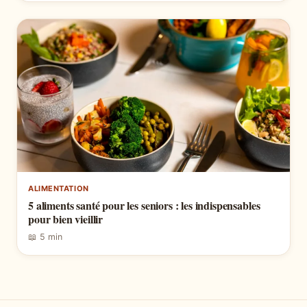
ALIMENTATION
5 aliments santé pour les seniors : les indispensables
pour bien vieillir
📖 5 min