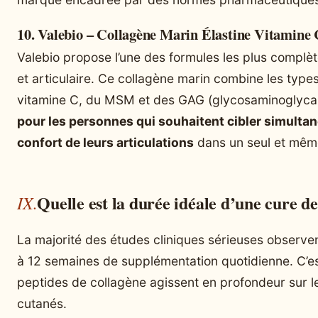
10. Valebio – Collagène Marin Élastine Vitamine C
Valebio propose l’une des formules les plus complète
et articulaire. Ce collagène marin combine les types I,
vitamine C, du MSM et des GAG (glycosaminoglyca
pour les personnes qui souhaitent cibler simultan
confort de leurs articulations
dans un seul et même
Quelle est la durée idéale d’une cure de
La majorité des études cliniques sérieuses observent
à 12 semaines de supplémentation quotidienne. C’es
peptides de collagène agissent en profondeur sur l
cutanés.