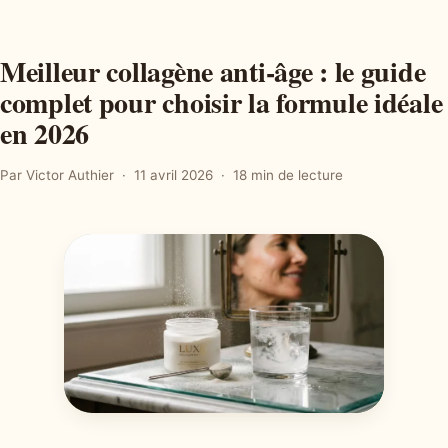
Meilleur collagène anti-âge : le guide
complet pour choisir la formule idéale
en 2026
Par Victor Authier
11 avril 2026
18 min de lecture