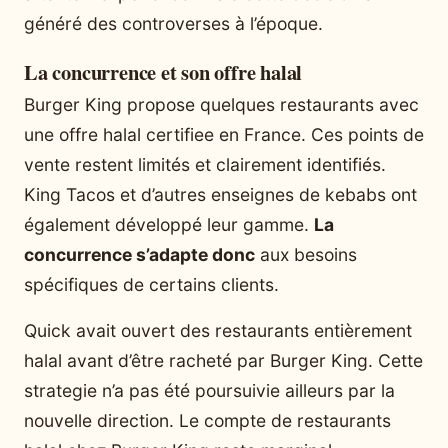
généré des controverses à l’époque.
La concurrence et son offre halal
Burger King propose quelques restaurants avec
une offre halal certifiee en France. Ces points de
vente restent limités et clairement identifiés.
King Tacos et d’autres enseignes de kebabs ont
également développé leur gamme.
La
concurrence s’adapte donc
aux besoins
spécifiques de certains clients.
Quick avait ouvert des restaurants entièrement
halal avant d’être racheté par Burger King. Cette
strategie n’a pas été poursuivie ailleurs par la
nouvelle direction. Le compte de restaurants