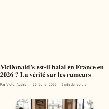
McDonald’s est-il halal en France en
2026 ? La vérité sur les rumeurs
Par Victor Authier
26 février 2026
5 min de lecture