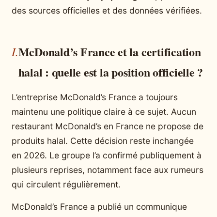
des sources officielles et des données vérifiées.
McDonald’s France et la certification
halal : quelle est la position officielle ?
L’entreprise McDonald’s France a toujours
maintenu une politique claire à ce sujet. Aucun
restaurant McDonald’s en France ne propose de
produits halal. Cette décision reste inchangée
en 2026. Le groupe l’a confirmé publiquement à
plusieurs reprises, notamment face aux rumeurs
qui circulent régulièrement.
McDonald’s France a publié un communique