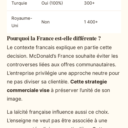
Turquie
Oui (100%)
300+
Royaume-
Non
1 400+
Uni
Pourquoi la France est-elle différente ?
Le contexte francais explique en partie cette
decision. McDonald’s France souhaite éviter les
controverses liées aux offres communautaires.
L’entreprise privilégie une approche neutre pour
ne pas diviser sa clientèle.
Cette strategie
commerciale vise
à préserver l’unité de son
image.
La laïcité française influence aussi ce choix.
L’enseigne ne veut pas être associée à une