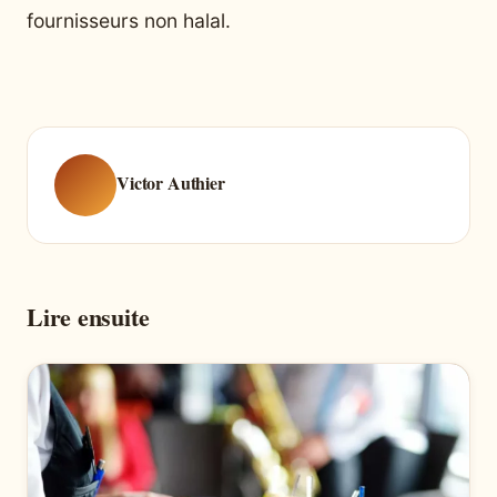
fournisseurs non halal.
Victor Authier
Lire ensuite