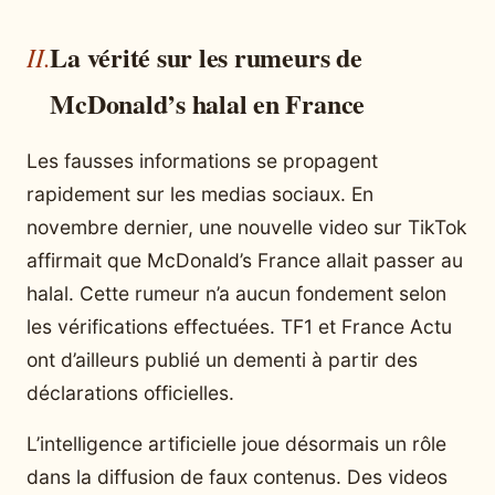
La vérité sur les rumeurs de
McDonald’s halal en France
Les fausses informations se propagent
rapidement sur les medias sociaux. En
novembre dernier, une nouvelle video sur TikTok
affirmait que McDonald’s France allait passer au
halal. Cette rumeur n’a aucun fondement selon
les vérifications effectuées. TF1 et France Actu
ont d’ailleurs publié un dementi à partir des
déclarations officielles.
L’intelligence artificielle joue désormais un rôle
dans la diffusion de faux contenus. Des videos