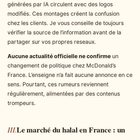
générées par IA circulent avec des logos
modifiés. Ces montages créent la confusion
chez les clients. Je vous conseille de toujours
vérifier la source de l’information avant de la
partager sur vos propres reseaux.
Aucune actualité officielle ne confirme
un
changement de politique chez McDonald’s
France. L’enseigne n’a fait aucune annonce en ce
sens. Pourtant, ces rumeurs reviennent
régulièrement, alimentées par des contenus
trompeurs.
Le marché du halal en France : un