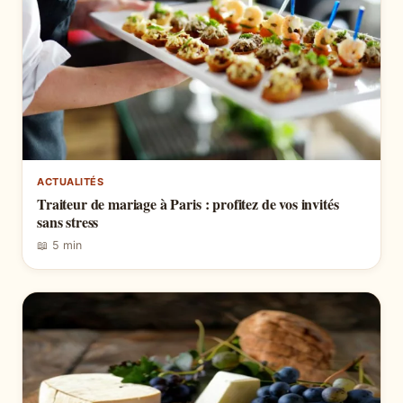
ACTUALITÉS
Traiteur de mariage à Paris : profitez de vos invités
sans stress
📖 5 min