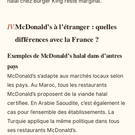
halal chez Burger King reste marginal.
McDonald’s à l’étranger : quelles
différences avec la France ?
Exemples de McDonald’s halal dans d’autres
pays
McDonald’s s’adapte aux marchés locaux selon
les pays. Au Maroc, tous les restaurants
McDonald’s proposent de la viande halal
certifiee. En Arabie Saoudite, c’est également le
cas pour l’ensemble des établissements. La
Turquie applique la même politique dans tous
ses restaurants McDonald’s.