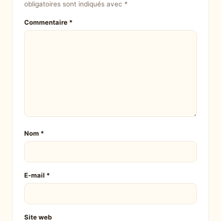
obligatoires sont indiqués avec
*
Commentaire
*
Nom
*
E-mail
*
Site web