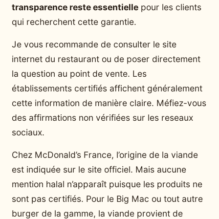
transparence reste essentielle
pour les clients
qui recherchent cette garantie.
Je vous recommande de consulter le site
internet du restaurant ou de poser directement
la question au point de vente. Les
établissements certifiés affichent généralement
cette information de manière claire. Méfiez-vous
des affirmations non vérifiées sur les reseaux
sociaux.
Chez McDonald’s France, l’origine de la viande
est indiquée sur le site officiel. Mais aucune
mention halal n’apparaît puisque les produits ne
sont pas certifiés. Pour le Big Mac ou tout autre
burger de la gamme, la viande provient de