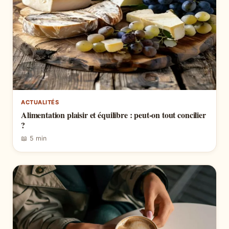
ACTUALITÉS
Alimentation plaisir et équilibre : peut-on tout concilier
?
📖 5 min