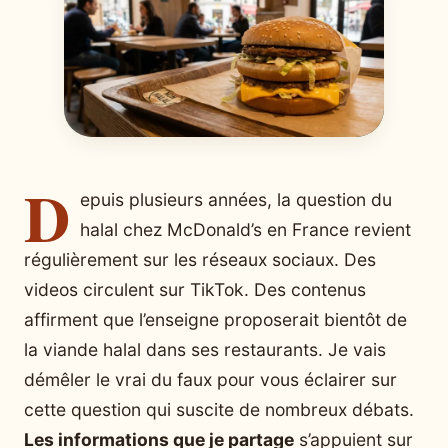
D
epuis plusieurs années, la question du
halal chez McDonald’s en France revient
régulièrement sur les réseaux sociaux. Des
videos circulent sur TikTok. Des contenus
affirment que l’enseigne proposerait bientôt de
la viande halal dans ses restaurants. Je vais
démêler le vrai du faux pour vous éclairer sur
cette question qui suscite de nombreux débats.
Les informations que je partage
s’appuient sur