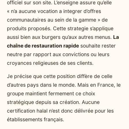
officiel sur son site. L’enseigne assure qu’elle
« n’a aucune vocation a integrer d’offres
communautaires au sein de la gamme » de
produits proposés. Cette strategie s’applique
aussi bien aux burgers qu’aux autres menus.
La
chaîne de restauration rapide
souhaite rester
neutre par rapport aux convictions ou leurs
croyances religieuses de ses clients.
Je précise que cette position diffère de celle
d’autres pays dans le monde. Mais en France, le
groupe maintient fermement ce choix
stratégique depuis sa création. Aucune
certification halal n’est donc délivrée pour les
établissements français.