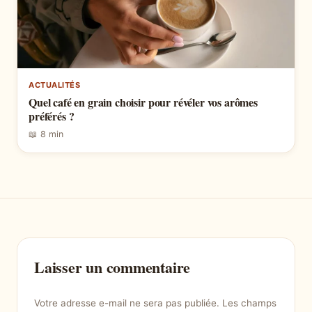
ACTUALITÉS
Quel café en grain choisir pour révéler vos arômes
préférés ?
📖 8 min
Laisser un commentaire
Votre adresse e-mail ne sera pas publiée.
Les champs