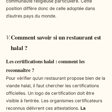
communauté religieuse particulière. Cette
position diffère donc de celle adoptée dans
d’autres pays du monde.
Comment savoir si un restaurant est
halal ?
Les certifications halal : comment les
reconnaître ?
Pour vérifier qu’un restaurant propose bien de la
viande halal, il faut chercher les certifications
officielles. Un logo de certification doit être
visible à l’entrée. Les organismes certificateurs
reconnus délivrent ces attestations.
La