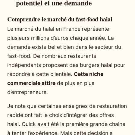
potentiel et une demande
Comprendre le marché du fast-food halal
Le marché du halal en France représente
plusieurs millions d’euros chaque année. La
demande existe bel et bien dans le secteur du
fast-food. De nombreux restaurants
indépendants proposent des burgers halal pour
répondre à cette clientèle.
Cette niche
commerciale attire
de plus en plus
d’entrepreneurs.
Je note que certaines enseignes de restauration
rapide ont fait le choix d’intégrer des offres
halal. Quick avait été la première grande chaine
à tenter l’expérience. Mais cette decision a