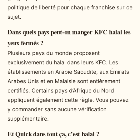
politique de liberté pour chaque franchise sur ce
sujet.
Dans quels pays peut-on manger KFC halal les
yeux fermés ?
Plusieurs pays du monde proposent
exclusivement du halal dans leurs KFC. Les
établissements en Arabie Saoudite, aux Émirats
Arabes Unis et en Malaisie sont entièrement
certifiés. Certains pays d’Afrique du Nord
appliquent également cette règle. Vous pouvez
y commander sans aucune vérification
supplémentaire.
Et Quick dans tout ça, c’est halal ?