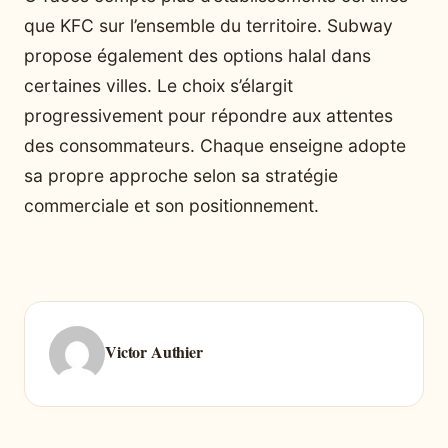
que KFC sur l’ensemble du territoire. Subway
propose également des options halal dans
certaines villes. Le choix s’élargit
progressivement pour répondre aux attentes
des consommateurs. Chaque enseigne adopte
sa propre approche selon sa stratégie
commerciale et son positionnement.
Victor Authier