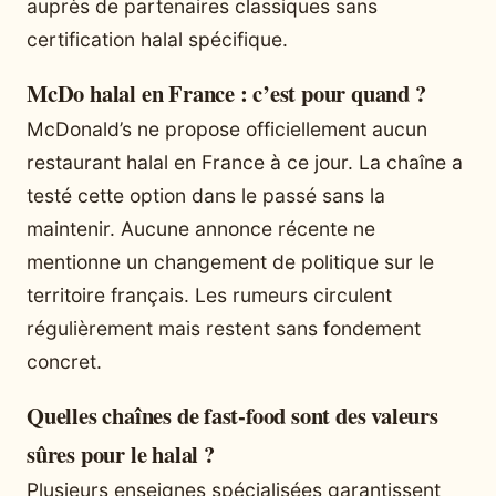
auprès de partenaires classiques sans
certification halal spécifique.
McDo halal en France : c’est pour quand ?
McDonald’s ne propose officiellement aucun
restaurant halal en France à ce jour. La chaîne a
testé cette option dans le passé sans la
maintenir. Aucune annonce récente ne
mentionne un changement de politique sur le
territoire français. Les rumeurs circulent
régulièrement mais restent sans fondement
concret.
Quelles chaînes de fast-food sont des valeurs
sûres pour le halal ?
Plusieurs enseignes spécialisées garantissent