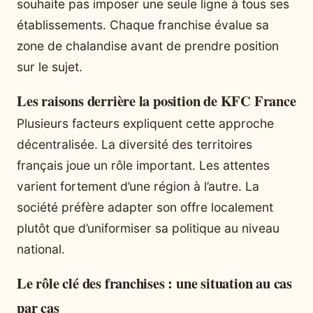
souhaite pas imposer une seule ligne à tous ses
établissements. Chaque franchise évalue sa
zone de chalandise avant de prendre position
sur le sujet.
Les raisons derrière la position de KFC France
Plusieurs facteurs expliquent cette approche
décentralisée. La diversité des territoires
français joue un rôle important. Les attentes
varient fortement d’une région à l’autre. La
société préfère adapter son offre localement
plutôt que d’uniformiser sa politique au niveau
national.
Le rôle clé des franchises : une situation au cas
par cas