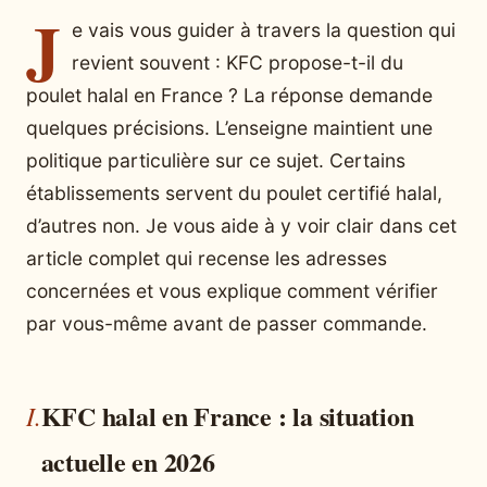
J
e vais vous guider à travers la question qui
revient souvent : KFC propose-t-il du
poulet halal en France ? La réponse demande
quelques précisions. L’enseigne maintient une
politique particulière sur ce sujet. Certains
établissements servent du poulet certifié halal,
d’autres non. Je vous aide à y voir clair dans cet
article complet qui recense les adresses
concernées et vous explique comment vérifier
par vous-même avant de passer commande.
KFC halal en France : la situation
actuelle en 2026