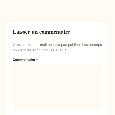
Laisser un commentaire
Votre adresse e-mail ne sera pas publiée.
Les champs
obligatoires sont indiqués avec
*
Commentaire
*