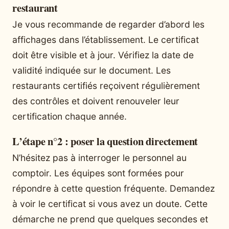
restaurant
Je vous recommande de regarder d’abord les
affichages dans l’établissement. Le certificat
doit être visible et à jour. Vérifiez la date de
validité indiquée sur le document. Les
restaurants certifiés reçoivent régulièrement
des contrôles et doivent renouveler leur
certification chaque année.
L’étape n°2 : poser la question directement
N’hésitez pas à interroger le personnel au
comptoir. Les équipes sont formées pour
répondre à cette question fréquente. Demandez
à voir le certificat si vous avez un doute. Cette
démarche ne prend que quelques secondes et