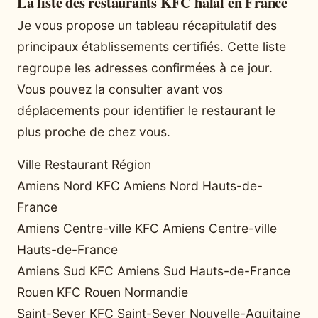
La liste des restaurants KFC halal en France
Je vous propose un tableau récapitulatif des
principaux établissements certifiés. Cette liste
regroupe les adresses confirmées à ce jour.
Vous pouvez la consulter avant vos
déplacements pour identifier le restaurant le
plus proche de chez vous.
Ville Restaurant Région
Amiens Nord KFC Amiens Nord Hauts-de-
France
Amiens Centre-ville KFC Amiens Centre-ville
Hauts-de-France
Amiens Sud KFC Amiens Sud Hauts-de-France
Rouen KFC Rouen Normandie
Saint-Sever KFC Saint-Sever Nouvelle-Aquitaine