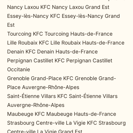
Nancy Laxou KFC Nancy Laxou Grand Est
Essey-lès-Nancy KFC Essey-lès-Nancy Grand
Est
Tourcoing KFC Tourcoing Hauts-de-France
Lille Roubaix KFC Lille Roubaix Hauts-de-France
Denain KFC Denain Hauts-de-France
Perpignan Castillet KFC Perpignan Castillet
Occitanie
Grenoble Grand-Place KFC Grenoble Grand-
Place Auvergne-Rhône-Alpes
Saint-Étienne Villars KFC Saint-Étienne Villars
Auvergne-Rhône-Alpes
Maubeuge KFC Maubeuge Hauts-de-France
Strasbourg Centre-ville La Vigie KFC Strasbourg
Centre-ville La Vigie Grand Est