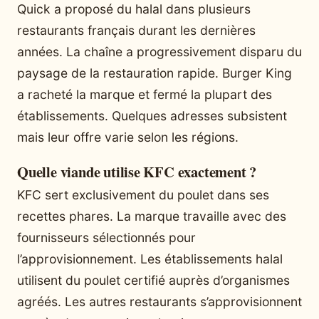
Quick a proposé du halal dans plusieurs
restaurants français durant les dernières
années. La chaîne a progressivement disparu du
paysage de la restauration rapide. Burger King
a racheté la marque et fermé la plupart des
établissements. Quelques adresses subsistent
mais leur offre varie selon les régions.
Quelle viande utilise KFC exactement ?
KFC sert exclusivement du poulet dans ses
recettes phares. La marque travaille avec des
fournisseurs sélectionnés pour
l’approvisionnement. Les établissements halal
utilisent du poulet certifié auprès d’organismes
agréés. Les autres restaurants s’approvisionnent