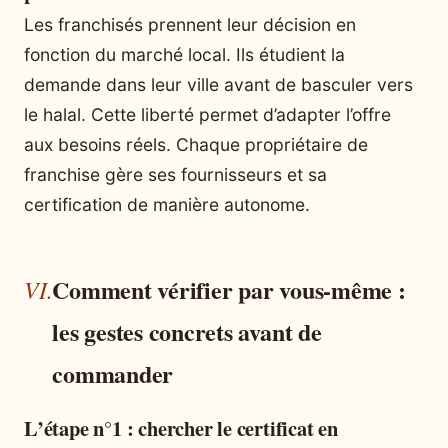
Les franchisés prennent leur décision en
fonction du marché local. Ils étudient la
demande dans leur ville avant de basculer vers
le halal. Cette liberté permet d’adapter l’offre
aux besoins réels. Chaque propriétaire de
franchise gère ses fournisseurs et sa
certification de manière autonome.
Comment vérifier par vous-même :
les gestes concrets avant de
commander
L’étape n°1 : chercher le certificat en