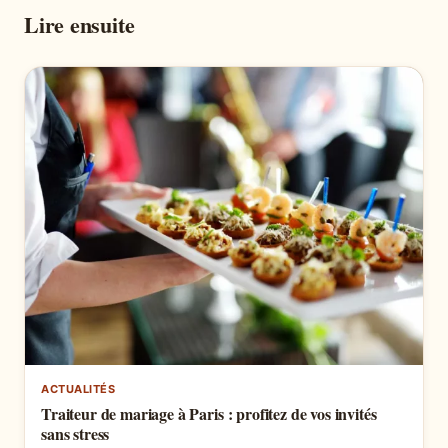
Lire ensuite
ACTUALITÉS
Traiteur de mariage à Paris : profitez de vos invités
sans stress