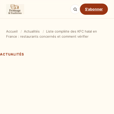
S'abonner
Accueil
/
Actualités
/
Liste complète des KFC halal en
France : restaurants concernés et comment vérifier
ACTUALITÉS