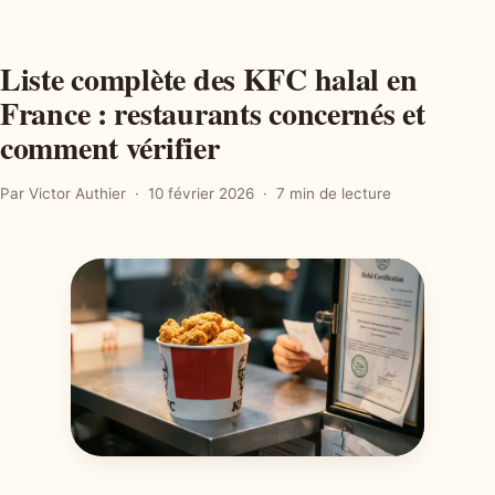
Liste complète des KFC halal en
France : restaurants concernés et
comment vérifier
Par Victor Authier
10 février 2026
7 min de lecture