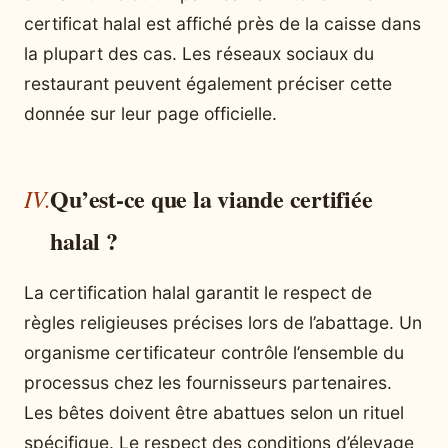
certificat halal est affiché près de la caisse dans
la plupart des cas. Les réseaux sociaux du
restaurant peuvent également préciser cette
donnée sur leur page officielle.
Qu’est-ce que la viande certifiée
halal ?
La certification halal garantit le respect de
règles religieuses précises lors de l’abattage. Un
organisme certificateur contrôle l’ensemble du
processus chez les fournisseurs partenaires.
Les bêtes doivent être abattues selon un rituel
spécifique. Le respect des conditions d’élevage