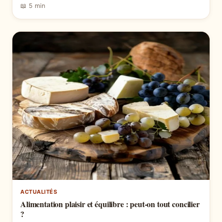
📖 5 min
ACTUALITÉS
Alimentation plaisir et équilibre : peut-on tout concilier
?