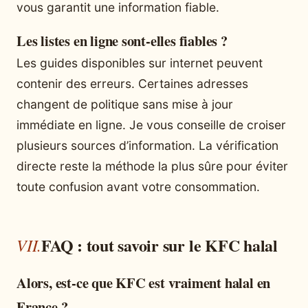
vous garantit une information fiable.
Les listes en ligne sont-elles fiables ?
Les guides disponibles sur internet peuvent
contenir des erreurs. Certaines adresses
changent de politique sans mise à jour
immédiate en ligne. Je vous conseille de croiser
plusieurs sources d’information. La vérification
directe reste la méthode la plus sûre pour éviter
toute confusion avant votre consommation.
FAQ : tout savoir sur le KFC halal
Alors, est-ce que KFC est vraiment halal en
France ?