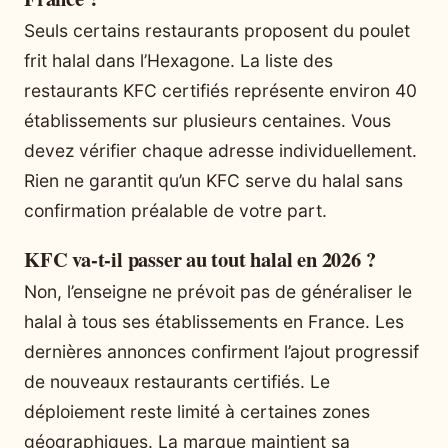
Seuls certains restaurants proposent du poulet
frit halal dans l’Hexagone. La liste des
restaurants KFC certifiés représente environ 40
établissements sur plusieurs centaines. Vous
devez vérifier chaque adresse individuellement.
Rien ne garantit qu’un KFC serve du halal sans
confirmation préalable de votre part.
KFC va-t-il passer au tout halal en 2026 ?
Non, l’enseigne ne prévoit pas de généraliser le
halal à tous ses établissements en France. Les
dernières annonces confirment l’ajout progressif
de nouveaux restaurants certifiés. Le
déploiement reste limité à certaines zones
géographiques. La marque maintient sa