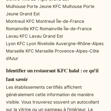
Mulhouse Porte Jeune KFC Mulhouse Porte
Jeune Grand Est
Montreuil KFC Montreuil Île-de-France
Romainville KFC Romainville Île-de-France
Lavau KFC Lavau Grand Est
Lyon KFC Lyon Rivetoile Auvergne-Rhône-Alpes
Marseille KFC Marseille Provence-Alpes-Côte
d’Azur
Identifier un restaurant KFC halal : ce qu’il
faut savoir
Les établissements certifiés affichent
généralement cette information de manière
visible. Vous trouverez souvent un autocollant
sur la vitrine ou un panneau à l’intérieur. Le