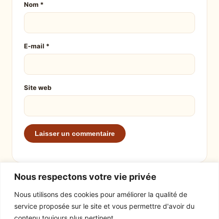
Nom
*
E-mail
*
Site web
Nous respectons votre vie privée
Nous utilisons des cookies pour améliorer la qualité de
service proposée sur le site et vous permettre d'avoir du
EXPLORER
LE SITE
contenu toujours plus pertinent.