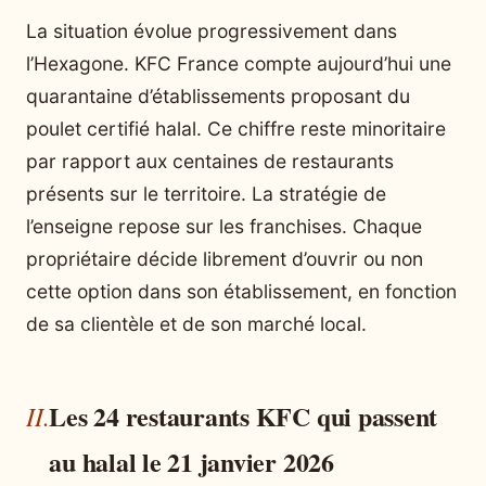
La situation évolue progressivement dans
l’Hexagone. KFC France compte aujourd’hui une
quarantaine d’établissements proposant du
poulet certifié halal. Ce chiffre reste minoritaire
par rapport aux centaines de restaurants
présents sur le territoire. La stratégie de
l’enseigne repose sur les franchises. Chaque
propriétaire décide librement d’ouvrir ou non
cette option dans son établissement, en fonction
de sa clientèle et de son marché local.
Les 24 restaurants KFC qui passent
au halal le 21 janvier 2026