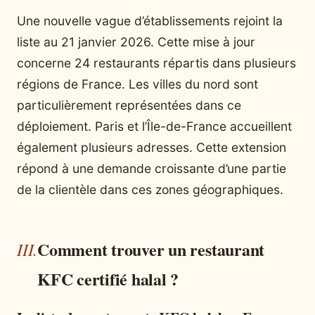
Une nouvelle vague d’établissements rejoint la
liste au 21 janvier 2026. Cette mise à jour
concerne 24 restaurants répartis dans plusieurs
régions de France. Les villes du nord sont
particulièrement représentées dans ce
déploiement. Paris et l’Île-de-France accueillent
également plusieurs adresses. Cette extension
répond à une demande croissante d’une partie
de la clientèle dans ces zones géographiques.
Comment trouver un restaurant
KFC certifié halal ?