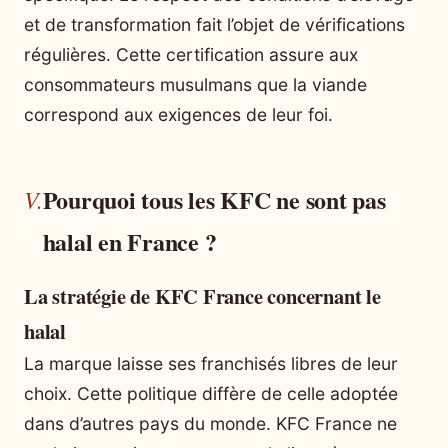
et de transformation fait l’objet de vérifications
régulières. Cette certification assure aux
consommateurs musulmans que la viande
correspond aux exigences de leur foi.
Pourquoi tous les KFC ne sont pas
halal en France ?
La stratégie de KFC France concernant le
halal
La marque laisse ses franchisés libres de leur
choix. Cette politique diffère de celle adoptée
dans d’autres pays du monde. KFC France ne