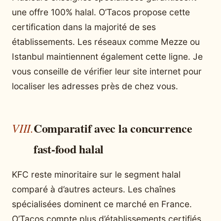
une offre 100% halal. O’Tacos propose cette
certification dans la majorité de ses
établissements. Les réseaux comme Mezze ou
Istanbul maintiennent également cette ligne. Je
vous conseille de vérifier leur site internet pour
localiser les adresses près de chez vous.
Comparatif avec la concurrence
fast-food halal
KFC reste minoritaire sur le segment halal
comparé à d’autres acteurs. Les chaînes
spécialisées dominent ce marché en France.
O’Tacos compte plus d’établissements certifiés