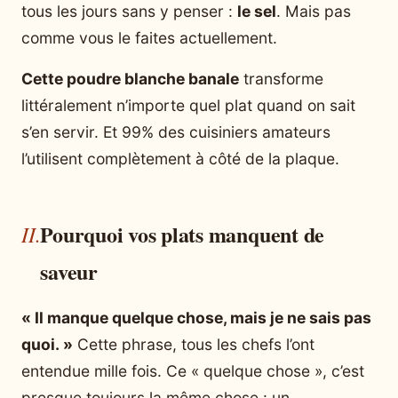
tous les jours sans y penser :
le sel
. Mais pas
comme vous le faites actuellement.
Cette poudre blanche banale
transforme
littéralement n’importe quel plat quand on sait
s’en servir. Et 99% des cuisiniers amateurs
l’utilisent complètement à côté de la plaque.
Pourquoi vos plats manquent de
saveur
« Il manque quelque chose, mais je ne sais pas
quoi. »
Cette phrase, tous les chefs l’ont
entendue mille fois. Ce « quelque chose », c’est
presque toujours la même chose : un