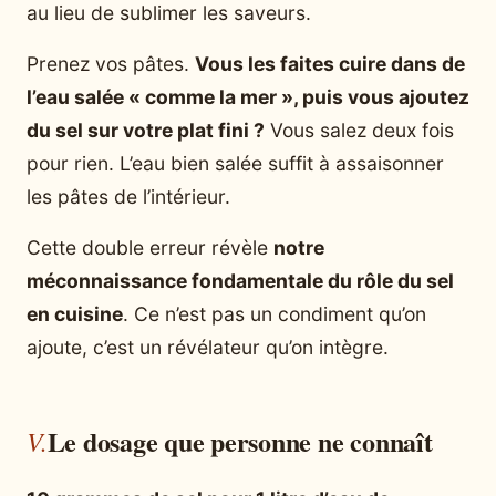
au lieu de sublimer les saveurs.
Prenez vos pâtes.
Vous les faites cuire dans de
l’eau salée « comme la mer », puis vous ajoutez
du sel sur votre plat fini ?
Vous salez deux fois
pour rien. L’eau bien salée suffit à assaisonner
les pâtes de l’intérieur.
Cette double erreur révèle
notre
méconnaissance fondamentale du rôle du sel
en cuisine
. Ce n’est pas un condiment qu’on
ajoute, c’est un révélateur qu’on intègre.
Le dosage que personne ne connaît