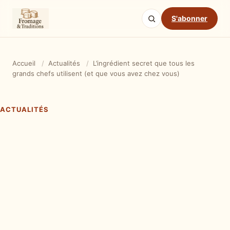
S'abonner
Accueil
/
Actualités
/
L’ingrédient secret que tous les
grands chefs utilisent (et que vous avez chez vous)
ACTUALITÉS