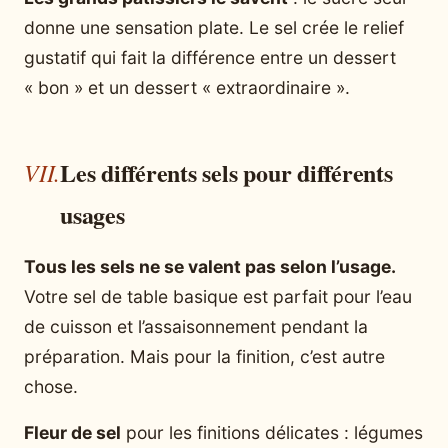
donne une sensation plate. Le sel crée le relief
gustatif qui fait la différence entre un dessert
« bon » et un dessert « extraordinaire ».
Les différents sels pour différents
usages
Tous les sels ne se valent pas selon l’usage.
Votre sel de table basique est parfait pour l’eau
de cuisson et l’assaisonnement pendant la
préparation. Mais pour la finition, c’est autre
chose.
Fleur de sel
pour les finitions délicates : légumes