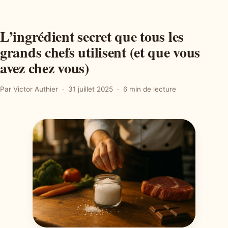
L’ingrédient secret que tous les
grands chefs utilisent (et que vous
avez chez vous)
Par Victor Authier
31 juillet 2025
6 min de lecture