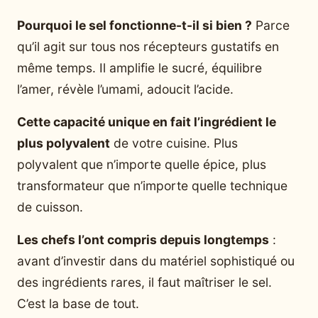
Pourquoi le sel fonctionne-t-il si bien ?
Parce
qu’il agit sur tous nos récepteurs gustatifs en
même temps. Il amplifie le sucré, équilibre
l’amer, révèle l’umami, adoucit l’acide.
Cette capacité unique en fait l’ingrédient le
plus polyvalent
de votre cuisine. Plus
polyvalent que n’importe quelle épice, plus
transformateur que n’importe quelle technique
de cuisson.
Les chefs l’ont compris depuis longtemps
:
avant d’investir dans du matériel sophistiqué ou
des ingrédients rares, il faut maîtriser le sel.
C’est la base de tout.