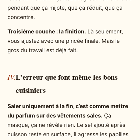
pendant que ça mijote, que ça réduit, que ça
concentre.
Troisième couche : la finition.
Là seulement,
vous ajustez avec une pincée finale. Mais le
gros du travail est déjà fait.
L’erreur que font même les bons
cuisiniers
Saler uniquement à la fin, c’est comme mettre
du parfum sur des vêtements sales.
Ça
masque, ça ne révèle rien. Le sel ajouté après
cuisson reste en surface, il agresse les papilles