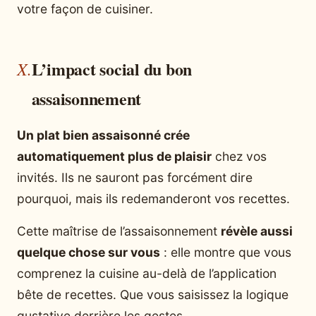
votre façon de cuisiner.
L’impact social du bon
assaisonnement
Un plat bien assaisonné crée
automatiquement plus de plaisir
chez vos
invités. Ils ne sauront pas forcément dire
pourquoi, mais ils redemanderont vos recettes.
Cette maîtrise de l’assaisonnement
révèle aussi
quelque chose sur vous
: elle montre que vous
comprenez la cuisine au-delà de l’application
bête de recettes. Que vous saisissez la logique
gustative derrière les gestes.