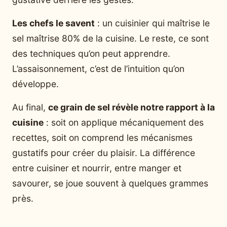
Les chefs le savent
: un cuisinier qui maîtrise le
sel maîtrise 80% de la cuisine. Le reste, ce sont
des techniques qu’on peut apprendre.
L’assaisonnement, c’est de l’intuition qu’on
développe.
Au final,
ce grain de sel révèle notre rapport à la
cuisine
: soit on applique mécaniquement des
recettes, soit on comprend les mécanismes
gustatifs pour créer du plaisir. La différence
entre cuisiner et nourrir, entre manger et
savourer, se joue souvent à quelques grammes
près.