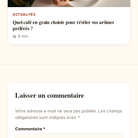
ACTUALITÉS
Quel café en grain choisir pour révéler vos arômes
préférés ?
📖 8 min
Laisser un commentaire
Votre adresse e-mail ne sera pas publiée.
Les champs
obligatoires sont indiqués avec
*
Commentaire
*