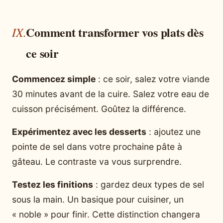
Comment transformer vos plats dès
ce soir
Commencez simple
: ce soir, salez votre viande
30 minutes avant de la cuire. Salez votre eau de
cuisson précisément. Goûtez la différence.
Expérimentez avec les desserts
: ajoutez une
pointe de sel dans votre prochaine pâte à
gâteau. Le contraste va vous surprendre.
Testez les finitions
: gardez deux types de sel
sous la main. Un basique pour cuisiner, un
« noble » pour finir. Cette distinction changera