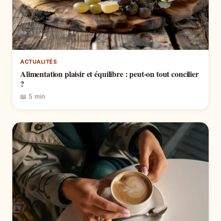
ACTUALITÉS
Alimentation plaisir et équilibre : peut-on tout concilier
?
📖 5 min