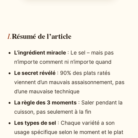
Résumé de l’article
L’ingrédient miracle
: Le sel – mais pas
n’importe comment ni n’importe quand
Le secret révélé
: 90% des plats ratés
viennent d’un mauvais assaisonnement, pas
d’une mauvaise technique
La règle des 3 moments
: Saler pendant la
cuisson, pas seulement à la fin
Les types de sel
: Chaque variété a son
usage spécifique selon le moment et le plat