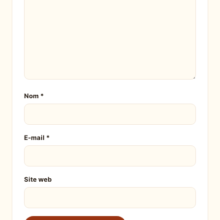
Nom
*
E-mail
*
Site web