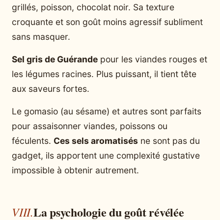
grillés, poisson, chocolat noir. Sa texture
croquante et son goût moins agressif subliment
sans masquer.
Sel gris de Guérande
pour les viandes rouges et
les légumes racines. Plus puissant, il tient tête
aux saveurs fortes.
Le gomasio (au sésame) et autres sont parfaits
pour assaisonner viandes, poissons ou
féculents.
Ces sels aromatisés
ne sont pas du
gadget, ils apportent une complexité gustative
impossible à obtenir autrement.
La psychologie du goût révélée