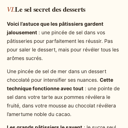
Le sel secret des desserts
Voici l’astuce que les pâtissiers gardent
jalousement
: une pincée de sel dans vos
pâtisseries pour parfaitement les réussir. Pas
pour saler le dessert, mais pour révéler tous les
arômes sucrés.
Une pincée de sel de mer dans un dessert
chocolaté pour intensifier ses nuances.
Cette
technique fonctionne avec tout
: une pointe de
sel dans votre tarte aux pommes révélera le
fruité, dans votre mousse au chocolat révélera
l’amertume noble du cacao.
Les grands pâtissiers le savent
: le sucre seul