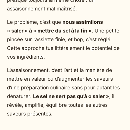
assaisonnement mal maîtrisé.
Le problème, c’est que
nous assimilons
« saler » à « mettre du sel à la fin »
. Une petite
pincée sur l’assiette finie, et hop, c’est réglé.
Cette approche tue littéralement le potentiel de
vos ingrédients.
L’assaisonnement, c’est l’art et la manière de
mettre en valeur ou d’augmenter les saveurs
d’une préparation culinaire sans pour autant les
dénaturer.
Le sel ne sert pas qu’à « saler »
, il
révèle, amplifie, équilibre toutes les autres
saveurs présentes.