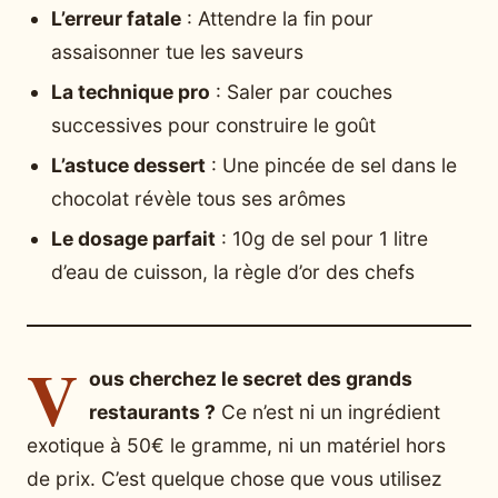
L’erreur fatale
: Attendre la fin pour
assaisonner tue les saveurs
La technique pro
: Saler par couches
successives pour construire le goût
L’astuce dessert
: Une pincée de sel dans le
chocolat révèle tous ses arômes
Le dosage parfait
: 10g de sel pour 1 litre
d’eau de cuisson, la règle d’or des chefs
V
ous cherchez le secret des grands
restaurants ?
Ce n’est ni un ingrédient
exotique à 50€ le gramme, ni un matériel hors
de prix. C’est quelque chose que vous utilisez