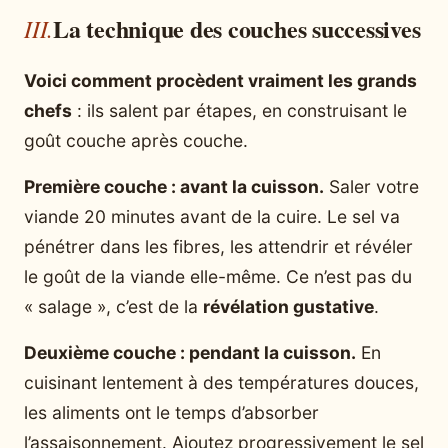
La technique des couches successives
Voici comment procèdent vraiment les grands
chefs
: ils salent par étapes, en construisant le
goût couche après couche.
Première couche : avant la cuisson.
Saler votre
viande 20 minutes avant de la cuire. Le sel va
pénétrer dans les fibres, les attendrir et révéler
le goût de la viande elle-même. Ce n’est pas du
« salage », c’est de la
révélation gustative
.
Deuxième couche : pendant la cuisson.
En
cuisinant lentement à des températures douces,
les aliments ont le temps d’absorber
l’assaisonnement. Ajoutez progressivement le sel