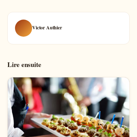
Victor Authier
Lire ensuite