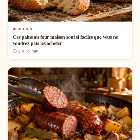
RECETTES
Ces pains au four maison sont si faciles que vous ne
voudrez plus les acheter
⏱ 2 h 55 min