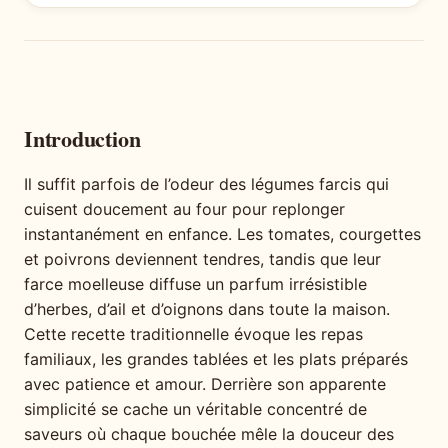
Introduction
Il suffit parfois de l’odeur des légumes farcis qui
cuisent doucement au four pour replonger
instantanément en enfance. Les tomates, courgettes
et poivrons deviennent tendres, tandis que leur
farce moelleuse diffuse un parfum irrésistible
d’herbes, d’ail et d’oignons dans toute la maison.
Cette recette traditionnelle évoque les repas
familiaux, les grandes tablées et les plats préparés
avec patience et amour. Derrière son apparente
simplicité se cache un véritable concentré de
saveurs où chaque bouchée mêle la douceur des