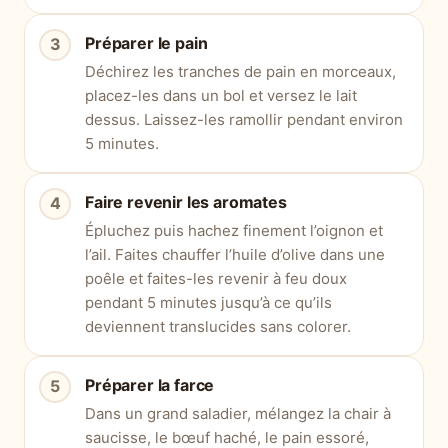
Préparer le pain
Déchirez les tranches de pain en morceaux,
placez-les dans un bol et versez le lait
dessus. Laissez-les ramollir pendant environ
5 minutes.
Faire revenir les aromates
Épluchez puis hachez finement l’oignon et
l’ail. Faites chauffer l’huile d’olive dans une
poêle et faites-les revenir à feu doux
pendant 5 minutes jusqu’à ce qu’ils
deviennent translucides sans colorer.
Préparer la farce
Dans un grand saladier, mélangez la chair à
saucisse, le bœuf haché, le pain essoré,