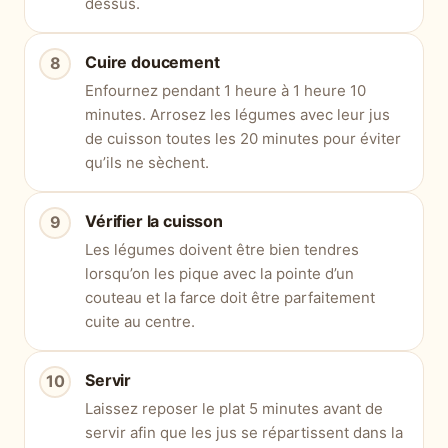
dessus.
Cuire doucement
Enfournez pendant 1 heure à 1 heure 10
minutes. Arrosez les légumes avec leur jus
de cuisson toutes les 20 minutes pour éviter
qu’ils ne sèchent.
Vérifier la cuisson
Les légumes doivent être bien tendres
lorsqu’on les pique avec la pointe d’un
couteau et la farce doit être parfaitement
cuite au centre.
Servir
Laissez reposer le plat 5 minutes avant de
servir afin que les jus se répartissent dans la