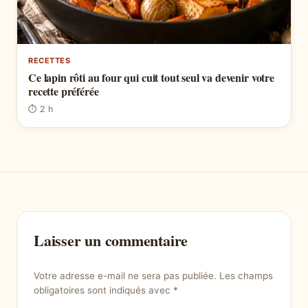
RECETTES
Ce lapin rôti au four qui cuit tout seul va devenir votre
recette préférée
⏱ 2 h
Laisser un commentaire
Votre adresse e-mail ne sera pas publiée.
Les champs
obligatoires sont indiqués avec
*