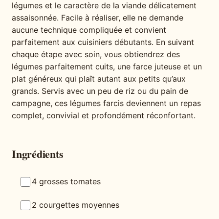
légumes et le caractère de la viande délicatement
assaisonnée. Facile à réaliser, elle ne demande
aucune technique compliquée et convient
parfaitement aux cuisiniers débutants. En suivant
chaque étape avec soin, vous obtiendrez des
légumes parfaitement cuits, une farce juteuse et un
plat généreux qui plaît autant aux petits qu’aux
grands. Servis avec un peu de riz ou du pain de
campagne, ces légumes farcis deviennent un repas
complet, convivial et profondément réconfortant.
Ingrédients
4 grosses tomates
2 courgettes moyennes