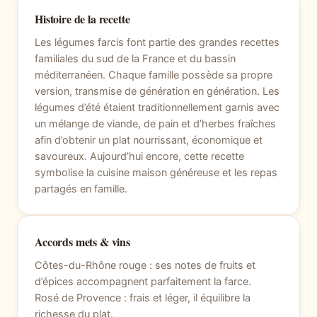
Histoire de la recette
Les légumes farcis font partie des grandes recettes
familiales du sud de la France et du bassin
méditerranéen. Chaque famille possède sa propre
version, transmise de génération en génération. Les
légumes d’été étaient traditionnellement garnis avec
un mélange de viande, de pain et d’herbes fraîches
afin d’obtenir un plat nourrissant, économique et
savoureux. Aujourd’hui encore, cette recette
symbolise la cuisine maison généreuse et les repas
partagés en famille.
Accords mets & vins
Côtes-du-Rhône rouge : ses notes de fruits et
d’épices accompagnent parfaitement la farce.
Rosé de Provence : frais et léger, il équilibre la
richesse du plat.