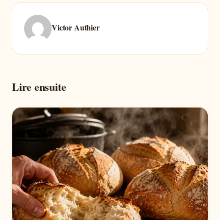
Victor Authier
Lire ensuite