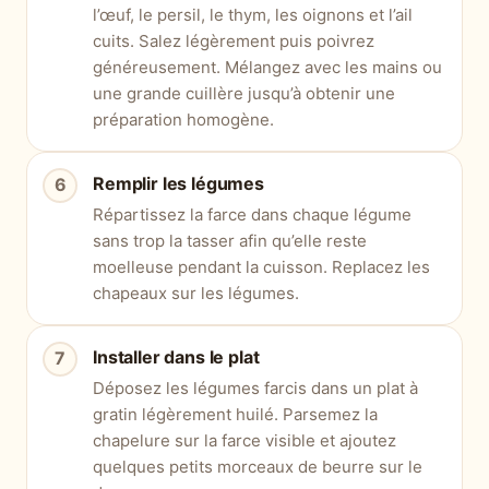
l’œuf, le persil, le thym, les oignons et l’ail
cuits. Salez légèrement puis poivrez
généreusement. Mélangez avec les mains ou
une grande cuillère jusqu’à obtenir une
préparation homogène.
Remplir les légumes
Répartissez la farce dans chaque légume
sans trop la tasser afin qu’elle reste
moelleuse pendant la cuisson. Replacez les
chapeaux sur les légumes.
Installer dans le plat
Déposez les légumes farcis dans un plat à
gratin légèrement huilé. Parsemez la
chapelure sur la farce visible et ajoutez
quelques petits morceaux de beurre sur le