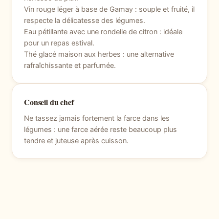
Vin rouge léger à base de Gamay : souple et fruité, il
respecte la délicatesse des légumes.
Eau pétillante avec une rondelle de citron : idéale
pour un repas estival.
Thé glacé maison aux herbes : une alternative
rafraîchissante et parfumée.
Conseil du chef
Ne tassez jamais fortement la farce dans les
légumes : une farce aérée reste beaucoup plus
tendre et juteuse après cuisson.