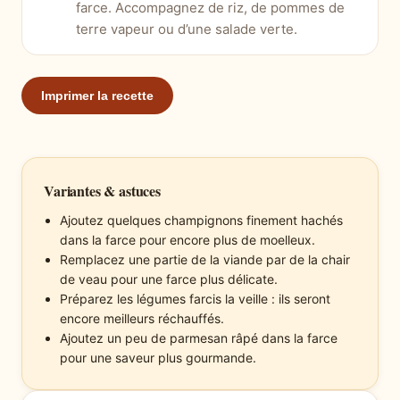
farce. Accompagnez de riz, de pommes de
terre vapeur ou d’une salade verte.
Imprimer la recette
Variantes & astuces
Ajoutez quelques champignons finement hachés
dans la farce pour encore plus de moelleux.
Remplacez une partie de la viande par de la chair
de veau pour une farce plus délicate.
Préparez les légumes farcis la veille : ils seront
encore meilleurs réchauffés.
Ajoutez un peu de parmesan râpé dans la farce
pour une saveur plus gourmande.