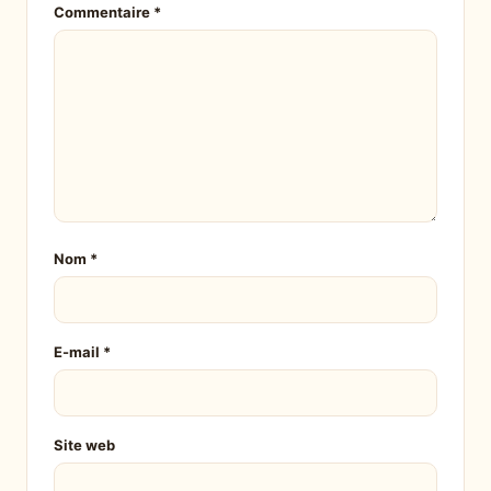
Commentaire
*
Nom
*
E-mail
*
Site web