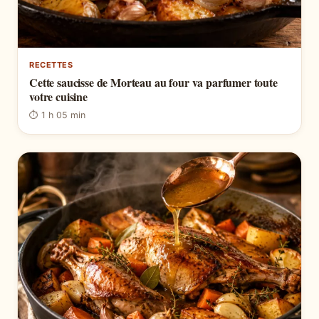
RECETTES
Cette saucisse de Morteau au four va parfumer toute
votre cuisine
⏱ 1 h 05 min