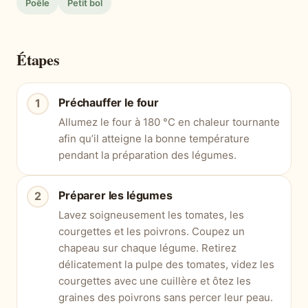
Poêle
Petit bol
Étapes
Préchauffer le four
Allumez le four à 180 °C en chaleur tournante
afin qu’il atteigne la bonne température
pendant la préparation des légumes.
Préparer les légumes
Lavez soigneusement les tomates, les
courgettes et les poivrons. Coupez un
chapeau sur chaque légume. Retirez
délicatement la pulpe des tomates, videz les
courgettes avec une cuillère et ôtez les
graines des poivrons sans percer leur peau.