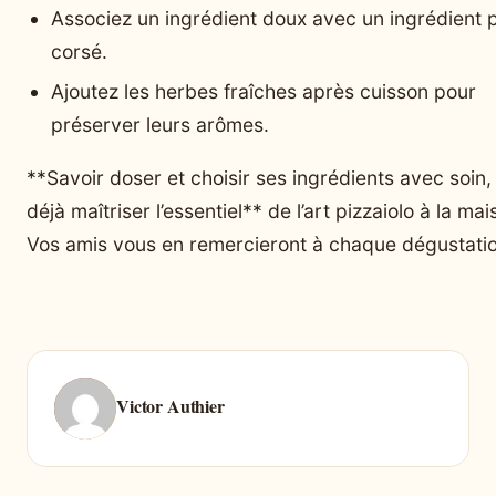
Associez un ingrédient doux avec un ingrédient 
corsé.
Ajoutez les herbes fraîches après cuisson pour
préserver leurs arômes.
**Savoir doser et choisir ses ingrédients avec soin, 
déjà maîtriser l’essentiel** de l’art pizzaiolo à la mai
Vos amis vous en remercieront à chaque dégustatio
Victor Authier