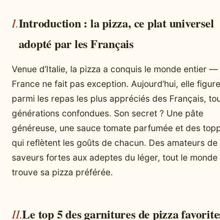
Introduction : la pizza, ce plat universel
adopté par les Français
Venue d’Italie, la pizza a conquis le monde entier — 
France ne fait pas exception. Aujourd’hui, elle figur
parmi les repas les plus appréciés des Français, to
générations confondues. Son secret ? Une pâte
généreuse, une sauce tomate parfumée et des top
qui reflètent les goûts de chacun. Des amateurs de
saveurs fortes aux adeptes du léger, tout le monde
trouve sa pizza préférée.
Le top 5 des garnitures de pizza favorite