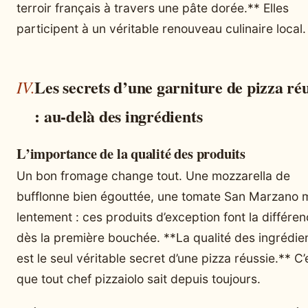
terroir français à travers une pâte dorée.** Elles
participent à un véritable renouveau culinaire local.
Les secrets d’une garniture de pizza réu
: au-delà des ingrédients
L’importance de la qualité des produits
Un bon fromage change tout. Une mozzarella de
bufflonne bien égouttée, une tomate San Marzano 
lentement : ces produits d’exception font la différe
dès la première bouchée. **La qualité des ingrédie
est le seul véritable secret d’une pizza réussie.** C’
que tout chef pizzaiolo sait depuis toujours.