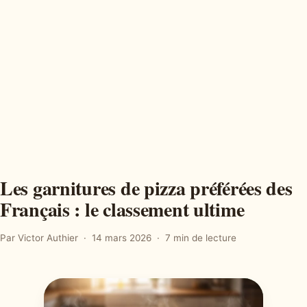
Les garnitures de pizza préférées des
Français : le classement ultime
Par Victor Authier
14 mars 2026
7 min de lecture