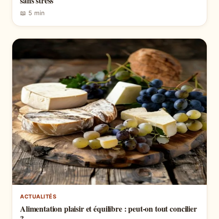
sans stress
📖 5 min
ACTUALITÉS
Alimentation plaisir et équilibre : peut-on tout concilier
?