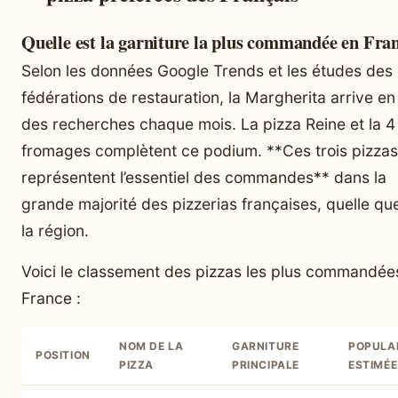
Quelle est la garniture la plus commandée en Fra
Selon les données Google Trends et les études des
fédérations de restauration, la Margherita arrive en
des recherches chaque mois. La pizza Reine et la 4
fromages complètent ce podium. **Ces trois pizzas
représentent l’essentiel des commandes** dans la
grande majorité des pizzerias françaises, quelle que
la région.
Voici le classement des pizzas les plus commandée
France :
NOM DE LA
GARNITURE
POPULA
POSITION
PIZZA
PRINCIPALE
ESTIMÉE