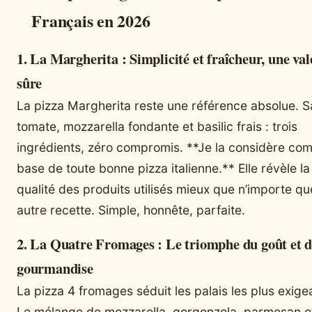
Français en 2026
1. La Margherita : Simplicité et fraîcheur, une va
sûre
La pizza Margherita reste une référence absolue. 
tomate, mozzarella fondante et basilic frais : trois
ingrédients, zéro compromis. **Je la considère co
base de toute bonne pizza italienne.** Elle révèle la
qualité des produits utilisés mieux que n’importe qu
autre recette. Simple, honnête, parfaite.
2. La Quatre Fromages : Le triomphe du goût et d
gourmandise
La pizza 4 fromages séduit les palais les plus exige
Le mélange de mozzarella, gorgonzola, parmesan et