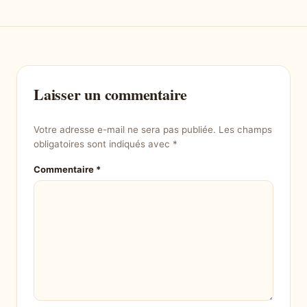
Laisser un commentaire
Votre adresse e-mail ne sera pas publiée.
Les champs
obligatoires sont indiqués avec
*
Commentaire
*