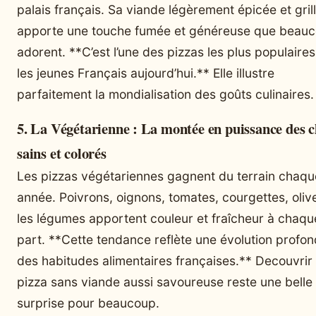
palais français. Sa viande légèrement épicée et gril
apporte une touche fumée et généreuse que beau
adorent. **C’est l’une des pizzas les plus populaire
les jeunes Français aujourd’hui.** Elle illustre
parfaitement la mondialisation des goûts culinaires.
5. La Végétarienne : La montée en puissance des c
sains et colorés
Les pizzas végétariennes gagnent du terrain chaqu
année. Poivrons, oignons, tomates, courgettes, olive
les légumes apportent couleur et fraîcheur à chaqu
part. **Cette tendance reflète une évolution profo
des habitudes alimentaires françaises.** Decouvrir
pizza sans viande aussi savoureuse reste une belle
surprise pour beaucoup.