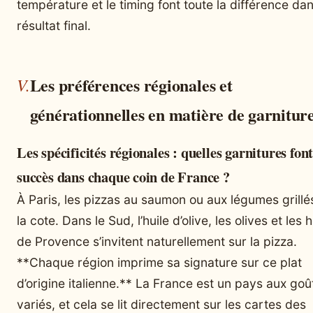
température et le timing font toute la différence dan
résultat final.
Les préférences régionales et
générationnelles en matière de garnitur
Les spécificités régionales : quelles garnitures font
succès dans chaque coin de France ?
À Paris, les pizzas au saumon ou aux légumes grillé
la cote. Dans le Sud, l’huile d’olive, les olives et les
de Provence s’invitent naturellement sur la pizza.
**Chaque région imprime sa signature sur ce plat
d’origine italienne.** La France est un pays aux goû
variés, et cela se lit directement sur les cartes des