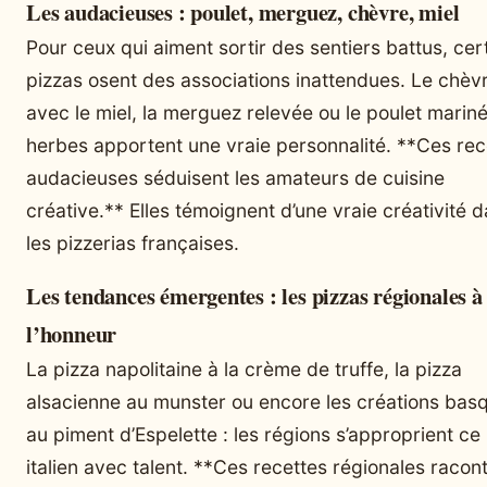
Les audacieuses : poulet, merguez, chèvre, miel
Pour ceux qui aiment sortir des sentiers battus, cer
pizzas osent des associations inattendues. Le chèv
avec le miel, la merguez relevée ou le poulet marin
herbes apportent une vraie personnalité. **Ces rec
audacieuses séduisent les amateurs de cuisine
créative.** Elles témoignent d’une vraie créativité 
les pizzerias françaises.
Les tendances émergentes : les pizzas régionales à
l’honneur
La pizza napolitaine à la crème de truffe, la pizza
alsacienne au munster ou encore les créations bas
au piment d’Espelette : les régions s’approprient ce 
italien avec talent. **Ces recettes régionales racont