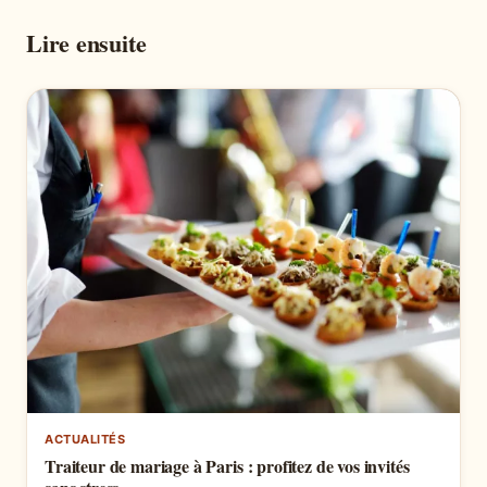
Lire ensuite
ACTUALITÉS
Traiteur de mariage à Paris : profitez de vos invités