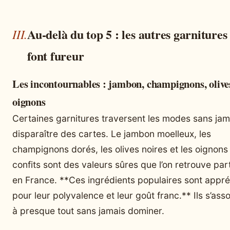
Au-delà du top 5 : les autres garnitures
font fureur
Les incontournables : jambon, champignons, olive
oignons
Certaines garnitures traversent les modes sans jam
disparaître des cartes. Le jambon moelleux, les
champignons dorés, les olives noires et les oignons
confits sont des valeurs sûres que l’on retrouve par
en France. **Ces ingrédients populaires sont appré
pour leur polyvalence et leur goût franc.** Ils s’ass
à presque tout sans jamais dominer.