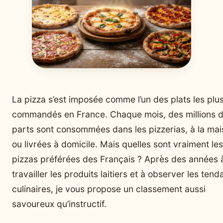
La pizza s’est imposée comme l’un des plats les plu
commandés en France. Chaque mois, des millions 
parts sont consommées dans les pizzerias, à la ma
ou livrées à domicile. Mais quelles sont vraiment les
pizzas préférées des Français ? Après des années 
travailler les produits laitiers et à observer les ten
culinaires, je vous propose un classement aussi
savoureux qu’instructif.