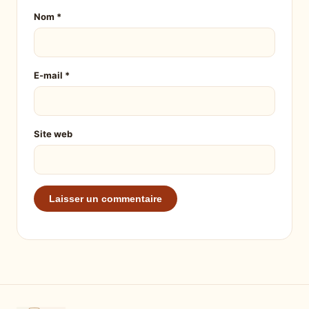
Nom
*
E-mail
*
Site web