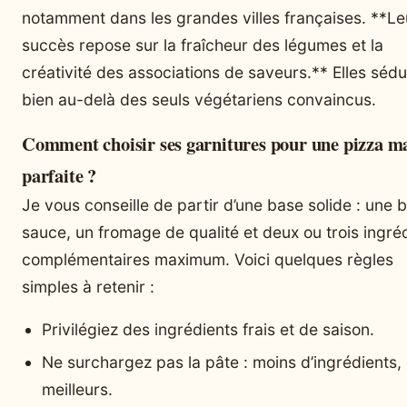
notamment dans les grandes villes françaises. **Le
succès repose sur la fraîcheur des légumes et la
créativité des associations de saveurs.** Elles sédu
bien au-delà des seuls végétariens convaincus.
Comment choisir ses garnitures pour une pizza m
parfaite ?
Je vous conseille de partir d’une base solide : une 
sauce, un fromage de qualité et deux ou trois ingré
complémentaires maximum. Voici quelques règles
simples à retenir :
Privilégiez des ingrédients frais et de saison.
Ne surchargez pas la pâte : moins d’ingrédients,
meilleurs.