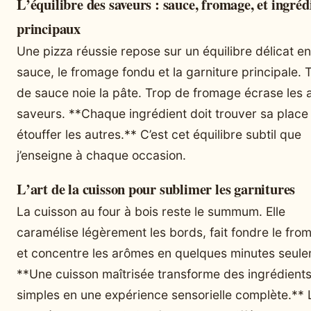
L’équilibre des saveurs : sauce, fromage, et ingréd
principaux
Une pizza réussie repose sur un équilibre délicat en
sauce, le fromage fondu et la garniture principale. 
de sauce noie la pâte. Trop de fromage écrase les 
saveurs. **Chaque ingrédient doit trouver sa place
étouffer les autres.** C’est cet équilibre subtil que
j’enseigne à chaque occasion.
L’art de la cuisson pour sublimer les garnitures
La cuisson au four à bois reste le summum. Elle
caramélise légèrement les bords, fait fondre le fro
et concentre les arômes en quelques minutes seule
**Une cuisson maîtrisée transforme des ingrédient
simples en une expérience sensorielle complète.** 