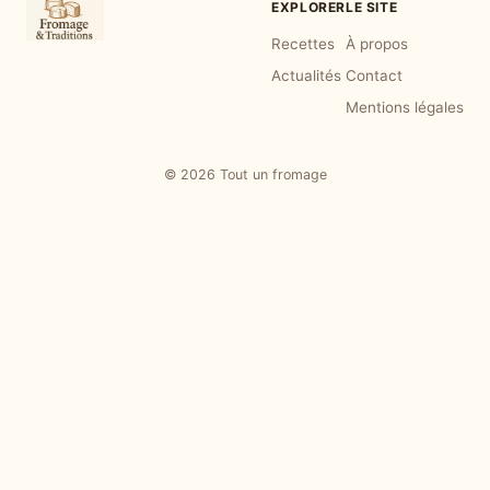
EXPLORER
LE SITE
Recettes
À propos
Actualités
Contact
Mentions légales
© 2026 Tout un fromage