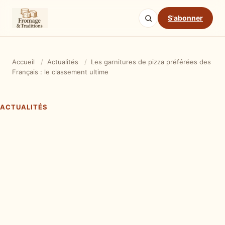
S'abonner
Accueil
/
Actualités
/
Les garnitures de pizza préférées des
Français : le classement ultime
ACTUALITÉS