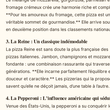
fromage crémeux crée une harmonie riche et compl
**Pour les amoureux du fromage, cette pizza est u
véritable sommet de gourmandise.** Elle arrive so
en deuxième position dans les classements nationa
3. La Reine : Un classique indémodable
La pizza Reine est sans doute la plus française des
pizzas italiennes. Jambon, champignons et mozzare
fondante : une combinaison rassurante qui traverse
générations. **Elle incarne parfaitement l’équilibre 
douceur et caractère.** Les pizzerias qui la propos
savent qu’elle ne déçoit jamais, d’une table à l’autre.
4. La Pepperoni : L’influence américaine qui sédu
Venue des États-Unis, la pepperoni a su conquérir l