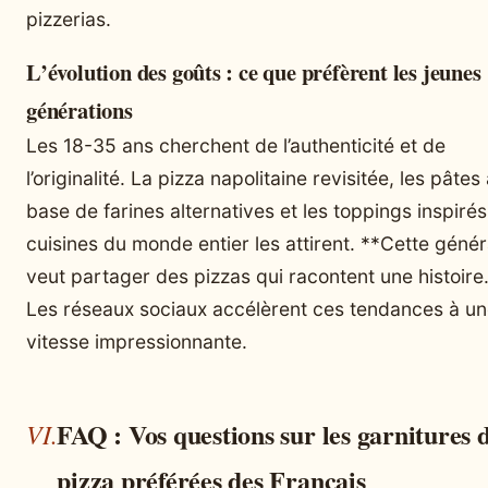
pizzerias.
L’évolution des goûts : ce que préfèrent les jeunes
générations
Les 18-35 ans cherchent de l’authenticité et de
l’originalité. La pizza napolitaine revisitée, les pâtes
base de farines alternatives et les toppings inspiré
cuisines du monde entier les attirent. **Cette génér
veut partager des pizzas qui racontent une histoire
Les réseaux sociaux accélèrent ces tendances à u
vitesse impressionnante.
FAQ : Vos questions sur les garnitures 
pizza préférées des Français