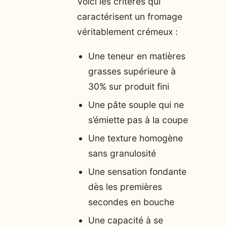
Voici les critères qui
caractérisent un fromage
véritablement crémeux :
Une teneur en matières
grasses supérieure à
30% sur produit fini
Une pâte souple qui ne
s’émiette pas à la coupe
Une texture homogène
sans granulosité
Une sensation fondante
dès les premières
secondes en bouche
Une capacité à se