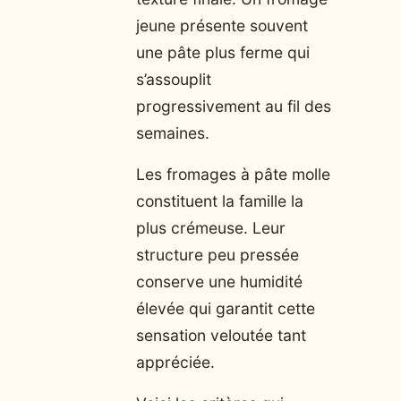
jeune présente souvent
une pâte plus ferme qui
s’assouplit
progressivement au fil des
semaines.
Les fromages à pâte molle
constituent la famille la
plus crémeuse. Leur
structure peu pressée
conserve une humidité
élevée qui garantit cette
sensation veloutée tant
appréciée.