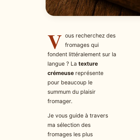
V
ous recherchez des
fromages qui
fondent littéralement sur la
langue ? La
texture
crémeuse
représente
pour beaucoup le
summum du plaisir
fromager.
Je vous guide à travers
ma sélection des
fromages les plus