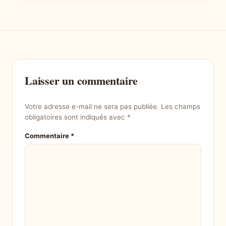
Laisser un commentaire
Votre adresse e-mail ne sera pas publiée.
Les champs
obligatoires sont indiqués avec
*
Commentaire
*