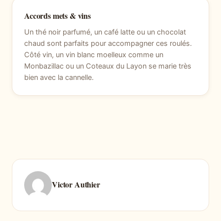
Accords mets & vins
Un thé noir parfumé, un café latte ou un chocolat
chaud sont parfaits pour accompagner ces roulés.
Côté vin, un vin blanc moelleux comme un
Monbazillac ou un Coteaux du Layon se marie très
bien avec la cannelle.
Victor Authier