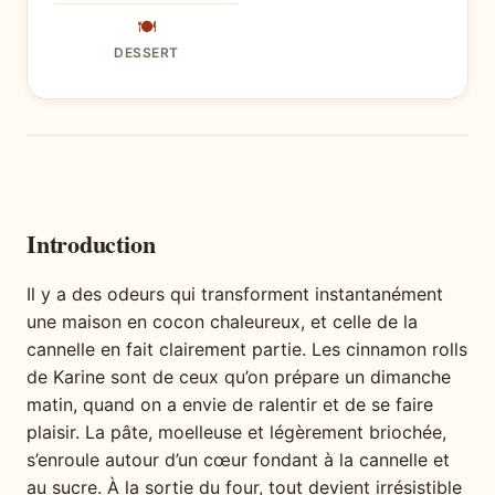
🍽
DESSERT
Introduction
Il y a des odeurs qui transforment instantanément
une maison en cocon chaleureux, et celle de la
cannelle en fait clairement partie. Les cinnamon rolls
de Karine sont de ceux qu’on prépare un dimanche
matin, quand on a envie de ralentir et de se faire
plaisir. La pâte, moelleuse et légèrement briochée,
s’enroule autour d’un cœur fondant à la cannelle et
au sucre. À la sortie du four, tout devient irrésistible