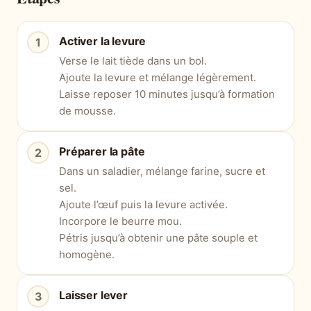
Activer la levure
Verse le lait tiède dans un bol.
Ajoute la levure et mélange légèrement.
Laisse reposer 10 minutes jusqu’à formation
de mousse.
Préparer la pâte
Dans un saladier, mélange farine, sucre et
sel.
Ajoute l’œuf puis la levure activée.
Incorpore le beurre mou.
Pétris jusqu’à obtenir une pâte souple et
homogène.
Laisser lever