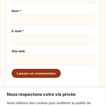
Nom
*
E-mail
*
Site web
Nous respectons votre vie privée
Nous utilisons des cookies pour améliorer la qualité de