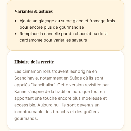
Variantes & astuces
Ajoute un glaçage au sucre glace et fromage frais
pour encore plus de gourmandise
Remplace la cannelle par du chocolat ou de la
cardamome pour varier les saveurs
Histoire de la recette
Les cinnamon rolls trouvent leur origine en
Scandinavie, notamment en Suède où ils sont
appelés “kanelbullar”. Cette version revisitée par
Karine s’inspire de la tradition nordique tout en
apportant une touche encore plus moelleuse et
accessible. Aujourd’hui, ils sont devenus un
incontournable des brunchs et des goûters
gourmands.