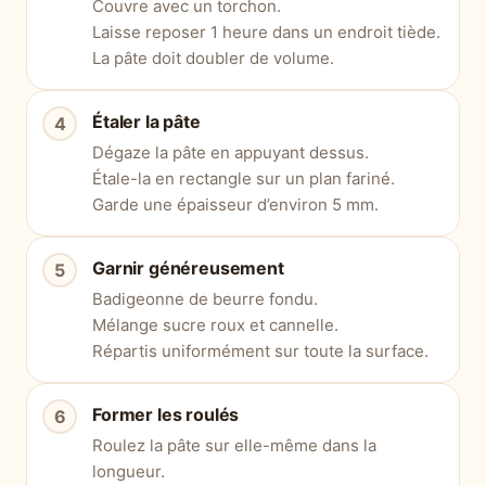
Couvre avec un torchon.
Laisse reposer 1 heure dans un endroit tiède.
La pâte doit doubler de volume.
Étaler la pâte
Dégaze la pâte en appuyant dessus.
Étale-la en rectangle sur un plan fariné.
Garde une épaisseur d’environ 5 mm.
Garnir généreusement
Badigeonne de beurre fondu.
Mélange sucre roux et cannelle.
Répartis uniformément sur toute la surface.
Former les roulés
Roulez la pâte sur elle-même dans la
longueur.