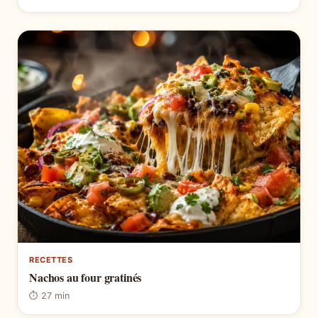
RECETTES
Nachos au four gratinés
⏱ 27 min