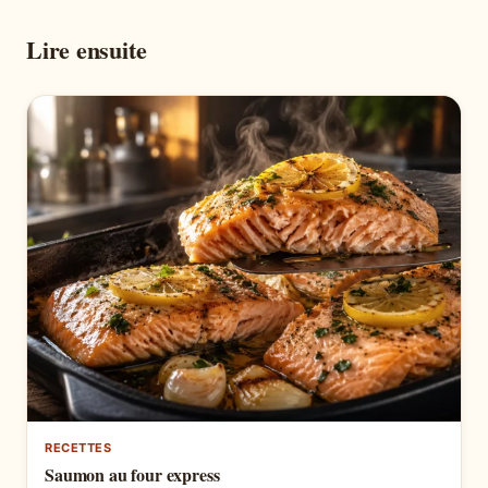
Lire ensuite
RECETTES
Saumon au four express