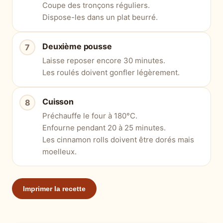
Coupe des tronçons réguliers.
Dispose-les dans un plat beurré.
Deuxième pousse
Laisse reposer encore 30 minutes.
Les roulés doivent gonfler légèrement.
Cuisson
Préchauffe le four à 180°C.
Enfourne pendant 20 à 25 minutes.
Les cinnamon rolls doivent être dorés mais
moelleux.
Imprimer la recette