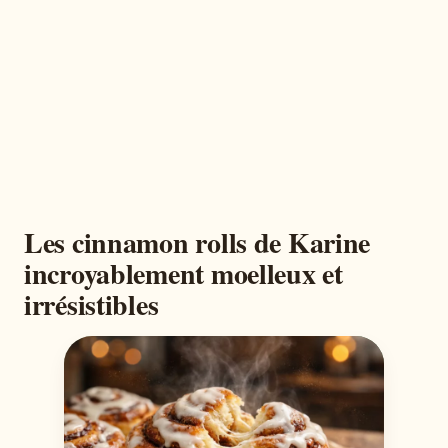
Les cinnamon rolls de Karine
incroyablement moelleux et
irrésistibles