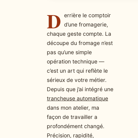
D
errière le comptoir
d’une fromagerie,
chaque geste compte. La
découpe du fromage n’est
pas qu’une simple
opération technique —
c’est un art qui reflète le
sérieux de votre métier.
Depuis que j’ai intégré une
trancheuse automatique
dans mon atelier, ma
façon de travailler a
profondément changé.
Précision, rapidité,