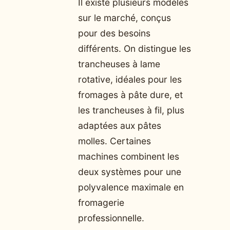
Il existe plusieurs modèles
sur le marché, conçus
pour des besoins
différents. On distingue les
trancheuses à lame
rotative, idéales pour les
fromages à pâte dure, et
les trancheuses à fil, plus
adaptées aux pâtes
molles. Certaines
machines combinent les
deux systèmes pour une
polyvalence maximale en
fromagerie
professionnelle.