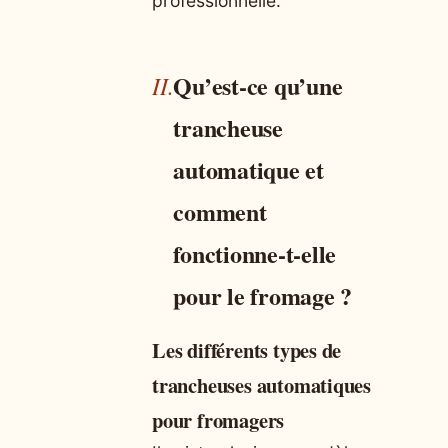
professionnelle.
Qu’est-ce qu’une
trancheuse
automatique et
comment
fonctionne-t-elle
pour le fromage ?
Les différents types de
trancheuses automatiques
pour fromagers