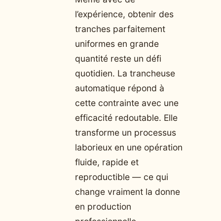
l’expérience, obtenir des
tranches parfaitement
uniformes en grande
quantité reste un défi
quotidien. La trancheuse
automatique répond à
cette contrainte avec une
efficacité redoutable. Elle
transforme un processus
laborieux en une opération
fluide, rapide et
reproductible — ce qui
change vraiment la donne
en production