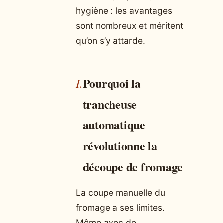
hygiène : les avantages
sont nombreux et méritent
qu’on s’y attarde.
Pourquoi la
trancheuse
automatique
révolutionne la
découpe de fromage
La coupe manuelle du
fromage a ses limites.
Même avec de