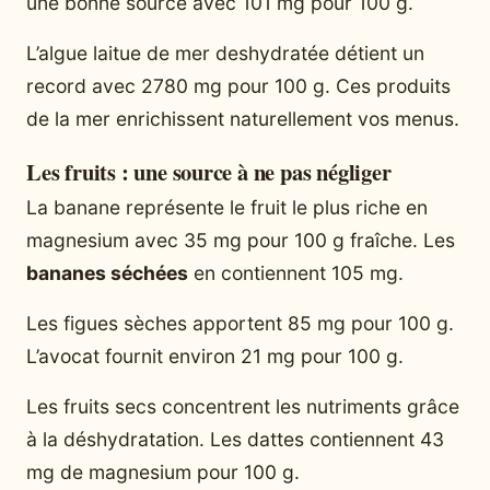
une bonne source avec 101 mg pour 100 g.
L’algue laitue de mer deshydratée détient un
record avec 2780 mg pour 100 g. Ces produits
de la mer enrichissent naturellement vos menus.
Les fruits : une source à ne pas négliger
La banane représente le fruit le plus riche en
magnesium avec 35 mg pour 100 g fraîche. Les
bananes séchées
en contiennent 105 mg.
Les figues sèches apportent 85 mg pour 100 g.
L’avocat fournit environ 21 mg pour 100 g.
Les fruits secs concentrent les nutriments grâce
à la déshydratation. Les dattes contiennent 43
mg de magnesium pour 100 g.