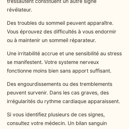
tressautent constituent un autre signe
révélateur.
Des troubles du sommeil peuvent apparaître.
Vous éprouvez des difficultés à vous endormir
ou à maintenir un sommeil réparateur.
Une irritabilité accrue et une sensibilité au stress
se manifestent. Votre systeme nerveux
fonctionne moins bien sans apport suffisant.
Des engourdissements ou des tremblements
peuvent survenir. Dans les cas graves, des
irrégularités du rythme cardiaque apparaissent.
Si vous identifiez plusieurs de ces signes,
consultez votre médecin. Un bilan sanguin