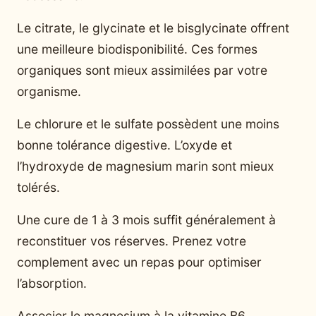
Le citrate, le glycinate et le bisglycinate offrent
une meilleure biodisponibilité. Ces formes
organiques sont mieux assimilées par votre
organisme.
Le chlorure et le sulfate possèdent une moins
bonne tolérance digestive. L’oxyde et
l’hydroxyde de magnesium marin sont mieux
tolérés.
Une cure de 1 à 3 mois suffit généralement à
reconstituer vos réserves. Prenez votre
complement avec un repas pour optimiser
l’absorption.
Associer le magnesium à la vitamine B6