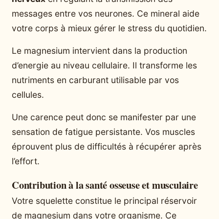
messages entre vos neurones. Ce mineral aide
votre corps à mieux gérer le stress du quotidien.
Le magnesium intervient dans la production
d’energie au niveau cellulaire. Il transforme les
nutriments en carburant utilisable par vos
cellules.
Une carence peut donc se manifester par une
sensation de fatigue persistante. Vos muscles
éprouvent plus de difficultés à récupérer après
l’effort.
Contribution à la santé osseuse et musculaire
Votre squelette constitue le principal réservoir
de magnesium dans votre organisme. Ce