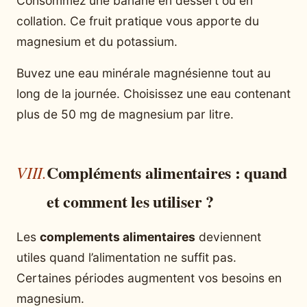
Consommez une banane en dessert ou en
collation. Ce fruit pratique vous apporte du
magnesium et du potassium.
Buvez une eau minérale magnésienne tout au
long de la journée. Choisissez une eau contenant
plus de 50 mg de magnesium par litre.
Compléments alimentaires : quand
et comment les utiliser ?
Les
complements alimentaires
deviennent
utiles quand l’alimentation ne suffit pas.
Certaines périodes augmentent vos besoins en
magnesium.