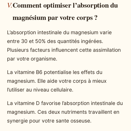
Comment optimiser l’absorption du
magnésium par votre corps ?
L’absorption intestinale du magnesium varie
entre 30 et 50% des quantités ingérées.
Plusieurs facteurs influencent cette assimilation
par votre organisme.
La vitamine B6 potentialise les effets du
magnesium. Elle aide votre corps à mieux
l’utiliser au niveau cellulaire.
La vitamine D favorise l’absorption intestinale du
magnesium. Ces deux nutriments travaillent en
synergie pour votre sante osseuse.