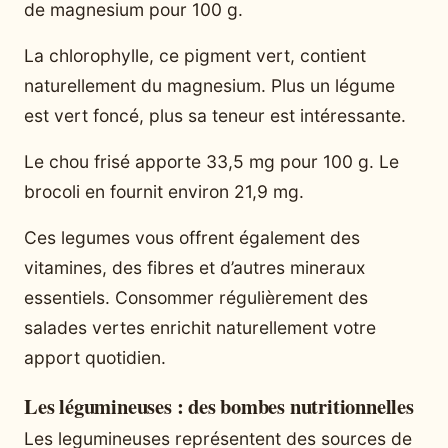
de magnesium pour 100 g.
La chlorophylle, ce pigment vert, contient
naturellement du magnesium. Plus un légume
est vert foncé, plus sa teneur est intéressante.
Le chou frisé apporte 33,5 mg pour 100 g. Le
brocoli en fournit environ 21,9 mg.
Ces legumes vous offrent également des
vitamines, des fibres et d’autres mineraux
essentiels. Consommer régulièrement des
salades vertes enrichit naturellement votre
apport quotidien.
Les légumineuses : des bombes nutritionnelles
Les legumineuses représentent des sources de