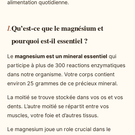
alimentation quotidienne.
Qu’est-ce que le magnésium et
pourquoi est-il essentiel ?
Le
magnesium est un mineral essentiel
qui
participe à plus de 300 reactions enzymatiques
dans notre organisme. Votre corps contient
environ 25 grammes de ce précieux mineral.
La moitié se trouve stockée dans vos os et vos
dents. L’autre moitié se répartit entre vos
muscles, votre foie et d’autres tissus.
Le magnesium joue un role crucial dans le