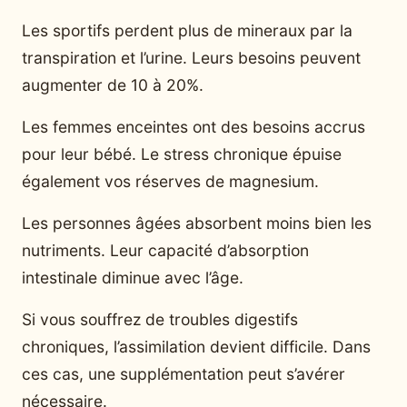
Les sportifs perdent plus de mineraux par la
transpiration et l’urine. Leurs besoins peuvent
augmenter de 10 à 20%.
Les femmes enceintes ont des besoins accrus
pour leur bébé. Le stress chronique épuise
également vos réserves de magnesium.
Les personnes âgées absorbent moins bien les
nutriments. Leur capacité d’absorption
intestinale diminue avec l’âge.
Si vous souffrez de troubles digestifs
chroniques, l’assimilation devient difficile. Dans
ces cas, une supplémentation peut s’avérer
nécessaire.