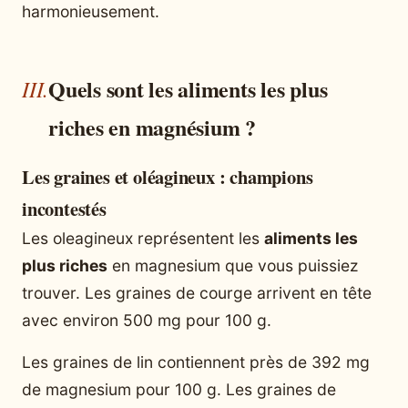
harmonieusement.
Quels sont les aliments les plus
riches en magnésium ?
Les graines et oléagineux : champions
incontestés
Les oleagineux représentent les
aliments les
plus riches
en magnesium que vous puissiez
trouver. Les graines de courge arrivent en tête
avec environ 500 mg pour 100 g.
Les graines de lin contiennent près de 392 mg
de magnesium pour 100 g. Les graines de