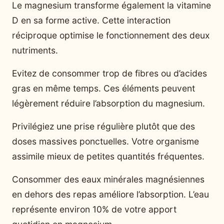
Le magnesium transforme également la vitamine
D en sa forme active. Cette interaction
réciproque optimise le fonctionnement des deux
nutriments.
Evitez de consommer trop de fibres ou d’acides
gras en même temps. Ces éléments peuvent
légèrement réduire l’absorption du magnesium.
Privilégiez une prise régulière plutôt que des
doses massives ponctuelles. Votre organisme
assimile mieux de petites quantités fréquentes.
Consommer des eaux minérales magnésiennes
en dehors des repas améliore l’absorption. L’eau
représente environ 10% de votre apport