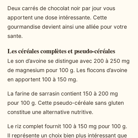
Deux carrés de chocolat noir par jour vous
apportent une dose intéressante. Cette
gourmandise devient ainsi une alliée pour votre
sante.
Les céréales complètes et pseudo-céréales
Le son d’avoine se distingue avec 200 à 250 mg
de magnesium pour 100 g. Les flocons d’avoine
en apportent 100 à 150 mg.
La farine de sarrasin contient 150 à 200 mg
pour 100 g. Cette pseudo-céréale sans gluten
constitue une alternative nutritive.
Le riz complet fournit 100 à 150 mg pour 100 g.
Il représente un choix bien plus intéressant que