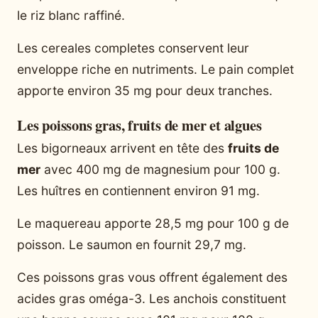
le riz blanc raffiné.
Les cereales completes conservent leur
enveloppe riche en nutriments. Le pain complet
apporte environ 35 mg pour deux tranches.
Les poissons gras, fruits de mer et algues
Les bigorneaux arrivent en tête des
fruits de
mer
avec 400 mg de magnesium pour 100 g.
Les huîtres en contiennent environ 91 mg.
Le maquereau apporte 28,5 mg pour 100 g de
poisson. Le saumon en fournit 29,7 mg.
Ces poissons gras vous offrent également des
acides gras oméga-3. Les anchois constituent