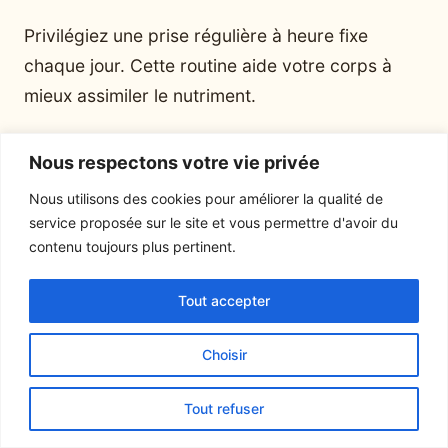
Privilégiez une prise régulière à heure fixe
chaque jour. Cette routine aide votre corps à
mieux assimiler le nutriment.
Nous respectons votre vie privée
Nous utilisons des cookies pour améliorer la qualité de
service proposée sur le site et vous permettre d'avoir du
Victor Authier
contenu toujours plus pertinent.
Tout accepter
Choisir
Lire ensuite
Tout refuser