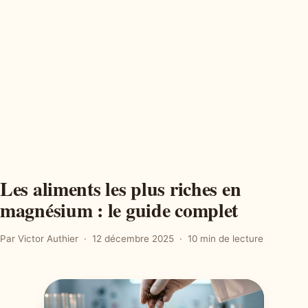
Les aliments les plus riches en
magnésium : le guide complet
Par Victor Authier
12 décembre 2025
10 min de lecture