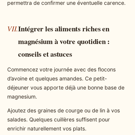
permettra de confirmer une éventuelle carence.
Intégrer les aliments riches en
magnésium à votre quotidien :
conseils et astuces
Commencez votre journée avec des flocons
d’avoine et quelques amandes. Ce petit-
déjeuner vous apporte déjà une bonne base de
magnesium.
Ajoutez des graines de courge ou de lin à vos
salades. Quelques cuillères suffisent pour
enrichir naturellement vos plats.