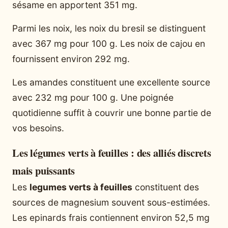
sésame en apportent 351 mg.
Parmi les noix, les noix du bresil se distinguent
avec 367 mg pour 100 g. Les noix de cajou en
fournissent environ 292 mg.
Les amandes constituent une excellente source
avec 232 mg pour 100 g. Une poignée
quotidienne suffit à couvrir une bonne partie de
vos besoins.
Les légumes verts à feuilles : des alliés discrets
mais puissants
Les
legumes verts à feuilles
constituent des
sources de magnesium souvent sous-estimées.
Les epinards frais contiennent environ 52,5 mg