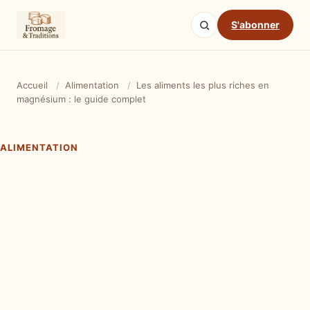
S'abonner
Accueil
/
Alimentation
/
Les aliments les plus riches en
magnésium : le guide complet
ALIMENTATION