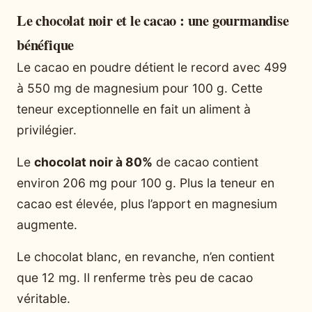
Le chocolat noir et le cacao : une gourmandise
bénéfique
Le cacao en poudre détient le record avec 499
à 550 mg de magnesium pour 100 g. Cette
teneur exceptionnelle en fait un aliment à
privilégier.
Le
chocolat noir à 80%
de cacao contient
environ 206 mg pour 100 g. Plus la teneur en
cacao est élevée, plus l’apport en magnesium
augmente.
Le chocolat blanc, en revanche, n’en contient
que 12 mg. Il renferme très peu de cacao
véritable.