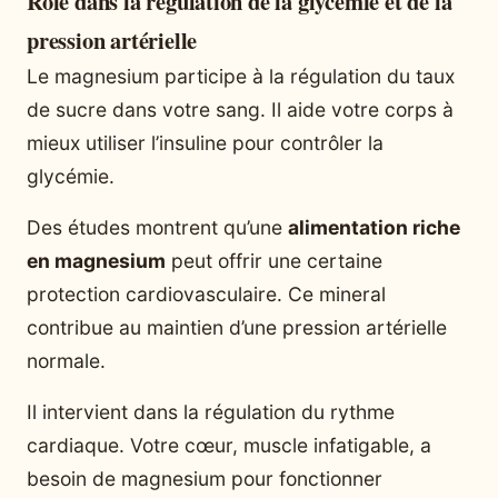
Rôle dans la régulation de la glycémie et de la
pression artérielle
Le magnesium participe à la régulation du taux
de sucre dans votre sang. Il aide votre corps à
mieux utiliser l’insuline pour contrôler la
glycémie.
Des études montrent qu’une
alimentation riche
en magnesium
peut offrir une certaine
protection cardiovasculaire. Ce mineral
contribue au maintien d’une pression artérielle
normale.
Il intervient dans la régulation du rythme
cardiaque. Votre cœur, muscle infatigable, a
besoin de magnesium pour fonctionner