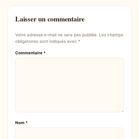
Laisser un commentaire
Votre adresse e-mail ne sera pas publiée.
Les champs
obligatoires sont indiqués avec
*
Commentaire
*
Nom
*