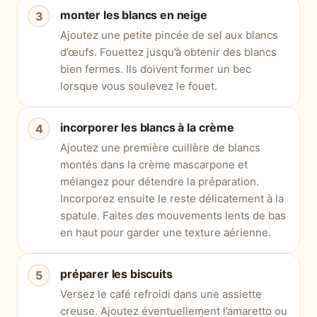
monter les blancs en neige
Ajoutez une petite pincée de sel aux blancs
d’œufs. Fouettez jusqu’à obtenir des blancs
bien fermes. Ils doivent former un bec
lorsque vous soulevez le fouet.
incorporer les blancs à la crème
Ajoutez une première cuillère de blancs
montés dans la crème mascarpone et
mélangez pour détendre la préparation.
Incorporez ensuite le reste délicatement à la
spatule. Faites des mouvements lents de bas
en haut pour garder une texture aérienne.
préparer les biscuits
Versez le café refroidi dans une assiette
creuse. Ajoutez éventuellement l’amaretto ou