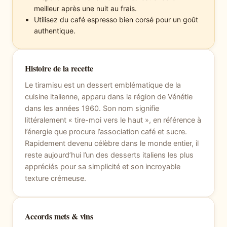
meilleur après une nuit au frais.
Utilisez du café espresso bien corsé pour un goût
authentique.
Histoire de la recette
Le tiramisu est un dessert emblématique de la
cuisine italienne, apparu dans la région de Vénétie
dans les années 1960. Son nom signifie
littéralement « tire-moi vers le haut », en référence à
l’énergie que procure l’association café et sucre.
Rapidement devenu célèbre dans le monde entier, il
reste aujourd’hui l’un des desserts italiens les plus
appréciés pour sa simplicité et son incroyable
texture crémeuse.
Accords mets & vins