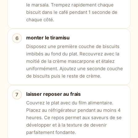
le marsala. Trempez rapidement chaque
biscuit dans le café pendant 1 seconde de
chaque côté.
monter le tiramisu
Disposez une première couche de biscuits
imbibés au fond du plat. Recouvrez avec la
moitié de la crème mascarpone et étalez
uniformément. Ajoutez une seconde couche
de biscuits puis le reste de crème.
laisser reposer au frais
Couvrez le plat avec du film alimentaire.
Placez au réfrigérateur pendant au moins 4
heures. Ce repos permet aux saveurs de se
développer et à la texture de devenir
parfaitement fondante.