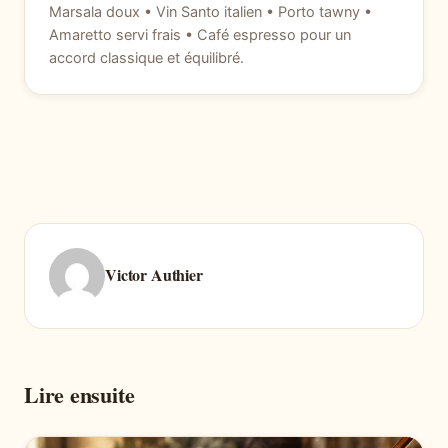
Marsala doux • Vin Santo italien • Porto tawny •
Amaretto servi frais • Café espresso pour un
accord classique et équilibré.
Victor Authier
Lire ensuite