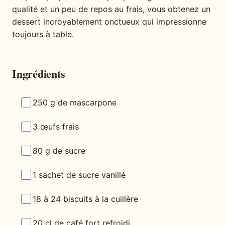
qualité et un peu de repos au frais, vous obtenez un
dessert incroyablement onctueux qui impressionne
toujours à table.
Ingrédients
250 g de mascarpone
3 œufs frais
80 g de sucre
1 sachet de sucre vanillé
18 à 24 biscuits à la cuillère
20 cl de café fort refroidi