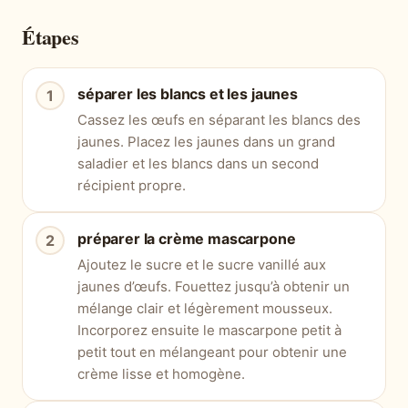
Étapes
séparer les blancs et les jaunes
Cassez les œufs en séparant les blancs des
jaunes. Placez les jaunes dans un grand
saladier et les blancs dans un second
récipient propre.
préparer la crème mascarpone
Ajoutez le sucre et le sucre vanillé aux
jaunes d’œufs. Fouettez jusqu’à obtenir un
mélange clair et légèrement mousseux.
Incorporez ensuite le mascarpone petit à
petit tout en mélangeant pour obtenir une
crème lisse et homogène.