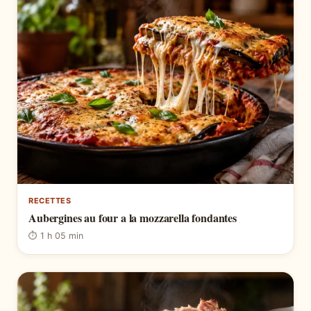
RECETTES
Aubergines au four a la mozzarella fondantes
⏱ 1 h 05 min