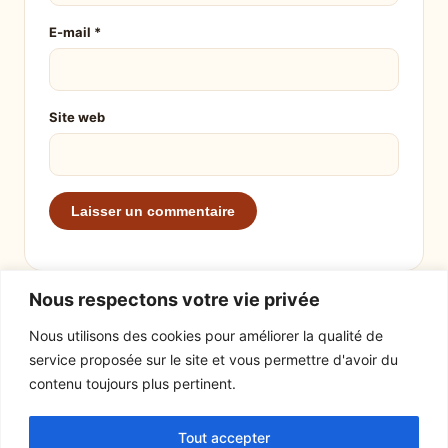
E-mail
*
Site web
Nous respectons votre vie privée
Nous utilisons des cookies pour améliorer la qualité de
service proposée sur le site et vous permettre d'avoir du
EXPLORER
LE SITE
contenu toujours plus pertinent.
Recettes
À propos
Tout accepter
Actualités
Contact