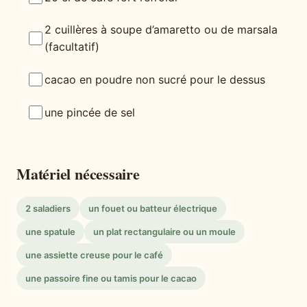
2 cuillères à soupe d’amaretto ou de marsala
(facultatif)
cacao en poudre non sucré pour le dessus
une pincée de sel
Matériel nécessaire
2 saladiers
un fouet ou batteur électrique
une spatule
un plat rectangulaire ou un moule
une assiette creuse pour le café
une passoire fine ou tamis pour le cacao