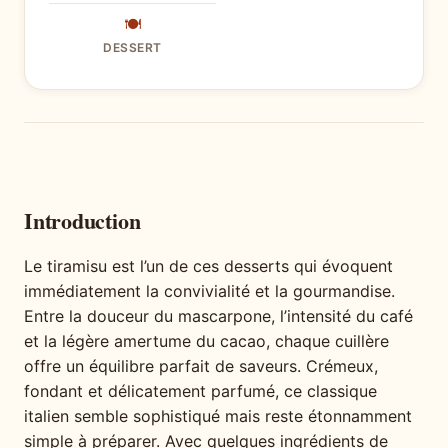
🍽
DESSERT
Introduction
Le tiramisu est l’un de ces desserts qui évoquent
immédiatement la convivialité et la gourmandise.
Entre la douceur du mascarpone, l’intensité du café
et la légère amertume du cacao, chaque cuillère
offre un équilibre parfait de saveurs. Crémeux,
fondant et délicatement parfumé, ce classique
italien semble sophistiqué mais reste étonnamment
simple à préparer. Avec quelques ingrédients de