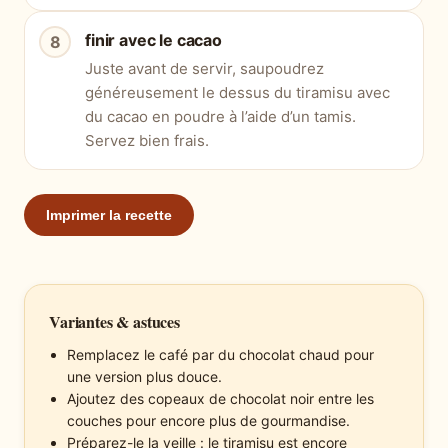
finir avec le cacao
Juste avant de servir, saupoudrez
généreusement le dessus du tiramisu avec
du cacao en poudre à l’aide d’un tamis.
Servez bien frais.
Imprimer la recette
Variantes & astuces
Remplacez le café par du chocolat chaud pour
une version plus douce.
Ajoutez des copeaux de chocolat noir entre les
couches pour encore plus de gourmandise.
Préparez-le la veille : le tiramisu est encore