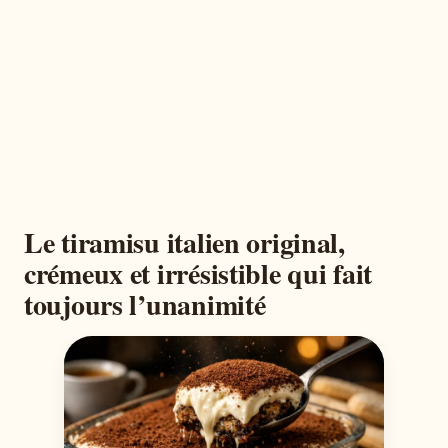
Le tiramisu italien original,
crémeux et irrésistible qui fait
toujours l’unanimité