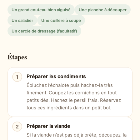
Un grand couteau bien aiguisé
Une planche à découper
Un saladier
Une cuillère à soupe
Un cercle de dressage (facultatif)
Étapes
Préparer les condiments
Épluchez l’échalote puis hachez-la très
finement. Coupez les cornichons en tout
petits dés. Hachez le persil frais. Réservez
tous ces ingrédients dans un petit bol.
Préparer la viande
Si la viande n’est pas déjà prête, découpez-la