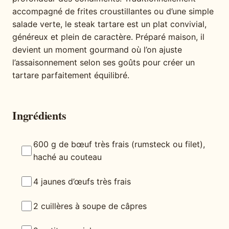
accompagné de frites croustillantes ou d’une simple
salade verte, le steak tartare est un plat convivial,
généreux et plein de caractère. Préparé maison, il
devient un moment gourmand où l’on ajuste
l’assaisonnement selon ses goûts pour créer un
tartare parfaitement équilibré.
Ingrédients
600 g de bœuf très frais (rumsteck ou filet),
haché au couteau
4 jaunes d’œufs très frais
2 cuillères à soupe de câpres