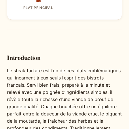
🍽
PLAT PRINCIPAL
Introduction
Le steak tartare est l’un de ces plats emblématiques
qui incarnent à eux seuls l’esprit des bistrots
français. Servi bien frais, préparé à la minute et
relevé avec une poignée d’ingrédients simples, il
révèle toute la richesse d’une viande de bœuf de
grande qualité. Chaque bouchée offre un équilibre
parfait entre la douceur de la viande crue, le piquant
de la moutarde, la fraîcheur des herbes et la
profondeur des condiments. Traditionnellement