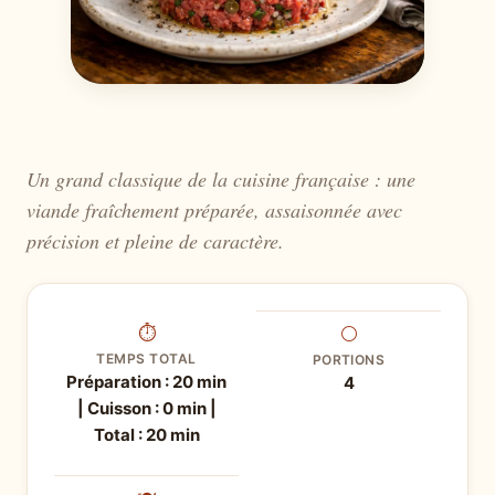
Un grand classique de la cuisine française : une
viande fraîchement préparée, assaisonnée avec
précision et pleine de caractère.
⏱
⚪
TEMPS TOTAL
PORTIONS
Préparation : 20 min
4
| Cuisson : 0 min |
Total : 20 min