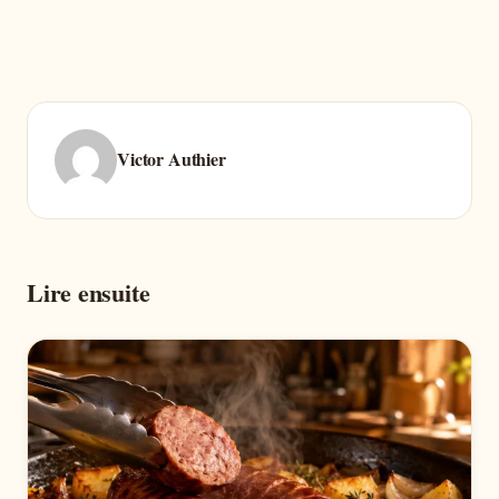
Victor Authier
Lire ensuite