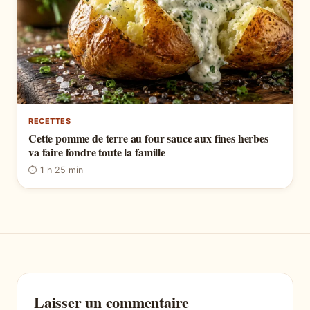
RECETTES
Cette pomme de terre au four sauce aux fines herbes
va faire fondre toute la famille
⏱ 1 h 25 min
Laisser un commentaire