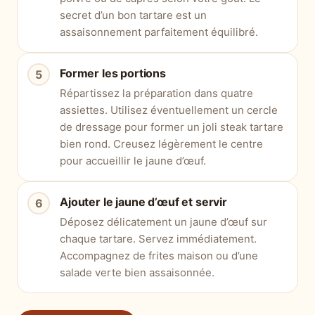
secret d’un bon tartare est un
assaisonnement parfaitement équilibré.
Former les portions
Répartissez la préparation dans quatre
assiettes. Utilisez éventuellement un cercle
de dressage pour former un joli steak tartare
bien rond. Creusez légèrement le centre
pour accueillir le jaune d’œuf.
Ajouter le jaune d’œuf et servir
Déposez délicatement un jaune d’œuf sur
chaque tartare. Servez immédiatement.
Accompagnez de frites maison ou d’une
salade verte bien assaisonnée.