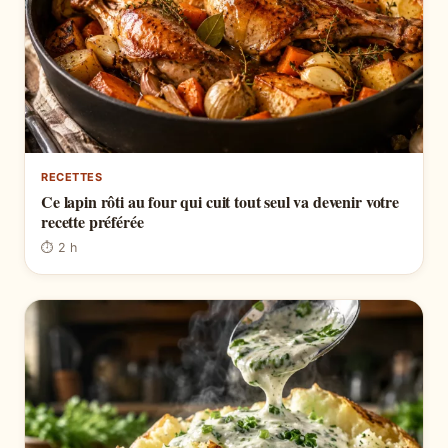
RECETTES
Ce lapin rôti au four qui cuit tout seul va devenir votre
recette préférée
⏱ 2 h