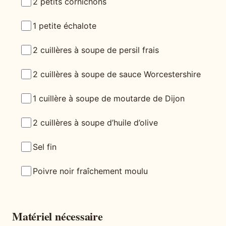
2 petits cornichons
1 petite échalote
2 cuillères à soupe de persil frais
2 cuillères à soupe de sauce Worcestershire
1 cuillère à soupe de moutarde de Dijon
2 cuillères à soupe d’huile d’olive
Sel fin
Poivre noir fraîchement moulu
Matériel nécessaire