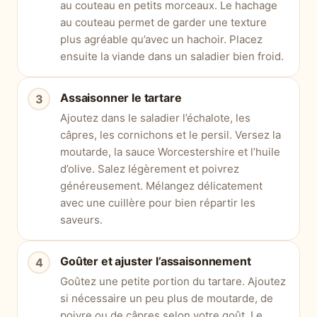
au couteau en petits morceaux. Le hachage
au couteau permet de garder une texture
plus agréable qu’avec un hachoir. Placez
ensuite la viande dans un saladier bien froid.
Assaisonner le tartare
Ajoutez dans le saladier l’échalote, les
câpres, les cornichons et le persil. Versez la
moutarde, la sauce Worcestershire et l’huile
d’olive. Salez légèrement et poivrez
généreusement. Mélangez délicatement
avec une cuillère pour bien répartir les
saveurs.
Goûter et ajuster l’assaisonnement
Goûtez une petite portion du tartare. Ajoutez
si nécessaire un peu plus de moutarde, de
poivre ou de câpres selon votre goût. Le