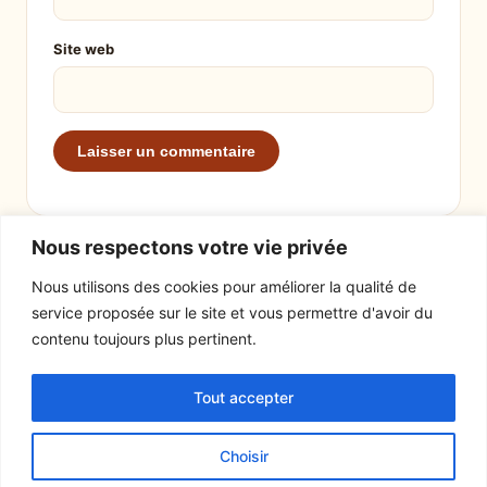
Site web
Nous respectons votre vie privée
Nous utilisons des cookies pour améliorer la qualité de
service proposée sur le site et vous permettre d'avoir du
EXPLORER
LE SITE
contenu toujours plus pertinent.
Recettes
À propos
Tout accepter
Actualités
Contact
Mentions légales
Choisir