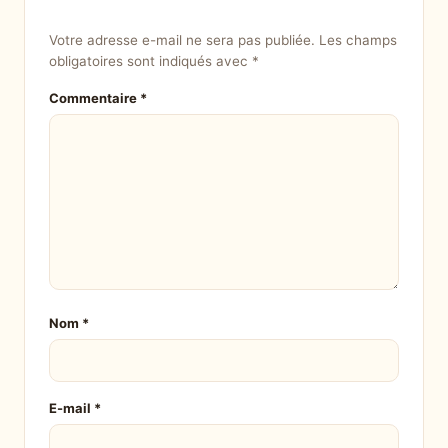
Votre adresse e-mail ne sera pas publiée.
Les champs
obligatoires sont indiqués avec
*
Commentaire
*
Nom
*
E-mail
*