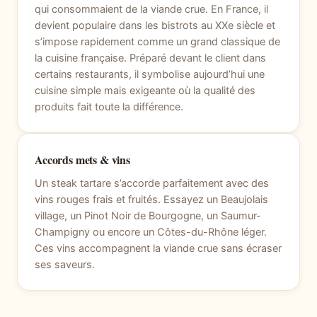
qui consommaient de la viande crue. En France, il
devient populaire dans les bistrots au XXe siècle et
s’impose rapidement comme un grand classique de
la cuisine française. Préparé devant le client dans
certains restaurants, il symbolise aujourd’hui une
cuisine simple mais exigeante où la qualité des
produits fait toute la différence.
Accords mets & vins
Un steak tartare s’accorde parfaitement avec des
vins rouges frais et fruités. Essayez un Beaujolais
village, un Pinot Noir de Bourgogne, un Saumur-
Champigny ou encore un Côtes-du-Rhône léger.
Ces vins accompagnent la viande crue sans écraser
ses saveurs.