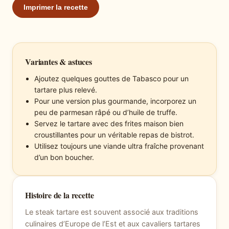
Imprimer la recette
Variantes & astuces
Ajoutez quelques gouttes de Tabasco pour un
tartare plus relevé.
Pour une version plus gourmande, incorporez un
peu de parmesan râpé ou d’huile de truffe.
Servez le tartare avec des frites maison bien
croustillantes pour un véritable repas de bistrot.
Utilisez toujours une viande ultra fraîche provenant
d’un bon boucher.
Histoire de la recette
Le steak tartare est souvent associé aux traditions
culinaires d’Europe de l’Est et aux cavaliers tartares