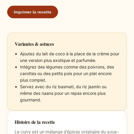
Imprimer la recette
Variantes & astuces
Ajoutez du lait de coco à la place de la crème pour
une version plus exotique et parfumée.
Intégrez des légumes comme des poivrons, des
carottes ou des petits pois pour un plat encore
plus complet.
Servez avec du riz basmati, du riz jasmin ou
même des naans pour un repas encore plus
gourmand.
Histoire de la recette
Le curry est un mélange d’épices originaire du sous-