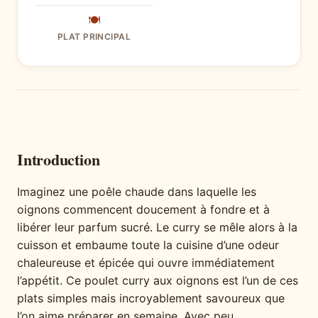
🍽
PLAT PRINCIPAL
Introduction
Imaginez une poêle chaude dans laquelle les
oignons commencent doucement à fondre et à
libérer leur parfum sucré. Le curry se mêle alors à la
cuisson et embaume toute la cuisine d’une odeur
chaleureuse et épicée qui ouvre immédiatement
l’appétit. Ce poulet curry aux oignons est l’un de ces
plats simples mais incroyablement savoureux que
l’on aime préparer en semaine. Avec peu