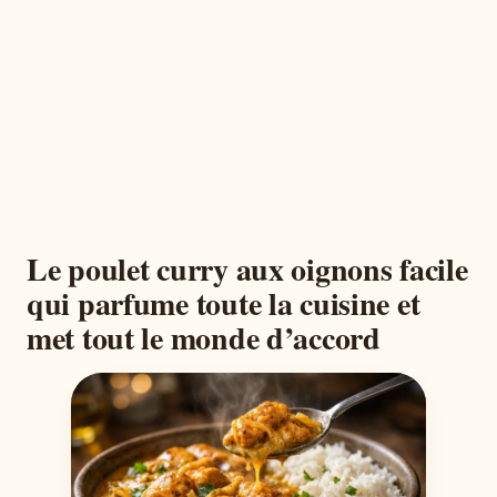
Le poulet curry aux oignons facile
qui parfume toute la cuisine et
met tout le monde d’accord