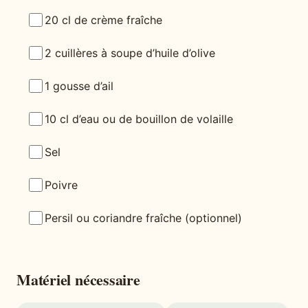
20 cl de crème fraîche
2 cuillères à soupe d’huile d’olive
1 gousse d’ail
10 cl d’eau ou de bouillon de volaille
Sel
Poivre
Persil ou coriandre fraîche (optionnel)
Matériel nécessaire