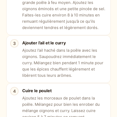
grande poêle à feu moyen. Ajoutez les
oignons émincés et une petite pincée de sel.
Faites-les cuire environ 8 à 10 minutes en
remuant régulièrement jusqu’à ce qu’ils
deviennent tendres et légèrement dorés.
Ajouter l’ail et le curry
Ajoutez l’ail haché dans la poêle avec les
oignons. Saupoudrez immédiatement le
curry. Mélangez bien pendant 1 minute pour
que les épices chauffent légèrement et
libèrent tous leurs arômes.
Cuire le poulet
Ajoutez les morceaux de poulet dans la
poêle. Mélangez pour bien les enrober du
mélange oignons et curry. Laissez cuire
environ 5 à 7 minutes en remuant