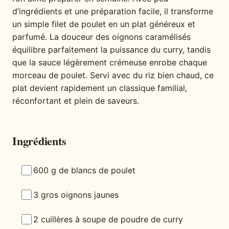
d’ingrédients et une préparation facile, il transforme
un simple filet de poulet en un plat généreux et
parfumé. La douceur des oignons caramélisés
équilibre parfaitement la puissance du curry, tandis
que la sauce légèrement crémeuse enrobe chaque
morceau de poulet. Servi avec du riz bien chaud, ce
plat devient rapidement un classique familial,
réconfortant et plein de saveurs.
Ingrédients
600 g de blancs de poulet
3 gros oignons jaunes
2 cuillères à soupe de poudre de curry