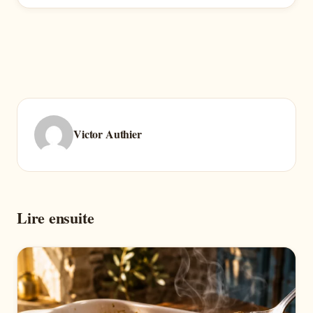
Victor Authier
Lire ensuite