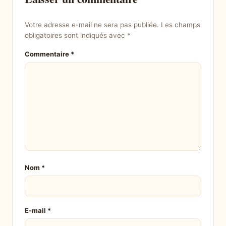
Votre adresse e-mail ne sera pas publiée.
Les champs
obligatoires sont indiqués avec
*
Commentaire
*
Nom
*
E-mail
*