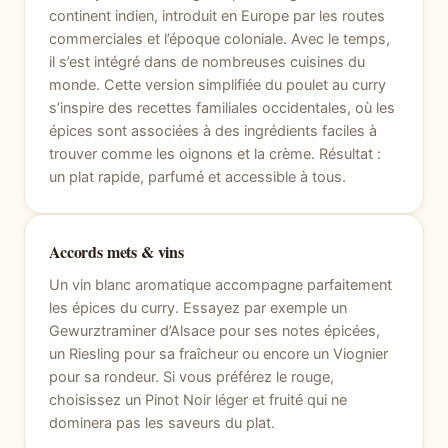
continent indien, introduit en Europe par les routes
commerciales et l’époque coloniale. Avec le temps,
il s’est intégré dans de nombreuses cuisines du
monde. Cette version simplifiée du poulet au curry
s’inspire des recettes familiales occidentales, où les
épices sont associées à des ingrédients faciles à
trouver comme les oignons et la crème. Résultat :
un plat rapide, parfumé et accessible à tous.
Accords mets & vins
Un vin blanc aromatique accompagne parfaitement
les épices du curry. Essayez par exemple un
Gewurztraminer d’Alsace pour ses notes épicées,
un Riesling pour sa fraîcheur ou encore un Viognier
pour sa rondeur. Si vous préférez le rouge,
choisissez un Pinot Noir léger et fruité qui ne
dominera pas les saveurs du plat.