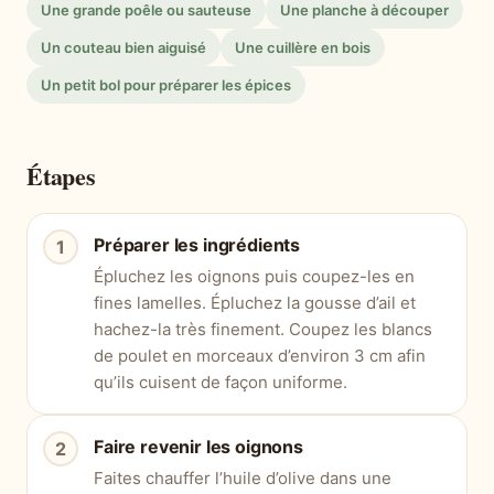
Une grande poêle ou sauteuse
Une planche à découper
Un couteau bien aiguisé
Une cuillère en bois
Un petit bol pour préparer les épices
Étapes
Préparer les ingrédients
Épluchez les oignons puis coupez-les en
fines lamelles. Épluchez la gousse d’ail et
hachez-la très finement. Coupez les blancs
de poulet en morceaux d’environ 3 cm afin
qu’ils cuisent de façon uniforme.
Faire revenir les oignons
Faites chauffer l’huile d’olive dans une