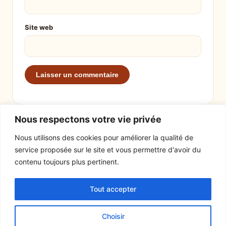
Site web
Nous respectons votre vie privée
Nous utilisons des cookies pour améliorer la qualité de
service proposée sur le site et vous permettre d'avoir du
EXPLORER
LE SITE
contenu toujours plus pertinent.
Recettes
À propos
Tout accepter
Actualités
Contact
Mentions légales
Choisir