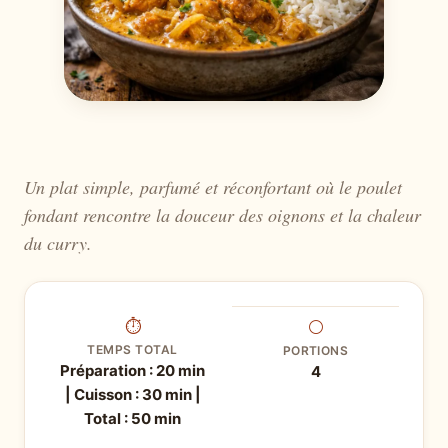
Un plat simple, parfumé et réconfortant où le poulet
fondant rencontre la douceur des oignons et la chaleur
du curry.
⏱
⚪
TEMPS TOTAL
PORTIONS
Préparation : 20 min
4
| Cuisson : 30 min |
Total : 50 min