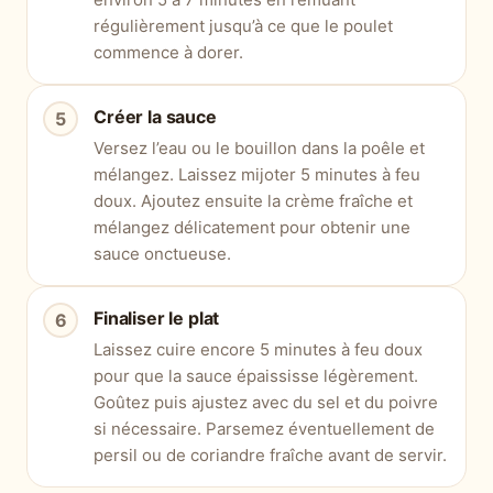
régulièrement jusqu’à ce que le poulet
commence à dorer.
Créer la sauce
Versez l’eau ou le bouillon dans la poêle et
mélangez. Laissez mijoter 5 minutes à feu
doux. Ajoutez ensuite la crème fraîche et
mélangez délicatement pour obtenir une
sauce onctueuse.
Finaliser le plat
Laissez cuire encore 5 minutes à feu doux
pour que la sauce épaississe légèrement.
Goûtez puis ajustez avec du sel et du poivre
si nécessaire. Parsemez éventuellement de
persil ou de coriandre fraîche avant de servir.