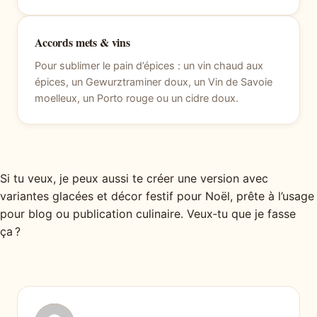
Accords mets & vins
Pour sublimer le pain d’épices : un vin chaud aux
épices, un Gewurztraminer doux, un Vin de Savoie
moelleux, un Porto rouge ou un cidre doux.
Si tu veux, je peux aussi te créer une version avec
variantes glacées et décor festif pour Noël, prête à l’usage
pour blog ou publication culinaire. Veux‑tu que je fasse
ça ?