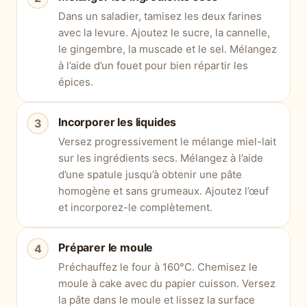
Dans un saladier, tamisez les deux farines
avec la levure. Ajoutez le sucre, la cannelle,
le gingembre, la muscade et le sel. Mélangez
à l’aide d’un fouet pour bien répartir les
épices.
Incorporer les liquides
Versez progressivement le mélange miel-lait
sur les ingrédients secs. Mélangez à l’aide
d’une spatule jusqu’à obtenir une pâte
homogène et sans grumeaux. Ajoutez l’œuf
et incorporez-le complètement.
Préparer le moule
Préchauffez le four à 160°C. Chemisez le
moule à cake avec du papier cuisson. Versez
la pâte dans le moule et lissez la surface