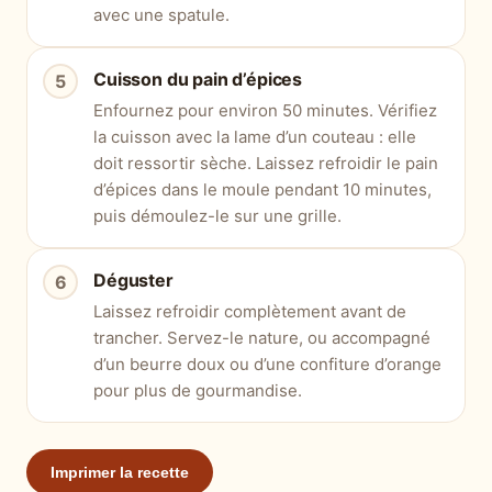
avec une spatule.
Cuisson du pain d’épices
Enfournez pour environ 50 minutes. Vérifiez
la cuisson avec la lame d’un couteau : elle
doit ressortir sèche. Laissez refroidir le pain
d’épices dans le moule pendant 10 minutes,
puis démoulez-le sur une grille.
Déguster
Laissez refroidir complètement avant de
trancher. Servez-le nature, ou accompagné
d’un beurre doux ou d’une confiture d’orange
pour plus de gourmandise.
Imprimer la recette