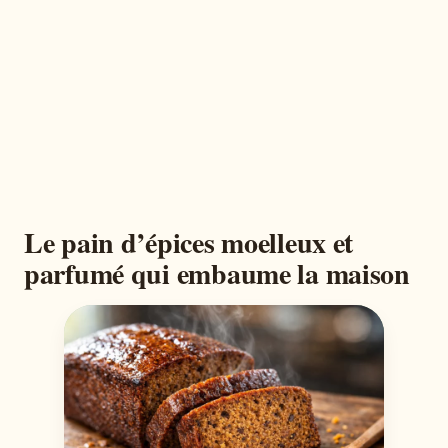
Le pain d’épices moelleux et
parfumé qui embaume la maison