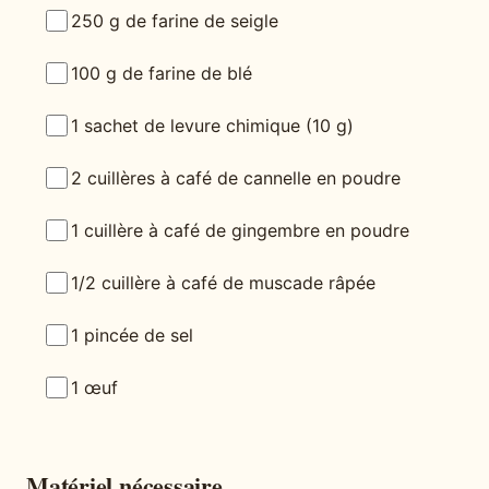
250 g de farine de seigle
100 g de farine de blé
1 sachet de levure chimique (10 g)
2 cuillères à café de cannelle en poudre
1 cuillère à café de gingembre en poudre
1/2 cuillère à café de muscade râpée
1 pincée de sel
1 œuf
Matériel nécessaire