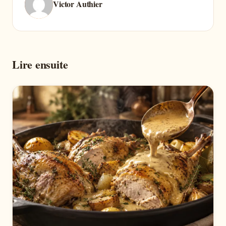
Victor Authier
Lire ensuite