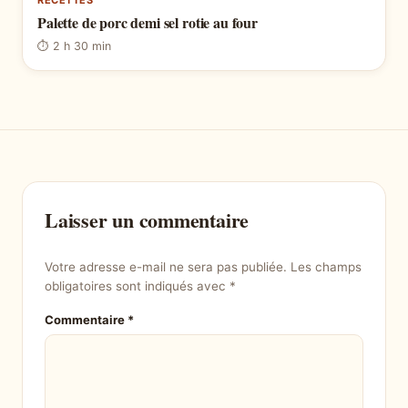
Palette de porc demi sel rotie au four
⏱ 2 h 30 min
Laisser un commentaire
Votre adresse e-mail ne sera pas publiée.
Les champs
obligatoires sont indiqués avec
*
Commentaire
*