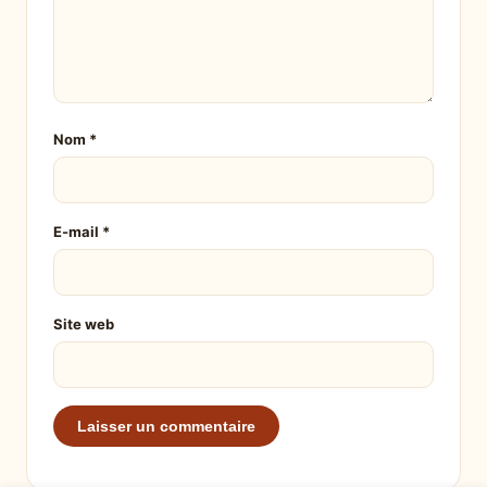
Nom
*
E-mail
*
Site web