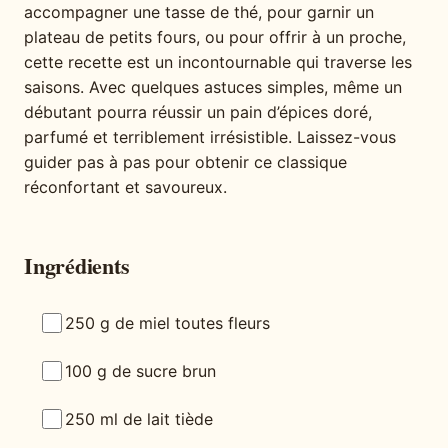
accompagner une tasse de thé, pour garnir un
plateau de petits fours, ou pour offrir à un proche,
cette recette est un incontournable qui traverse les
saisons. Avec quelques astuces simples, même un
débutant pourra réussir un pain d’épices doré,
parfumé et terriblement irrésistible. Laissez-vous
guider pas à pas pour obtenir ce classique
réconfortant et savoureux.
Ingrédients
250 g de miel toutes fleurs
100 g de sucre brun
250 ml de lait tiède