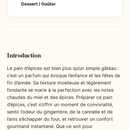
Dessert / Goûter
Introduction
Le pain d’épices est bien plus qu’un simple gâteau :
c’est un parfum qui évoque l’enfance et les fêtes de
fin d’année. Sa texture moelleuse et légèrement
fondante se marie à la perfection avec les notes
chaudes du miel et des épices. Préparer ce pain
d’épices, c’est s’offrir un moment de convivialité,
sentir l’odeur du gingembre, de la cannelle et de
l’anis s’échapper du four, et retrouver un confort
gourmand instantané. Que ce soit pour