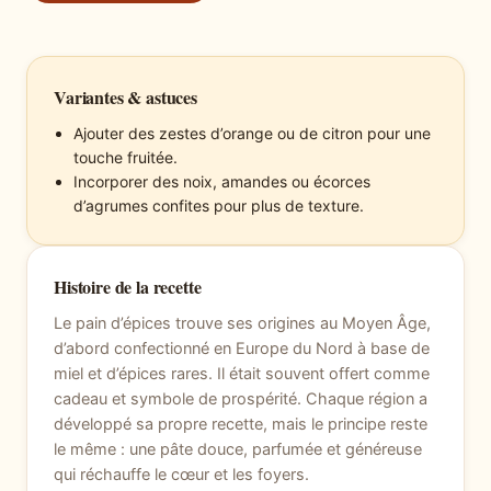
Variantes & astuces
Ajouter des zestes d’orange ou de citron pour une
touche fruitée.
Incorporer des noix, amandes ou écorces
d’agrumes confites pour plus de texture.
Histoire de la recette
Le pain d’épices trouve ses origines au Moyen Âge,
d’abord confectionné en Europe du Nord à base de
miel et d’épices rares. Il était souvent offert comme
cadeau et symbole de prospérité. Chaque région a
développé sa propre recette, mais le principe reste
le même : une pâte douce, parfumée et généreuse
qui réchauffe le cœur et les foyers.