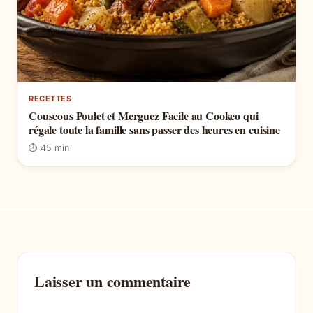
RECETTES
Couscous Poulet et Merguez Facile au Cookeo qui
régale toute la famille sans passer des heures en cuisine
⏱ 45 min
Laisser un commentaire