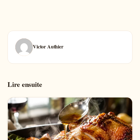
Victor Authier
Lire ensuite