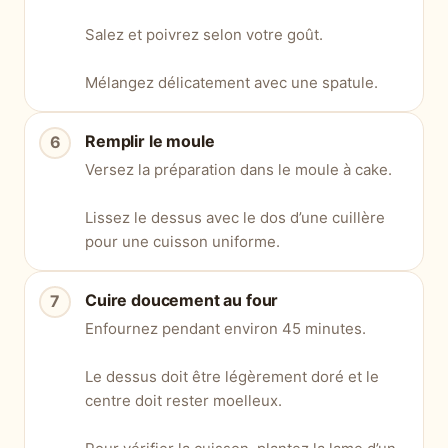
Salez et poivrez selon votre goût.
Mélangez délicatement avec une spatule.
Remplir le moule
Versez la préparation dans le moule à cake.
Lissez le dessus avec le dos d’une cuillère
pour une cuisson uniforme.
Cuire doucement au four
Enfournez pendant environ 45 minutes.
Le dessus doit être légèrement doré et le
centre doit rester moelleux.