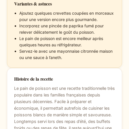
Variantes & astuces
Ajoutez quelques crevettes coupées en morceaux
pour une version encore plus gourmande.
Incorporez une pincée de paprika fumé pour
relever délicatement le goût du poisson.
Le pain de poisson est encore meilleur après
quelques heures au réfrigérateur.
Servez-le avec une mayonnaise citronnée maison
ou une sauce à l’aneth.
Histoire de la recette
Le pain de poisson est une recette traditionnelle très
populaire dans les familles françaises depuis
plusieurs décennies. Facile à préparer et
économique, il permettait autrefois de cuisiner les
poissons blancs de manière simple et savoureuse.
Longtemps servi lors des repas d’été, des buffets
froids ou des repas de fête, il reste aujourd’hui une