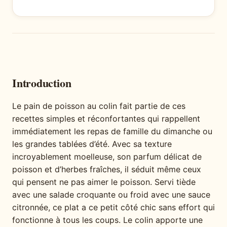
Introduction
Le pain de poisson au colin fait partie de ces
recettes simples et réconfortantes qui rappellent
immédiatement les repas de famille du dimanche ou
les grandes tablées d’été. Avec sa texture
incroyablement moelleuse, son parfum délicat de
poisson et d’herbes fraîches, il séduit même ceux
qui pensent ne pas aimer le poisson. Servi tiède
avec une salade croquante ou froid avec une sauce
citronnée, ce plat a ce petit côté chic sans effort qui
fonctionne à tous les coups. Le colin apporte une