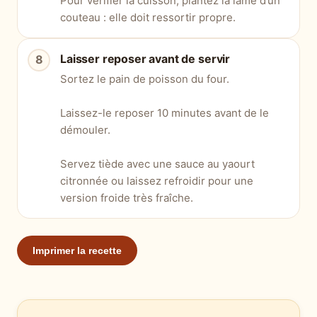
Pour vérifier la cuisson, plantez la lame d’un
couteau : elle doit ressortir propre.
Laisser reposer avant de servir
Sortez le pain de poisson du four.
Laissez-le reposer 10 minutes avant de le
démouler.
Servez tiède avec une sauce au yaourt
citronnée ou laissez refroidir pour une
version froide très fraîche.
Imprimer la recette