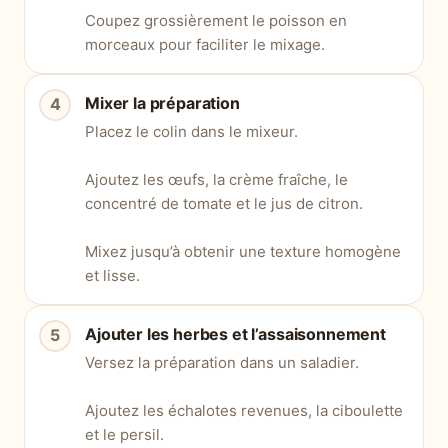
Coupez grossièrement le poisson en
morceaux pour faciliter le mixage.
Mixer la préparation
Placez le colin dans le mixeur.
Ajoutez les œufs, la crème fraîche, le
concentré de tomate et le jus de citron.
Mixez jusqu’à obtenir une texture homogène
et lisse.
Ajouter les herbes et l’assaisonnement
Versez la préparation dans un saladier.
Ajoutez les échalotes revenues, la ciboulette
et le persil.