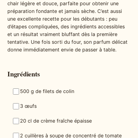
chair légère et douce, parfaite pour obtenir une
préparation fondante et jamais sèche. C’est aussi
une excellente recette pour les débutants : peu
d’étapes compliquées, des ingrédients accessibles
et un résultat vraiment bluffant dès la première
tentative. Une fois sorti du four, son parfum délicat
donne immédiatement envie de passer à table.
Ingrédients
500 g de filets de colin
3 œufs
20 cl de crème fraîche épaisse
2 cuillères à soupe de concentré de tomate