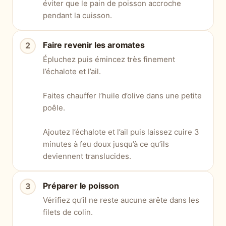
éviter que le pain de poisson accroche
pendant la cuisson.
Faire revenir les aromates
Épluchez puis émincez très finement
l’échalote et l’ail.
Faites chauffer l’huile d’olive dans une petite
poêle.
Ajoutez l’échalote et l’ail puis laissez cuire 3
minutes à feu doux jusqu’à ce qu’ils
deviennent translucides.
Préparer le poisson
Vérifiez qu’il ne reste aucune arête dans les
filets de colin.