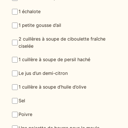
1 échalote
1 petite gousse d’ail
2 cuillères à soupe de ciboulette fraîche
ciselée
1 cuillère à soupe de persil haché
Le jus d’un demi-citron
1 cuillère à soupe d’huile d’olive
Sel
Poivre