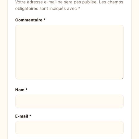
Votre adresse e-mail ne sera pas publiée.
Les champs
obligatoires sont indiqués avec
*
Commentaire
*
Nom
*
E-mail
*