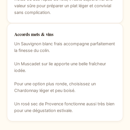
valeur sûre pour préparer un plat léger et convivial
sans complication.
Accords mets & vins
Un Sauvignon blanc frais accompagne parfaitement
la finesse du colin.
Un Muscadet sur lie apporte une belle fraîcheur
iodée.
Pour une option plus ronde, choisissez un
Chardonnay léger et peu boisé.
Un rosé sec de Provence fonctionne aussi très bien
pour une dégustation estivale.