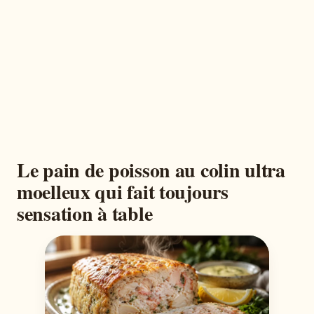
Le pain de poisson au colin ultra
moelleux qui fait toujours
sensation à table