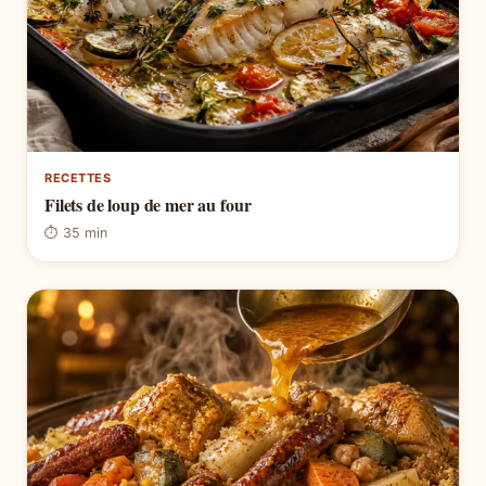
RECETTES
Filets de loup de mer au four
⏱ 35 min