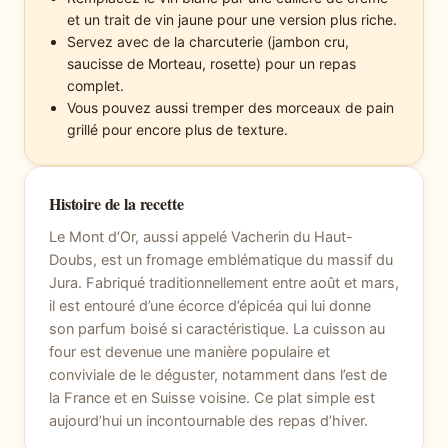
et un trait de vin jaune pour une version plus riche.
Servez avec de la charcuterie (jambon cru,
saucisse de Morteau, rosette) pour un repas
complet.
Vous pouvez aussi tremper des morceaux de pain
grillé pour encore plus de texture.
Histoire de la recette
Le Mont d’Or, aussi appelé Vacherin du Haut-
Doubs, est un fromage emblématique du massif du
Jura. Fabriqué traditionnellement entre août et mars,
il est entouré d’une écorce d’épicéa qui lui donne
son parfum boisé si caractéristique. La cuisson au
four est devenue une manière populaire et
conviviale de le déguster, notamment dans l’est de
la France et en Suisse voisine. Ce plat simple est
aujourd’hui un incontournable des repas d’hiver.