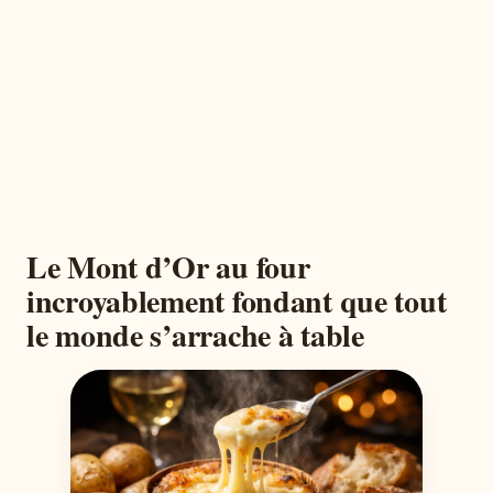
Le Mont d’Or au four
incroyablement fondant que tout
le monde s’arrache à table