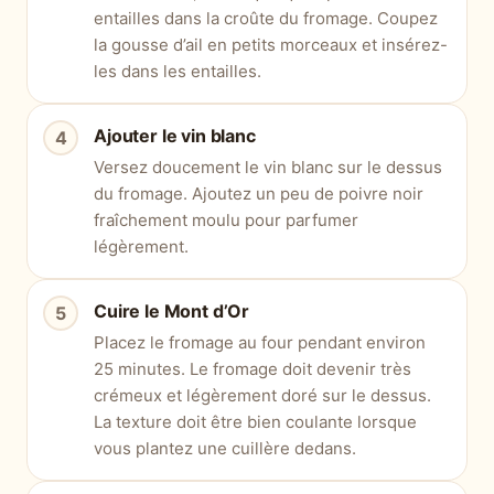
entailles dans la croûte du fromage. Coupez
la gousse d’ail en petits morceaux et insérez-
les dans les entailles.
Ajouter le vin blanc
Versez doucement le vin blanc sur le dessus
du fromage. Ajoutez un peu de poivre noir
fraîchement moulu pour parfumer
légèrement.
Cuire le Mont d’Or
Placez le fromage au four pendant environ
25 minutes. Le fromage doit devenir très
crémeux et légèrement doré sur le dessus.
La texture doit être bien coulante lorsque
vous plantez une cuillère dedans.