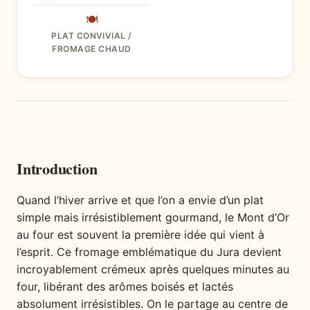
🍽
PLAT CONVIVIAL /
FROMAGE CHAUD
Introduction
Quand l’hiver arrive et que l’on a envie d’un plat
simple mais irrésistiblement gourmand, le Mont d’Or
au four est souvent la première idée qui vient à
l’esprit. Ce fromage emblématique du Jura devient
incroyablement crémeux après quelques minutes au
four, libérant des arômes boisés et lactés
absolument irrésistibles. On le partage au centre de