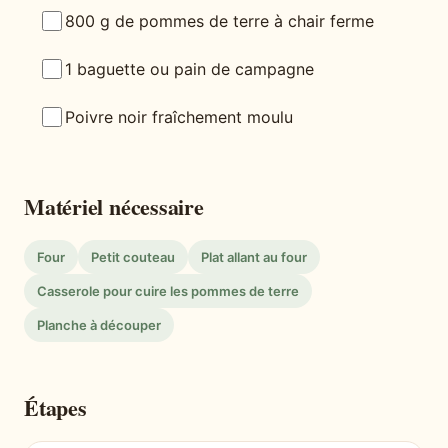
800 g de pommes de terre à chair ferme
1 baguette ou pain de campagne
Poivre noir fraîchement moulu
Matériel nécessaire
Four
Petit couteau
Plat allant au four
Casserole pour cuire les pommes de terre
Planche à découper
Étapes