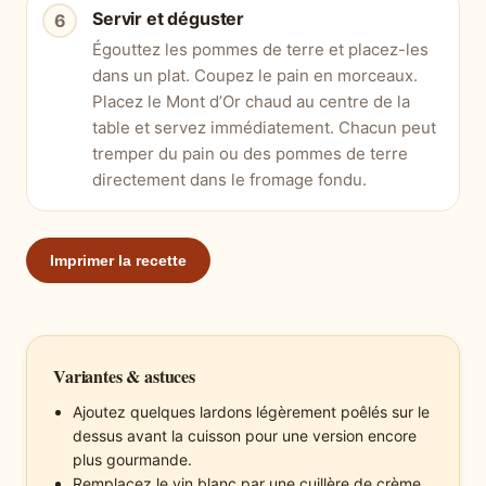
Servir et déguster
Égouttez les pommes de terre et placez-les
dans un plat. Coupez le pain en morceaux.
Placez le Mont d’Or chaud au centre de la
table et servez immédiatement. Chacun peut
tremper du pain ou des pommes de terre
directement dans le fromage fondu.
Imprimer la recette
Variantes & astuces
Ajoutez quelques lardons légèrement poêlés sur le
dessus avant la cuisson pour une version encore
plus gourmande.
Remplacez le vin blanc par une cuillère de crème