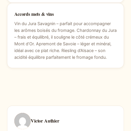
Accords mets & vins
Vin du Jura Savagnin – parfait pour accompagner
les arômes boisés du fromage. Chardonnay du Jura
– frais et équilibré, il souligne le côté crémeux du
Mont d’Or. Apremont de Savoie – léger et minéral,
idéal avec ce plat riche. Riesling d’Alsace – son
acidité équilibre parfaitement le fromage fondu.
Victor Authier