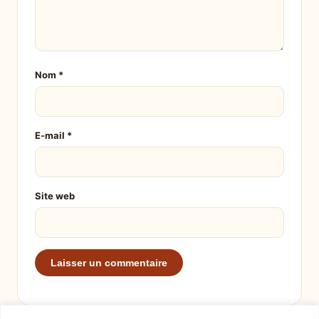
Nom
*
E-mail
*
Site web