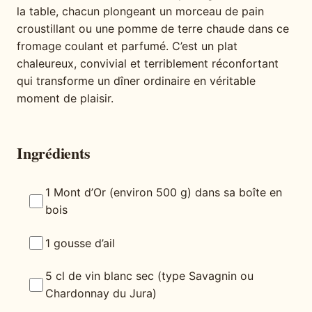
la table, chacun plongeant un morceau de pain
croustillant ou une pomme de terre chaude dans ce
fromage coulant et parfumé. C’est un plat
chaleureux, convivial et terriblement réconfortant
qui transforme un dîner ordinaire en véritable
moment de plaisir.
Ingrédients
1 Mont d’Or (environ 500 g) dans sa boîte en
bois
1 gousse d’ail
5 cl de vin blanc sec (type Savagnin ou
Chardonnay du Jura)