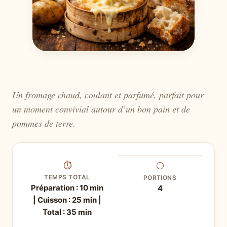
Un fromage chaud, coulant et parfumé, parfait pour
un moment convivial autour d’un bon pain et de
pommes de terre.
⏱
⚪
TEMPS TOTAL
PORTIONS
Préparation : 10 min
4
| Cuisson : 25 min |
Total : 35 min