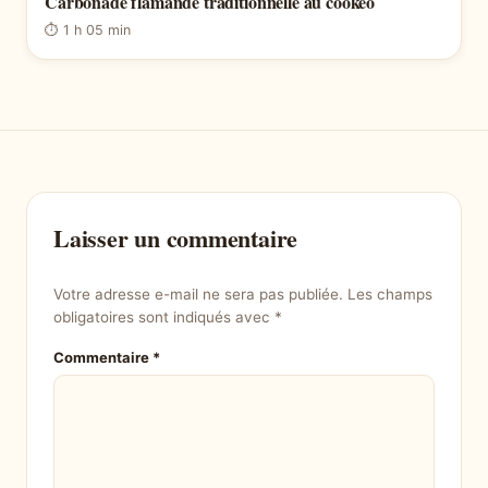
Carbonade flamande traditionnelle au cookeo
⏱ 1 h 05 min
Laisser un commentaire
Votre adresse e-mail ne sera pas publiée.
Les champs
obligatoires sont indiqués avec
*
Commentaire
*