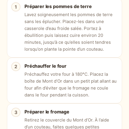
Préparer les pommes de terre
Lavez soigneusement les pommes de terre
sans les éplucher. Placez-les dans une
casserole d’eau froide salée. Portez à
ébullition puis laissez cuire environ 20
minutes, jusqu’à ce qu’elles soient tendres
lorsqu’on plante la pointe d’un couteau.
Préchauffer le four
Préchauffez votre four à 180°C. Placez la
boîte de Mont d’Or dans un petit plat allant au
four afin d’éviter que le fromage ne coule
dans le four pendant la cuisson.
Préparer le fromage
Retirez le couvercle du Mont d’Or. À l’aide
d’un couteau, faites quelques petites