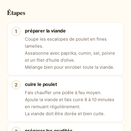
Étapes
préparer la viande
Coupe les escalopes de poulet en fines
lamelles.
Assaisonne avec paprika, cumin, sel, poivre
et un filet d’huile d’olive.
Mélange bien pour enrober toute la viande.
cuire le poulet
Fais chauffer une poêle à feu moyen.
Ajoute la viande et fais cuire 8 à 10 minutes
en remuant régulièrement.
La viande doit être dorée et bien cuite.
préparer les crudités