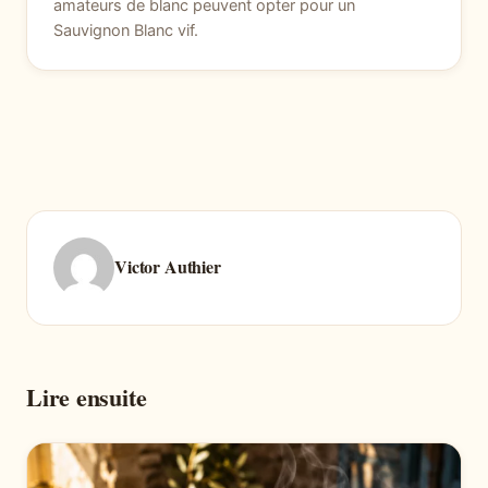
amateurs de blanc peuvent opter pour un
Sauvignon Blanc vif.
Victor Authier
Lire ensuite