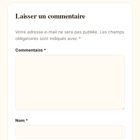
Laisser un commentaire
Votre adresse e-mail ne sera pas publiée.
Les champs
obligatoires sont indiqués avec
*
Commentaire
*
Nom
*