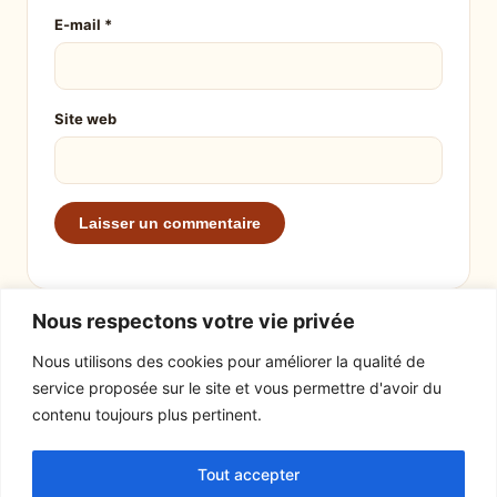
E-mail
*
Site web
Nous respectons votre vie privée
Nous utilisons des cookies pour améliorer la qualité de
service proposée sur le site et vous permettre d'avoir du
EXPLORER
LE SITE
contenu toujours plus pertinent.
Recettes
À propos
Tout accepter
Actualités
Contact