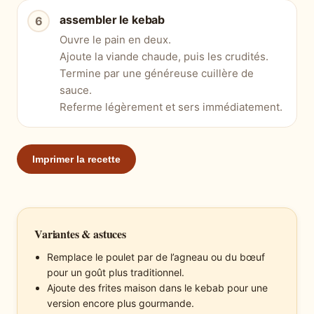
assembler le kebab
Ouvre le pain en deux.
Ajoute la viande chaude, puis les crudités.
Termine par une généreuse cuillère de
sauce.
Referme légèrement et sers immédiatement.
Imprimer la recette
Variantes & astuces
Remplace le poulet par de l’agneau ou du bœuf
pour un goût plus traditionnel.
Ajoute des frites maison dans le kebab pour une
version encore plus gourmande.