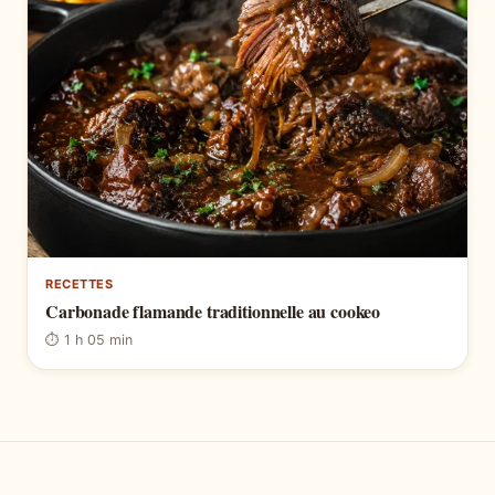
RECETTES
Carbonade flamande traditionnelle au cookeo
⏱ 1 h 05 min