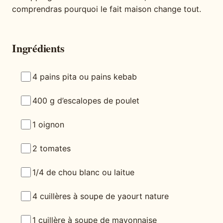
comprendras pourquoi le fait maison change tout.
Ingrédients
4 pains pita ou pains kebab
400 g d’escalopes de poulet
1 oignon
2 tomates
1/4 de chou blanc ou laitue
4 cuillères à soupe de yaourt nature
1 cuillère à soupe de mayonnaise