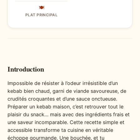
🍽
PLAT PRINCIPAL
Introduction
Impossible de résister à l’odeur irrésistible d’un
kebab bien chaud, garni de viande savoureuse, de
crudités croquantes et d’une sauce onctueuse.
Préparer un kebab maison, c’est retrouver tout le
plaisir du snack… mais avec des ingrédients frais et
une saveur incomparable. Cette recette simple et
accessible transforme ta cuisine en véritable
échoppe gourmande. Une bouchée, et tu