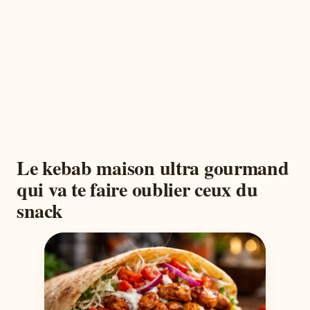
Le kebab maison ultra gourmand
qui va te faire oublier ceux du
snack