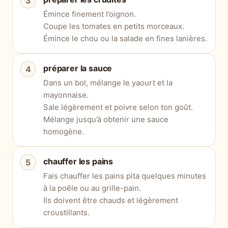
Émince finement l’oignon.
Coupe les tomates en petits morceaux.
Émince le chou ou la salade en fines lanières.
préparer la sauce
Dans un bol, mélange le yaourt et la
mayonnaise.
Sale légèrement et poivre selon ton goût.
Mélange jusqu’à obtenir une sauce
homogène.
chauffer les pains
Fais chauffer les pains pita quelques minutes
à la poêle ou au grille-pain.
Ils doivent être chauds et légèrement
croustillants.