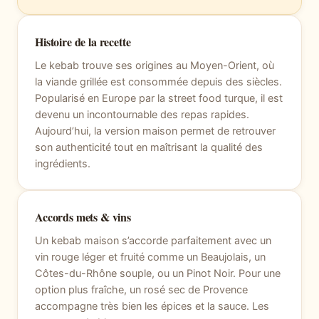
Histoire de la recette
Le kebab trouve ses origines au Moyen-Orient, où
la viande grillée est consommée depuis des siècles.
Popularisé en Europe par la street food turque, il est
devenu un incontournable des repas rapides.
Aujourd’hui, la version maison permet de retrouver
son authenticité tout en maîtrisant la qualité des
ingrédients.
Accords mets & vins
Un kebab maison s’accorde parfaitement avec un
vin rouge léger et fruité comme un Beaujolais, un
Côtes-du-Rhône souple, ou un Pinot Noir. Pour une
option plus fraîche, un rosé sec de Provence
accompagne très bien les épices et la sauce. Les