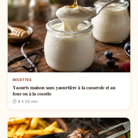
RECETTES
Yaourts maison sans yaourtière à la casserole et au
four ou à la cocotte
⏱ 8 h 25 min