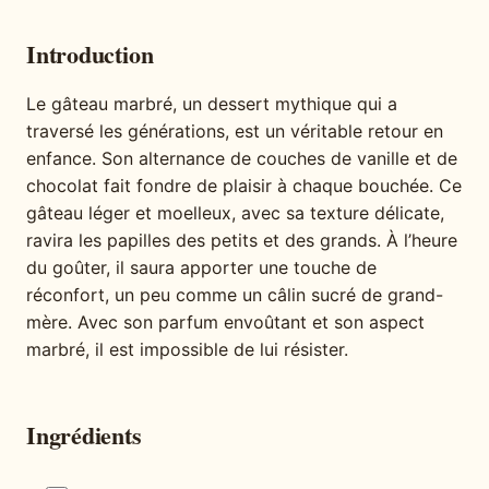
Introduction
Le gâteau marbré, un dessert mythique qui a
traversé les générations, est un véritable retour en
enfance. Son alternance de couches de vanille et de
chocolat fait fondre de plaisir à chaque bouchée. Ce
gâteau léger et moelleux, avec sa texture délicate,
ravira les papilles des petits et des grands. À l’heure
du goûter, il saura apporter une touche de
réconfort, un peu comme un câlin sucré de grand-
mère. Avec son parfum envoûtant et son aspect
marbré, il est impossible de lui résister.
Ingrédients