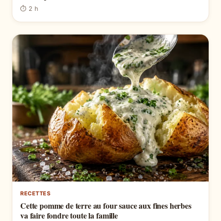
⏱ 2 h
RECETTES
Cette pomme de terre au four sauce aux fines herbes
va faire fondre toute la famille