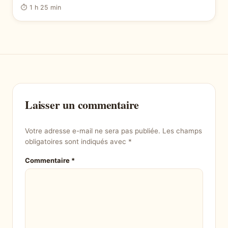
⏱ 1 h 25 min
Laisser un commentaire
Votre adresse e-mail ne sera pas publiée.
Les champs
obligatoires sont indiqués avec
*
Commentaire
*