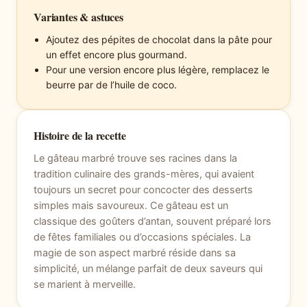
Variantes & astuces
Ajoutez des pépites de chocolat dans la pâte pour
un effet encore plus gourmand.
Pour une version encore plus légère, remplacez le
beurre par de l’huile de coco.
Histoire de la recette
Le gâteau marbré trouve ses racines dans la
tradition culinaire des grands-mères, qui avaient
toujours un secret pour concocter des desserts
simples mais savoureux. Ce gâteau est un
classique des goûters d’antan, souvent préparé lors
de fêtes familiales ou d’occasions spéciales. La
magie de son aspect marbré réside dans sa
simplicité, un mélange parfait de deux saveurs qui
se marient à merveille.