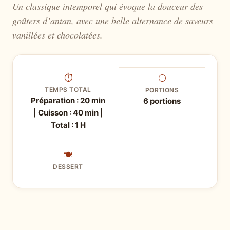
Un classique intemporel qui évoque la douceur des
goûters d’antan, avec une belle alternance de saveurs
vanillées et chocolatées.
⏱
⚪
TEMPS TOTAL
PORTIONS
Préparation : 20 min
6 portions
| Cuisson : 40 min |
Total : 1 H
🍽
DESSERT