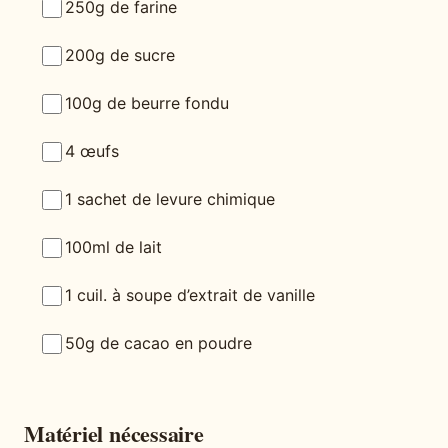
250g de farine
200g de sucre
100g de beurre fondu
4 œufs
1 sachet de levure chimique
100ml de lait
1 cuil. à soupe d’extrait de vanille
50g de cacao en poudre
Matériel nécessaire