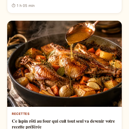
⏱ 1 h 05 min
RECETTES
Ce lapin rôti au four qui cuit tout seul va devenir votre
recette préférée