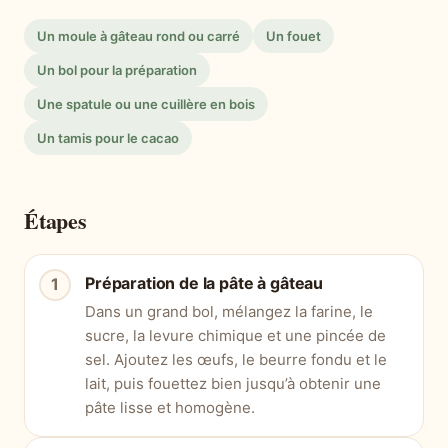
Un moule à gâteau rond ou carré
Un fouet
Un bol pour la préparation
Une spatule ou une cuillère en bois
Un tamis pour le cacao
Étapes
Préparation de la pâte à gâteau
Dans un grand bol, mélangez la farine, le
sucre, la levure chimique et une pincée de
sel. Ajoutez les œufs, le beurre fondu et le
lait, puis fouettez bien jusqu’à obtenir une
pâte lisse et homogène.