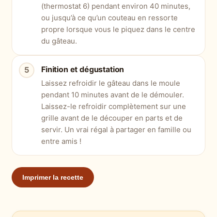
(thermostat 6) pendant environ 40 minutes,
ou jusqu’à ce qu’un couteau en ressorte
propre lorsque vous le piquez dans le centre
du gâteau.
Finition et dégustation
Laissez refroidir le gâteau dans le moule
pendant 10 minutes avant de le démouler.
Laissez-le refroidir complètement sur une
grille avant de le découper en parts et de
servir. Un vrai régal à partager en famille ou
entre amis !
Imprimer la recette