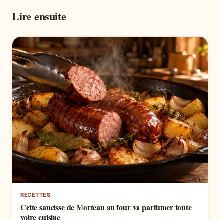
Lire ensuite
RECETTES
Cette saucisse de Morteau au four va parfumer toute
votre cuisine