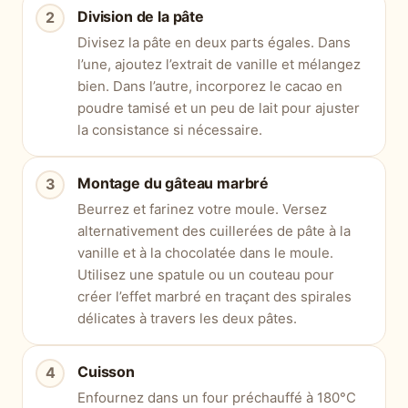
Division de la pâte
Divisez la pâte en deux parts égales. Dans
l’une, ajoutez l’extrait de vanille et mélangez
bien. Dans l’autre, incorporez le cacao en
poudre tamisé et un peu de lait pour ajuster
la consistance si nécessaire.
Montage du gâteau marbré
Beurrez et farinez votre moule. Versez
alternativement des cuillerées de pâte à la
vanille et à la chocolatée dans le moule.
Utilisez une spatule ou un couteau pour
créer l’effet marbré en traçant des spirales
délicates à travers les deux pâtes.
Cuisson
Enfournez dans un four préchauffé à 180°C