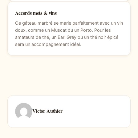
Accords mets & vins
Ce gâteau marbré se marie parfaitement avec un vin
doux, comme un Muscat ou un Porto. Pour les
amateurs de thé, un Earl Grey ou un thé noir épicé
sera un accompagnement idéal.
Victor Authier