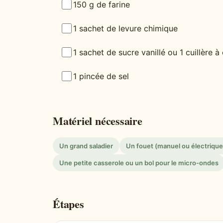
150 g de farine
1 sachet de levure chimique
1 sachet de sucre vanillé ou 1 cuillère à 
1 pincée de sel
Matériel nécessaire
Un grand saladier
Un fouet (manuel ou électrique
Une petite casserole ou un bol pour le micro-ondes
Étapes