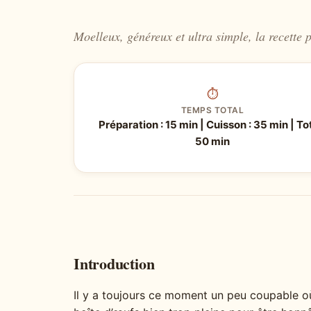
Moelleux, généreux et ultra simple, la recette 
⏱
TEMPS TOTAL
Préparation : 15 min | Cuisson : 35 min | Tot
50 min
Introduction
Il y a toujours ce moment un peu coupable où 