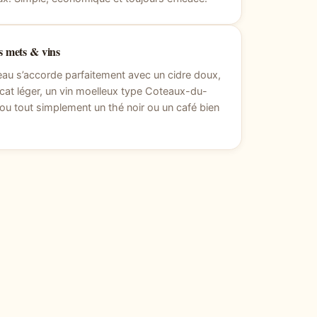
 mets & vins
au s’accorde parfaitement avec un cidre doux,
at léger, un vin moelleux type Coteaux-du-
ou tout simplement un thé noir ou un café bien