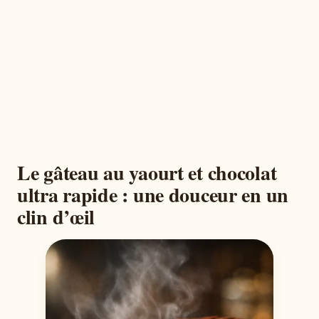
Le gâteau au yaourt et chocolat
ultra rapide : une douceur en un
clin d’œil