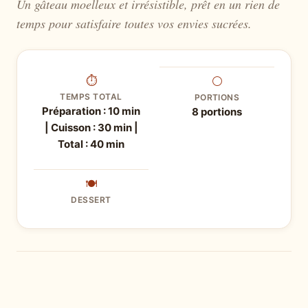
Un gâteau moelleux et irrésistible, prêt en un rien de
temps pour satisfaire toutes vos envies sucrées.
⏱
⚪
TEMPS TOTAL
PORTIONS
Préparation : 10 min
8 portions
| Cuisson : 30 min |
Total : 40 min
🍽
DESSERT