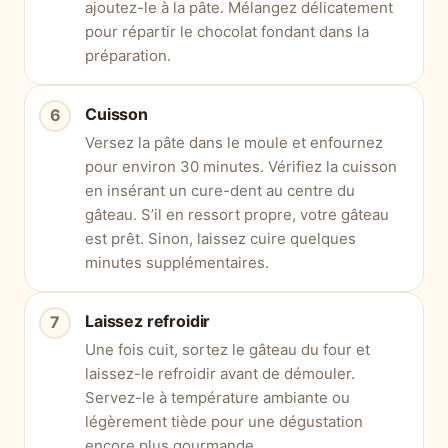
ajoutez-le à la pâte. Mélangez délicatement
pour répartir le chocolat fondant dans la
préparation.
Cuisson
Versez la pâte dans le moule et enfournez
pour environ 30 minutes. Vérifiez la cuisson
en insérant un cure-dent au centre du
gâteau. S’il en ressort propre, votre gâteau
est prêt. Sinon, laissez cuire quelques
minutes supplémentaires.
Laissez refroidir
Une fois cuit, sortez le gâteau du four et
laissez-le refroidir avant de démouler.
Servez-le à température ambiante ou
légèrement tiède pour une dégustation
encore plus gourmande.