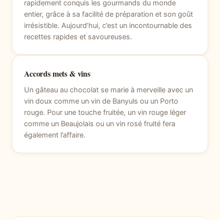
rapidement conquis les gourmands du monde
entier, grâce à sa facilité de préparation et son goût
irrésistible. Aujourd’hui, c’est un incontournable des
recettes rapides et savoureuses.
Accords mets & vins
Un gâteau au chocolat se marie à merveille avec un
vin doux comme un vin de Banyuls ou un Porto
rouge. Pour une touche fruitée, un vin rouge léger
comme un Beaujolais ou un vin rosé fruité fera
également l’affaire.