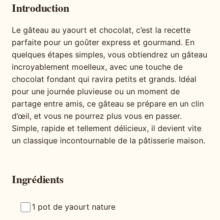
Introduction
Le gâteau au yaourt et chocolat, c’est la recette
parfaite pour un goûter express et gourmand. En
quelques étapes simples, vous obtiendrez un gâteau
incroyablement moelleux, avec une touche de
chocolat fondant qui ravira petits et grands. Idéal
pour une journée pluvieuse ou un moment de
partage entre amis, ce gâteau se prépare en un clin
d’œil, et vous ne pourrez plus vous en passer.
Simple, rapide et tellement délicieux, il devient vite
un classique incontournable de la pâtisserie maison.
Ingrédients
1 pot de yaourt nature