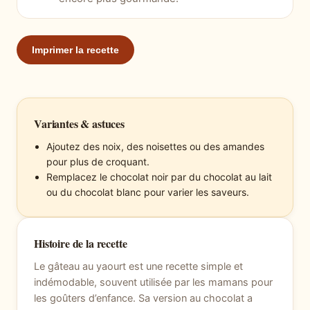
Imprimer la recette
Variantes & astuces
Ajoutez des noix, des noisettes ou des amandes
pour plus de croquant.
Remplacez le chocolat noir par du chocolat au lait
ou du chocolat blanc pour varier les saveurs.
Histoire de la recette
Le gâteau au yaourt est une recette simple et
indémodable, souvent utilisée par les mamans pour
les goûters d’enfance. Sa version au chocolat a