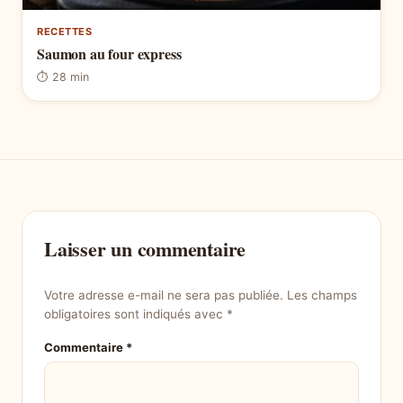
RECETTES
Saumon au four express
⏱ 28 min
Laisser un commentaire
Votre adresse e-mail ne sera pas publiée.
Les champs
obligatoires sont indiqués avec
*
Commentaire
*