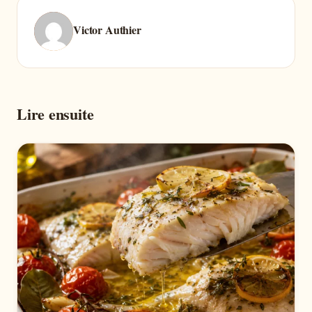
Victor Authier
Lire ensuite