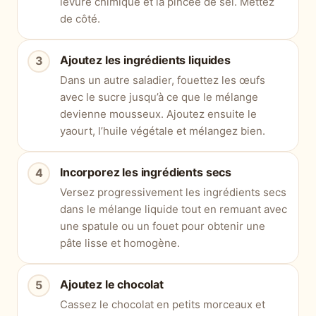
levure chimique et la pincée de sel. Mettez
de côté.
Ajoutez les ingrédients liquides
Dans un autre saladier, fouettez les œufs
avec le sucre jusqu’à ce que le mélange
devienne mousseux. Ajoutez ensuite le
yaourt, l’huile végétale et mélangez bien.
Incorporez les ingrédients secs
Versez progressivement les ingrédients secs
dans le mélange liquide tout en remuant avec
une spatule ou un fouet pour obtenir une
pâte lisse et homogène.
Ajoutez le chocolat
Cassez le chocolat en petits morceaux et