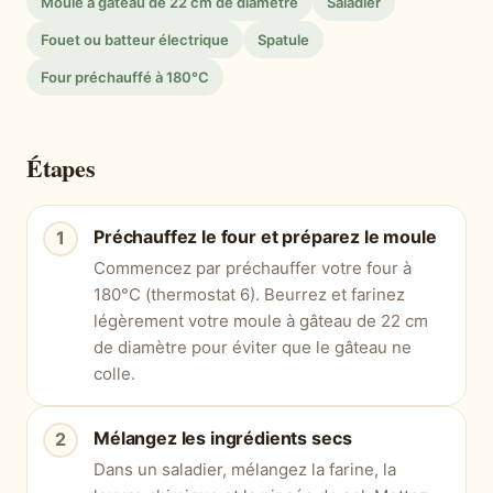
Moule à gâteau de 22 cm de diamètre
Saladier
Fouet ou batteur électrique
Spatule
Four préchauffé à 180°C
Étapes
Préchauffez le four et préparez le moule
Commencez par préchauffer votre four à
180°C (thermostat 6). Beurrez et farinez
légèrement votre moule à gâteau de 22 cm
de diamètre pour éviter que le gâteau ne
colle.
Mélangez les ingrédients secs
Dans un saladier, mélangez la farine, la