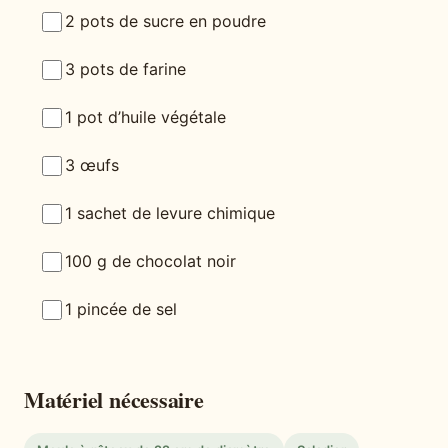
2 pots de sucre en poudre
3 pots de farine
1 pot d’huile végétale
3 œufs
1 sachet de levure chimique
100 g de chocolat noir
1 pincée de sel
Matériel nécessaire