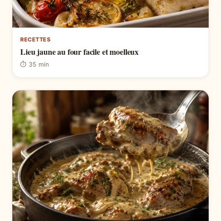
RECETTES
Lieu jaune au four facile et moelleux
⏱ 35 min