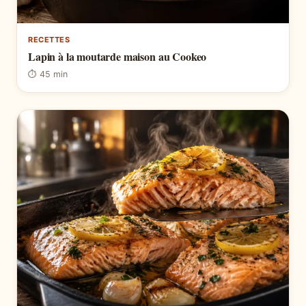
RECETTES
Lapin à la moutarde maison au Cookeo
⏱ 45 min