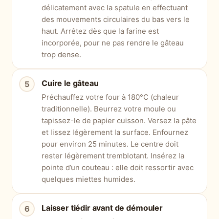
délicatement avec la spatule en effectuant
des mouvements circulaires du bas vers le
haut. Arrêtez dès que la farine est
incorporée, pour ne pas rendre le gâteau
trop dense.
Cuire le gâteau
Préchauffez votre four à 180°C (chaleur
traditionnelle). Beurrez votre moule ou
tapissez-le de papier cuisson. Versez la pâte
et lissez légèrement la surface. Enfournez
pour environ 25 minutes. Le centre doit
rester légèrement tremblotant. Insérez la
pointe d’un couteau : elle doit ressortir avec
quelques miettes humides.
Laisser tiédir avant de démouler