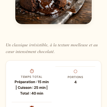
Un classique irrésistible, à la texture moelleuse et au
cœur intensément chocolaté.
⏱
⚪
TEMPS TOTAL
PORTIONS
Préparation : 15 min
4
| Cuisson : 25 min |
Total : 40 min