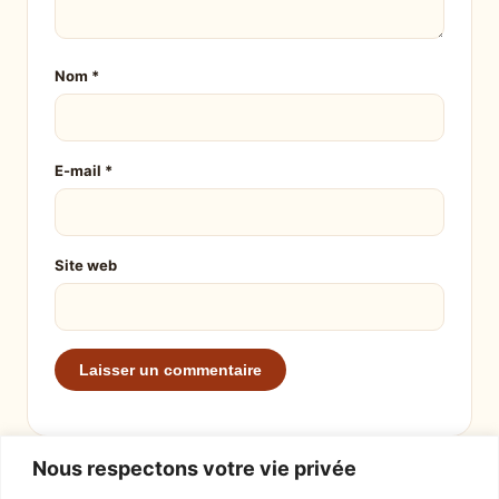
Nom
*
E-mail
*
Site web
Nous respectons votre vie privée