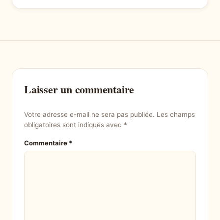
Laisser un commentaire
Votre adresse e-mail ne sera pas publiée.
Les champs
obligatoires sont indiqués avec
*
Commentaire
*