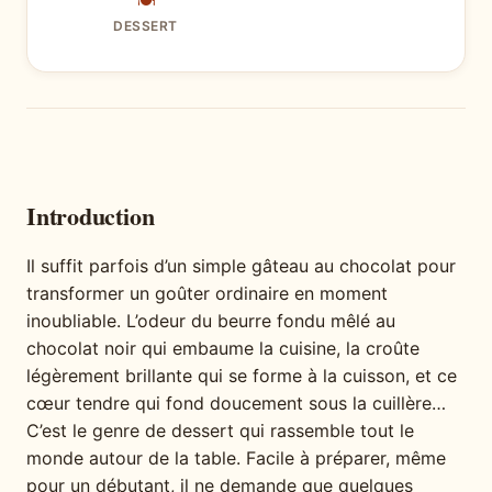
🍽
DESSERT
Introduction
Il suffit parfois d’un simple gâteau au chocolat pour
transformer un goûter ordinaire en moment
inoubliable. L’odeur du beurre fondu mêlé au
chocolat noir qui embaume la cuisine, la croûte
légèrement brillante qui se forme à la cuisson, et ce
cœur tendre qui fond doucement sous la cuillère…
C’est le genre de dessert qui rassemble tout le
monde autour de la table. Facile à préparer, même
pour un débutant, il ne demande que quelques