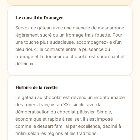
Le conseil du fromager
Servez ce gâteau avec une quenelle de mascarpone
légèrement sucré ou un fromage frais fouetté. Pour
une touche plus audacieuse, accompagnez-le d’un
bleu doux : le contraste entre la puissance du
fromage et la douceur du chocolat est surprenant et
délicieux.
Histoire de la recette
Le gâteau au chocolat est devenu un incontournable
des foyers français au XXe siècle, avec la
démocratisation du chocolat pâtissier. Simple,
économique et rapide à réaliser, il s’est imposé
comme le dessert familial par excellence, décliné à
l’infini selon les régions et les traditions.