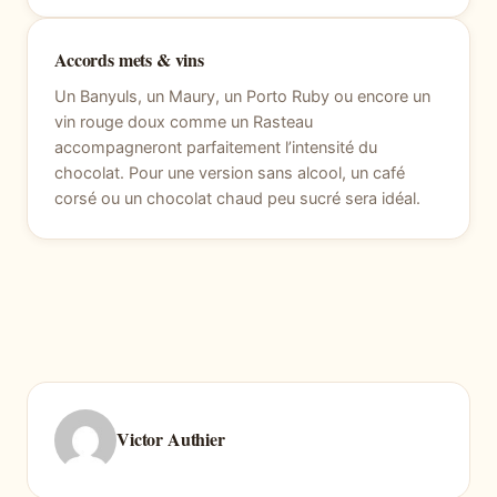
Accords mets & vins
Un Banyuls, un Maury, un Porto Ruby ou encore un
vin rouge doux comme un Rasteau
accompagneront parfaitement l’intensité du
chocolat. Pour une version sans alcool, un café
corsé ou un chocolat chaud peu sucré sera idéal.
Victor Authier