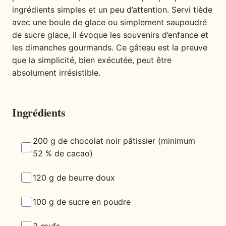
ingrédients simples et un peu d’attention. Servi tiède
avec une boule de glace ou simplement saupoudré
de sucre glace, il évoque les souvenirs d’enfance et
les dimanches gourmands. Ce gâteau est la preuve
que la simplicité, bien exécutée, peut être
absolument irrésistible.
Ingrédients
200 g de chocolat noir pâtissier (minimum
52 % de cacao)
120 g de beurre doux
100 g de sucre en poudre
3 œufs