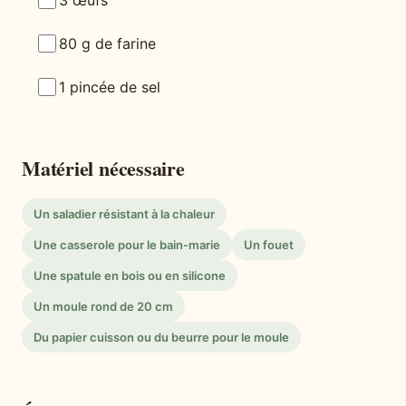
80 g de farine
1 pincée de sel
Matériel nécessaire
Un saladier résistant à la chaleur
Une casserole pour le bain-marie
Un fouet
Une spatule en bois ou en silicone
Un moule rond de 20 cm
Du papier cuisson ou du beurre pour le moule