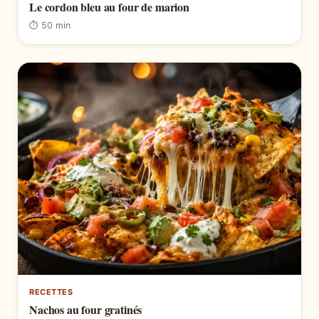
Le cordon bleu au four de marion
⏱ 50 min
RECETTES
Nachos au four gratinés