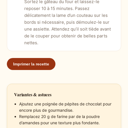
Sortez le gâteau du four et laissez-le
reposer 10 à 15 minutes. Passez
délicatement la lame d’un couteau sur les
bords si nécessaire, puis démoulez-le sur
une assiette. Attendez qu’il soit tiède avant
de le couper pour obtenir de belles parts
nettes.
Imprimer la recette
Variantes & astuces
Ajoutez une poignée de pépites de chocolat pour
encore plus de gourmandise.
Remplacez 20 g de farine par de la poudre
d’amandes pour une texture plus fondante.