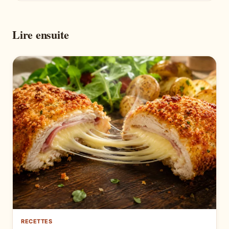
Lire ensuite
RECETTES