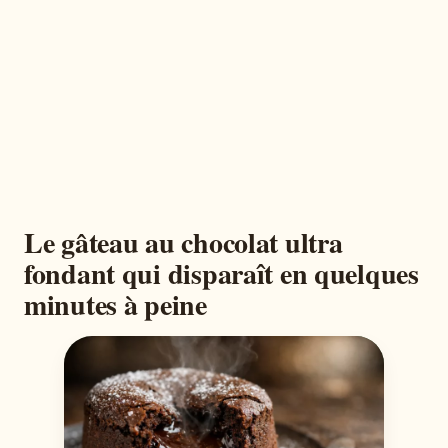
Le gâteau au chocolat ultra
fondant qui disparaît en quelques
minutes à peine