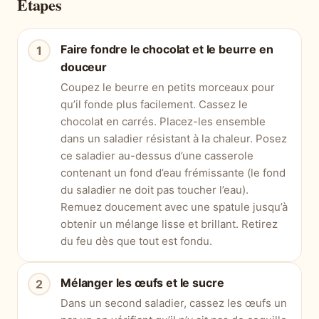
Étapes
Faire fondre le chocolat et le beurre en
douceur
Coupez le beurre en petits morceaux pour
qu’il fonde plus facilement. Cassez le
chocolat en carrés. Placez-les ensemble
dans un saladier résistant à la chaleur. Posez
ce saladier au-dessus d’une casserole
contenant un fond d’eau frémissante (le fond
du saladier ne doit pas toucher l’eau).
Remuez doucement avec une spatule jusqu’à
obtenir un mélange lisse et brillant. Retirez
du feu dès que tout est fondu.
Mélanger les œufs et le sucre
Dans un second saladier, cassez les œufs un