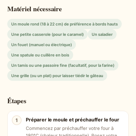
Matériel nécessaire
Un moule rond (18 à 22 cm) de préférence à bords hauts
Une petite casserole (pour le caramel)
Un saladier
Un fouet (manuel ou électrique)
Une spatule ou cuillère en bois
Un tamis ou une passoire fine (facultatif, pour la farine)
Une grille (ou un plat) pour laisser tiédir le gâteau
Étapes
Préparer le moule et préchauffer le four
Commencez par préchauffer votre four à
180°C (chaleur traditionnelle). Posez votre