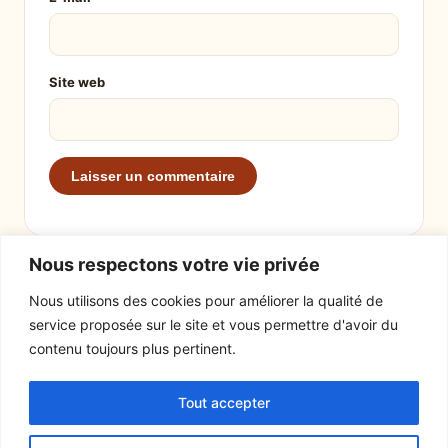
Site web
Nous respectons votre vie privée
Nous utilisons des cookies pour améliorer la qualité de
service proposée sur le site et vous permettre d'avoir du
EXPLORER
LE SITE
contenu toujours plus pertinent.
Recettes
À propos
Tout accepter
Actualités
Contact
Mentions légales