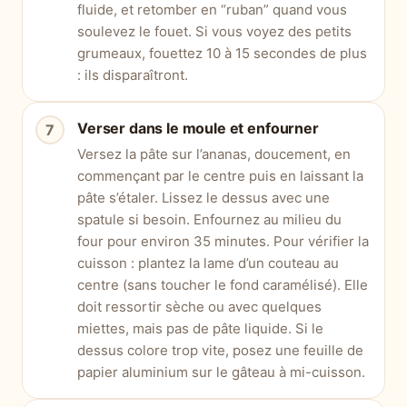
fluide, et retomber en “ruban” quand vous
soulevez le fouet. Si vous voyez des petits
grumeaux, fouettez 10 à 15 secondes de plus
: ils disparaîtront.
Verser dans le moule et enfourner
Versez la pâte sur l’ananas, doucement, en
commençant par le centre puis en laissant la
pâte s’étaler. Lissez le dessus avec une
spatule si besoin. Enfournez au milieu du
four pour environ 35 minutes. Pour vérifier la
cuisson : plantez la lame d’un couteau au
centre (sans toucher le fond caramélisé). Elle
doit ressortir sèche ou avec quelques
miettes, mais pas de pâte liquide. Si le
dessus colore trop vite, posez une feuille de
papier aluminium sur le gâteau à mi-cuisson.