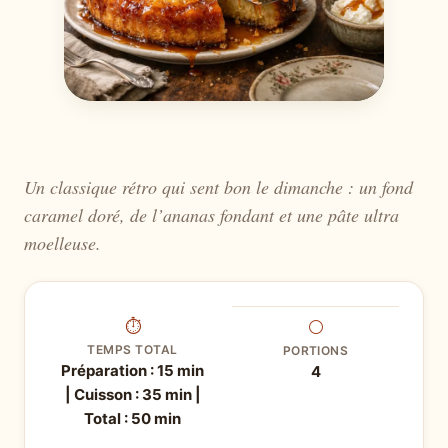
Un classique rétro qui sent bon le dimanche : un fond
caramel doré, de l’ananas fondant et une pâte ultra
moelleuse.
⏱
⚪
TEMPS TOTAL
PORTIONS
Préparation : 15 min
4
| Cuisson : 35 min |
Total : 50 min