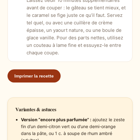
Laissez tiédir 10 minutes supplémentaires
avant de couper : le gâteau se tient mieux, et
le caramel se fige juste ce qu’il faut. Servez
tel quel, ou avec une cuillère de crème
épaisse, un yaourt nature, ou une boule de
glace vanille. Pour des parts nettes, utilisez
un couteau à lame fine et essuyez-le entre
chaque coupe.
Imprimer la recette
Variantes & astuces
Version “encore plus parfumée” :
ajoutez le zeste
fin d’un demi-citron vert ou d’une demi-orange
dans la pâte, ou 1 c. à soupe de rhum ambré