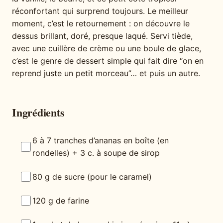
réconfortant qui surprend toujours. Le meilleur
moment, c’est le retournement : on découvre le
dessus brillant, doré, presque laqué. Servi tiède,
avec une cuillère de crème ou une boule de glace,
c’est le genre de dessert simple qui fait dire “on en
reprend juste un petit morceau”… et puis un autre.
Ingrédients
6 à 7 tranches d’ananas en boîte (en
rondelles) + 3 c. à soupe de sirop
80 g de sucre (pour le caramel)
120 g de farine