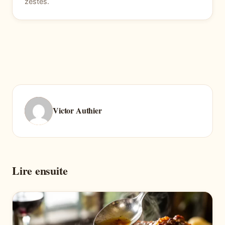
zestes.
Victor Authier
Lire ensuite