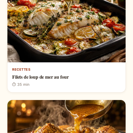
RECETTES
Filets de loup de mer au four
⏱ 35 min