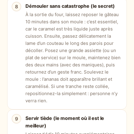
Démouler sans catastrophe (le secret)
À la sortie du four, laissez reposer le gâteau
10 minutes dans son moule : c’est essentiel,
car le caramel est très liquide juste après
cuisson. Ensuite, passez délicatement la
lame d’un couteau le long des parois pour
décoller. Posez une grande assiette (ou un
plat de service) sur le moule, maintenez bien
des deux mains (avec des maniques), puis
retournez d’un geste franc. Soulevez le
moule : l’ananas doit apparaître brillant et
caramélisé. Si une tranche reste collée,
repositionnez-la simplement : personne n’y
verra rien.
Servir tiède (le moment où il est le
meilleur)