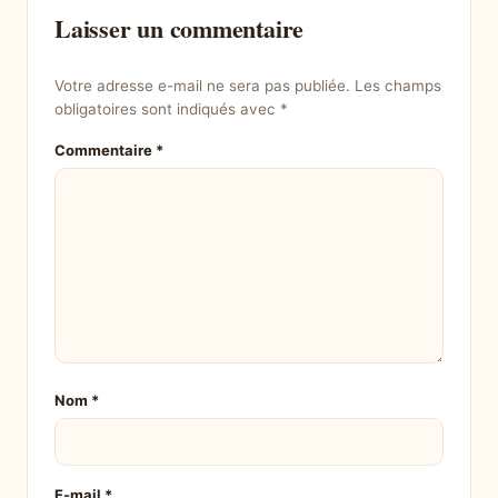
Laisser un commentaire
Votre adresse e-mail ne sera pas publiée.
Les champs
obligatoires sont indiqués avec
*
Commentaire
*
Nom
*
E-mail
*