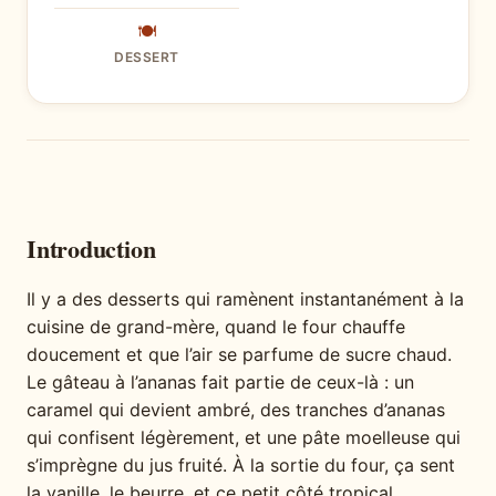
🍽
DESSERT
Introduction
Il y a des desserts qui ramènent instantanément à la
cuisine de grand-mère, quand le four chauffe
doucement et que l’air se parfume de sucre chaud.
Le gâteau à l’ananas fait partie de ceux-là : un
caramel qui devient ambré, des tranches d’ananas
qui confisent légèrement, et une pâte moelleuse qui
s’imprègne du jus fruité. À la sortie du four, ça sent
la vanille, le beurre, et ce petit côté tropical