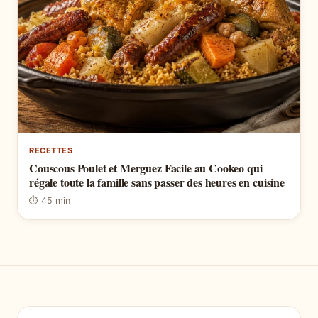
RECETTES
Couscous Poulet et Merguez Facile au Cookeo qui
régale toute la famille sans passer des heures en cuisine
⏱ 45 min