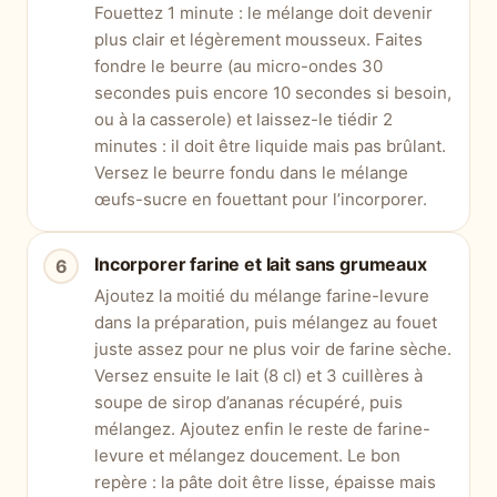
Fouettez 1 minute : le mélange doit devenir
plus clair et légèrement mousseux. Faites
fondre le beurre (au micro-ondes 30
secondes puis encore 10 secondes si besoin,
ou à la casserole) et laissez-le tiédir 2
minutes : il doit être liquide mais pas brûlant.
Versez le beurre fondu dans le mélange
œufs-sucre en fouettant pour l’incorporer.
Incorporer farine et lait sans grumeaux
Ajoutez la moitié du mélange farine-levure
dans la préparation, puis mélangez au fouet
juste assez pour ne plus voir de farine sèche.
Versez ensuite le lait (8 cl) et 3 cuillères à
soupe de sirop d’ananas récupéré, puis
mélangez. Ajoutez enfin le reste de farine-
levure et mélangez doucement. Le bon
repère : la pâte doit être lisse, épaisse mais