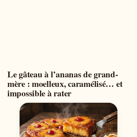
Le gâteau à l’ananas de grand-
mère : moelleux, caramélisé… et
impossible à rater