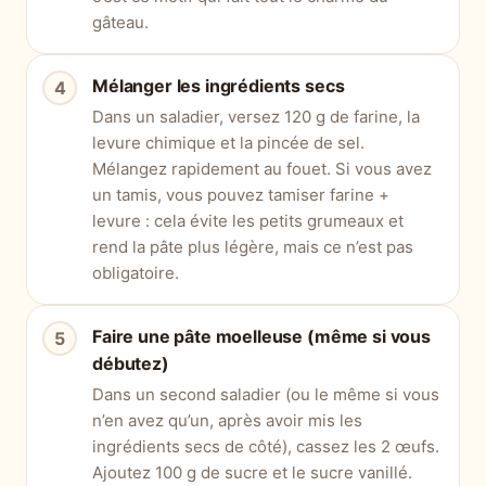
gâteau.
Mélanger les ingrédients secs
Dans un saladier, versez 120 g de farine, la
levure chimique et la pincée de sel.
Mélangez rapidement au fouet. Si vous avez
un tamis, vous pouvez tamiser farine +
levure : cela évite les petits grumeaux et
rend la pâte plus légère, mais ce n’est pas
obligatoire.
Faire une pâte moelleuse (même si vous
débutez)
Dans un second saladier (ou le même si vous
n’en avez qu’un, après avoir mis les
ingrédients secs de côté), cassez les 2 œufs.
Ajoutez 100 g de sucre et le sucre vanillé.