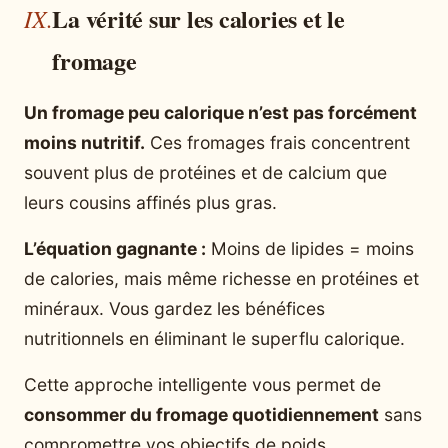
La vérité sur les calories et le
fromage
Un fromage peu calorique n’est pas forcément
moins nutritif.
Ces fromages frais concentrent
souvent plus de protéines et de calcium que
leurs cousins affinés plus gras.
L’équation gagnante :
Moins de lipides = moins
de calories, mais même richesse en protéines et
minéraux. Vous gardez les bénéfices
nutritionnels en éliminant le superflu calorique.
Cette approche intelligente vous permet de
consommer du fromage quotidiennement
sans
compromettre vos objectifs de poids.