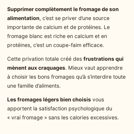
Supprimer complètement le fromage de son
alimentation
, c’est se priver d’une source
importante de calcium et de protéines. Le
fromage blanc est riche en calcium et en
protéines, c’est un coupe-faim efficace.
Cette privation totale créé des
frustrations qui
mènent aux craquages
. Mieux vaut apprendre
à choisir les bons fromages qu’à s’interdire toute
une famille d’aliments.
Les fromages légers bien choisis
vous
apportent la satisfaction psychologique du
« vrai fromage » sans les calories excessives.