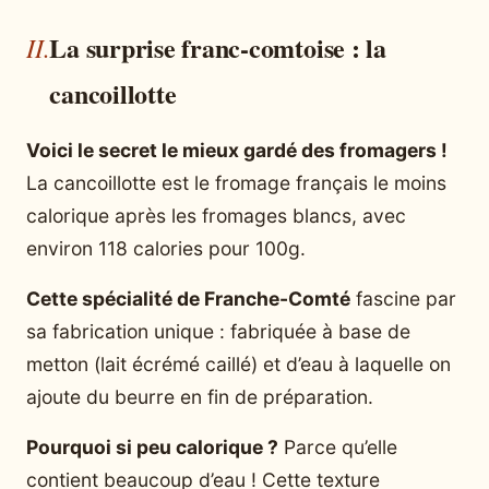
La surprise franc-comtoise : la
cancoillotte
Voici le secret le mieux gardé des fromagers !
La cancoillotte est le fromage français le moins
calorique après les fromages blancs, avec
environ 118 calories pour 100g.
Cette spécialité de Franche-Comté
fascine par
sa fabrication unique : fabriquée à base de
metton (lait écrémé caillé) et d’eau à laquelle on
ajoute du beurre en fin de préparation.
Pourquoi si peu calorique ?
Parce qu’elle
contient beaucoup d’eau ! Cette texture