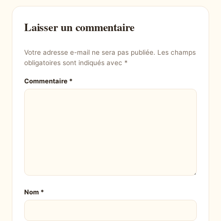
Laisser un commentaire
Votre adresse e-mail ne sera pas publiée.
Les champs
obligatoires sont indiqués avec
*
Commentaire
*
Nom
*