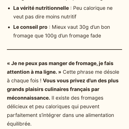
La vérité nutritionnelle
: Peu calorique ne
veut pas dire moins nutritif
Le conseil pro
: Mieux vaut 30g d’un bon
fromage que 100g d’un fromage fade
« Je ne peux pas manger de fromage, je fais
attention à ma ligne. »
Cette phrase me désole
à chaque fois !
Vous vous privez d’un des plus
grands plaisirs culinaires français par
méconnaissance.
Il existe des fromages
délicieux et peu caloriques qui peuvent
parfaitement s’intégrer dans une alimentation
équilibrée.