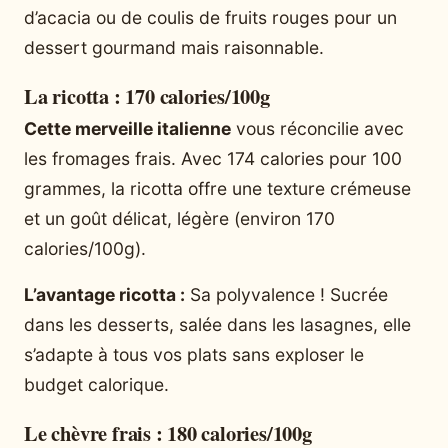
d’acacia ou de coulis de fruits rouges pour un
dessert gourmand mais raisonnable.
La ricotta : 170 calories/100g
Cette merveille italienne
vous réconcilie avec
les fromages frais. Avec 174 calories pour 100
grammes, la ricotta offre une texture crémeuse
et un goût délicat, légère (environ 170
calories/100g).
L’avantage ricotta :
Sa polyvalence ! Sucrée
dans les desserts, salée dans les lasagnes, elle
s’adapte à tous vos plats sans exploser le
budget calorique.
Le chèvre frais : 180 calories/100g