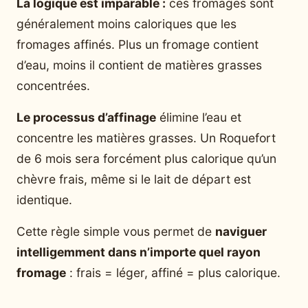
La logique est imparable :
ces fromages sont
généralement moins caloriques que les
fromages affinés. Plus un fromage contient
d’eau, moins il contient de matières grasses
concentrées.
Le processus d’affinage
élimine l’eau et
concentre les matières grasses. Un Roquefort
de 6 mois sera forcément plus calorique qu’un
chèvre frais, même si le lait de départ est
identique.
Cette règle simple vous permet de
naviguer
intelligemment dans n’importe quel rayon
fromage
: frais = léger, affiné = plus calorique.