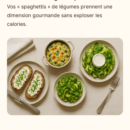
Vos « spaghettis » de légumes prennent une
dimension gourmande sans exploser les
calories.