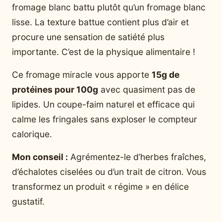
fromage blanc battu plutôt qu’un fromage blanc
lisse. La texture battue contient plus d’air et
procure une sensation de satiété plus
importante. C’est de la physique alimentaire !
Ce fromage miracle vous apporte
15g de
protéines pour 100g
avec quasiment pas de
lipides. Un coupe-faim naturel et efficace qui
calme les fringales sans exploser le compteur
calorique.
Mon conseil :
Agrémentez-le d’herbes fraîches,
d’échalotes ciselées ou d’un trait de citron. Vous
transformez un produit « régime » en délice
gustatif.