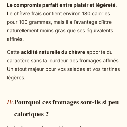
Le compromis parfait entre plaisir et légèreté.
Le chèvre frais contient environ 180 calories
pour 100 grammes, mais il a l’avantage d’être
naturellement moins gras que ses équivalents
affinés.
Cette
acidité naturelle du chèvre
apporte du
caractère sans la lourdeur des fromages affinés.
Un atout majeur pour vos salades et vos tartines
légères.
Pourquoi ces fromages sont-ils si peu
caloriques ?