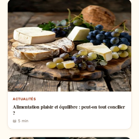
ACTUALITÉS
Alimentation plaisir et équilibre : peut-on tout concilier
?
📖 5 min