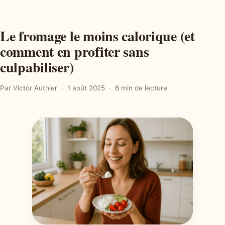
Le fromage le moins calorique (et
comment en profiter sans
culpabiliser)
Par Victor Authier
1 août 2025
6 min de lecture