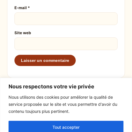
E-mail
*
Site web
Nous respectons votre vie privée
Nous utilisons des cookies pour améliorer la qualité de
service proposée sur le site et vous permettre d'avoir du
EXPLORER
LE SITE
contenu toujours plus pertinent.
Recettes
À propos
Tout accepter
Actualités
Contact