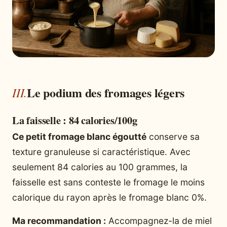
Le podium des fromages légers
La faisselle : 84 calories/100g
Ce petit fromage blanc égoutté
conserve sa
texture granuleuse si caractéristique. Avec
seulement 84 calories au 100 grammes, la
faisselle est sans conteste le fromage le moins
calorique du rayon après le fromage blanc 0%.
Ma recommandation :
Accompagnez-la de miel