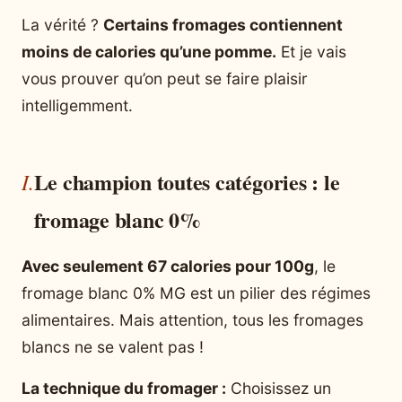
La vérité ?
Certains fromages contiennent
moins de calories qu’une pomme.
Et je vais
vous prouver qu’on peut se faire plaisir
intelligemment.
Le champion toutes catégories : le
fromage blanc 0%
Avec seulement 67 calories pour 100g
, le
fromage blanc 0% MG est un pilier des régimes
alimentaires. Mais attention, tous les fromages
blancs ne se valent pas !
La technique du fromager :
Choisissez un