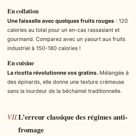
En collation
Une faisselle avec quelques fruits rouges
: 120
calories au total pour un en-cas rassasiant et
gourmand. Comparez avec un yaourt aux fruits
industriel à 150-180 calories !
En cuisine
La ricotta révolutionne vos gratins.
Mélangée à
des épinards, elle donne une texture crémeuse
sans la lourdeur de la béchamel traditionnelle.
L’erreur classique des régimes anti-
fromage