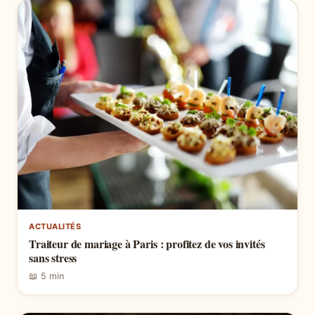
ACTUALITÉS
Traiteur de mariage à Paris : profitez de vos invités
sans stress
📖 5 min