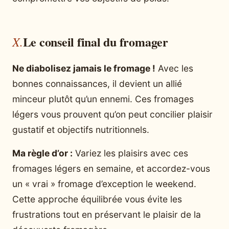
Le conseil final du fromager
Ne diabolisez jamais le fromage !
Avec les
bonnes connaissances, il devient un allié
minceur plutôt qu’un ennemi. Ces fromages
légers vous prouvent qu’on peut concilier plaisir
gustatif et objectifs nutritionnels.
Ma règle d’or :
Variez les plaisirs avec ces
fromages légers en semaine, et accordez-vous
un « vrai » fromage d’exception le weekend.
Cette approche équilibrée vous évite les
frustrations tout en préservant le plaisir de la