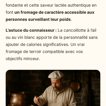
fondante et cette saveur lactée authentique en
font
un fromage de caractère accessible aux
personnes surveillant leur poids
.
L’astuce du connaisseur :
La cancoillotte à l’ail
ou au vin blanc apporte de la personnalité sans
ajouter de calories significatives. Un vrai
fromage de terroir compatible avec vos
objectifs minceur.