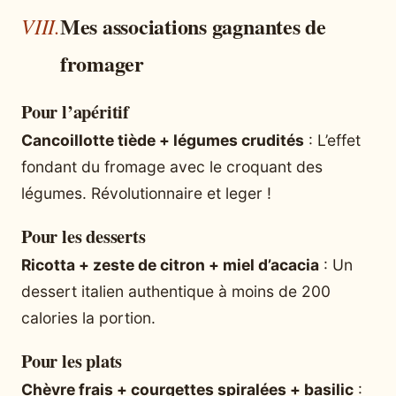
Mes associations gagnantes de
fromager
Pour l’apéritif
Cancoillotte tiède + légumes crudités
: L’effet
fondant du fromage avec le croquant des
légumes. Révolutionnaire et leger !
Pour les desserts
Ricotta + zeste de citron + miel d’acacia
: Un
dessert italien authentique à moins de 200
calories la portion.
Pour les plats
Chèvre frais + courgettes spiralées + basilic
: