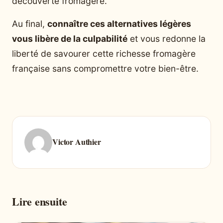
découverte fromagère.
Au final,
connaître ces alternatives légères
vous libère de la culpabilité
et vous redonne la
liberté de savourer cette richesse fromagère
française sans compromettre votre bien-être.
Victor Authier
Lire ensuite