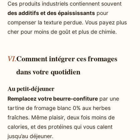
Ces produits industriels contiennent souvent
des additifs et des épaississants
pour
compenser la texture perdue. Vous payez plus
cher pour moins de goût et plus de chimie.
Comment intégrer ces fromages
dans votre quotidien
Au petit-déjeuner
Remplacez votre beurre-confiture
par une
tartine de fromage blanc 0% aux herbes
fraîches. Même plaisir, deux fois moins de
calories, et des protéines qui vous calent
jusqu’au déjeuner.