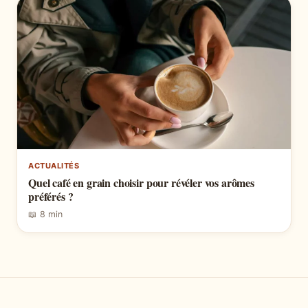
ACTUALITÉS
Quel café en grain choisir pour révéler vos arômes
préférés ?
📖 8 min