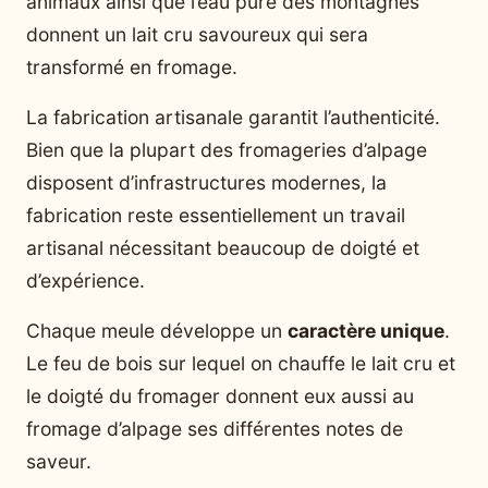
animaux ainsi que l’eau pure des montagnes
donnent un lait cru savoureux qui sera
transformé en fromage.
La fabrication artisanale garantit l’authenticité.
Bien que la plupart des fromageries d’alpage
disposent d’infrastructures modernes, la
fabrication reste essentiellement un travail
artisanal nécessitant beaucoup de doigté et
d’expérience.
Chaque meule développe un
caractère unique
.
Le feu de bois sur lequel on chauffe le lait cru et
le doigté du fromager donnent eux aussi au
fromage d’alpage ses différentes notes de
saveur.