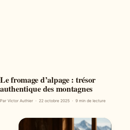
Le fromage d’alpage : trésor
authentique des montagnes
Par Victor Authier
22 octobre 2025
9 min de lecture