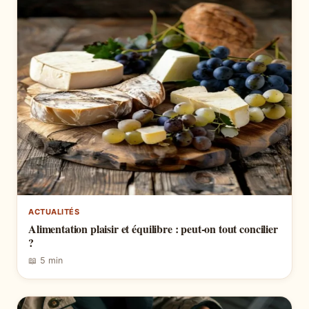
ACTUALITÉS
Alimentation plaisir et équilibre : peut-on tout concilier
?
📖 5 min