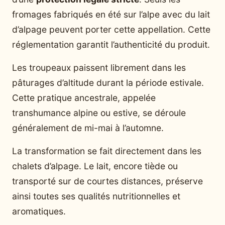
fromages fabriqués en été sur l’alpe avec du lait
d’alpage peuvent porter cette appellation. Cette
réglementation garantit l’authenticité du produit.
Les troupeaux paissent librement dans les
pâturages d’altitude durant la période estivale.
Cette pratique ancestrale, appelée
transhumance alpine ou estive, se déroule
généralement de mi-mai à l’automne.
La transformation se fait directement dans les
chalets d’alpage. Le lait, encore tiède ou
transporté sur de courtes distances, préserve
ainsi toutes ses qualités nutritionnelles et
aromatiques.