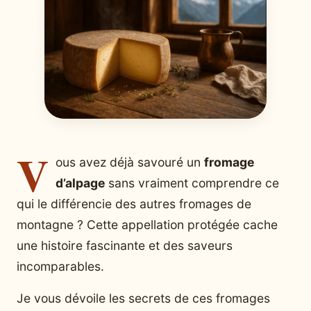
V
ous avez déjà savouré un
fromage
d’alpage
sans vraiment comprendre ce
qui le différencie des autres fromages de
montagne ? Cette appellation protégée cache
une histoire fascinante et des saveurs
incomparables.
Je vous dévoile les secrets de ces fromages