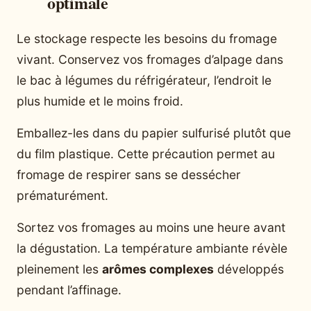
optimale
Le stockage respecte les besoins du fromage
vivant. Conservez vos fromages d’alpage dans
le bac à légumes du réfrigérateur, l’endroit le
plus humide et le moins froid.
Emballez-les dans du papier sulfurisé plutôt que
du film plastique. Cette précaution permet au
fromage de respirer sans se dessécher
prématurément.
Sortez vos fromages au moins une heure avant
la dégustation. La température ambiante révèle
pleinement les
arômes complexes
développés
pendant l’affinage.