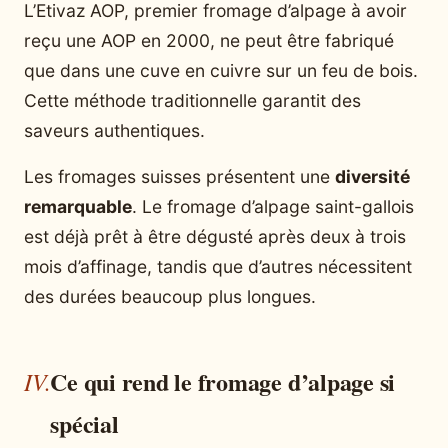
L’Etivaz AOP, premier fromage d’alpage à avoir
reçu une AOP en 2000, ne peut être fabriqué
que dans une cuve en cuivre sur un feu de bois.
Cette méthode traditionnelle garantit des
saveurs authentiques.
Les fromages suisses présentent une
diversité
remarquable
. Le fromage d’alpage saint-gallois
est déjà prêt à être dégusté après deux à trois
mois d’affinage, tandis que d’autres nécessitent
des durées beaucoup plus longues.
Ce qui rend le fromage d’alpage si
spécial