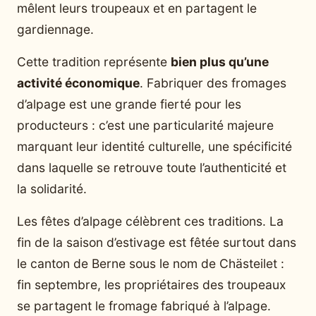
mêlent leurs troupeaux et en partagent le
gardiennage.
Cette tradition représente
bien plus qu’une
activité économique
. Fabriquer des fromages
d’alpage est une grande fierté pour les
producteurs : c’est une particularité majeure
marquant leur identité culturelle, une spécificité
dans laquelle se retrouve toute l’authenticité et
la solidarité.
Les fêtes d’alpage célèbrent ces traditions. La
fin de la saison d’estivage est fêtée surtout dans
le canton de Berne sous le nom de Chästeilet :
fin septembre, les propriétaires des troupeaux
se partagent le fromage fabriqué à l’alpage.