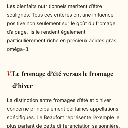
Les bienfaits nutritionnels méritent d’être
soulignés. Tous ces critères ont une influence
positive non seulement sur le goût du fromage
d’alpage, ils le rendent également
particulièrement riche en précieux acides gras
oméga-3.
Le fromage d’été versus le fromage
d’hiver
La distinction entre fromages d’été et d’hiver
concerne principalement certaines appellations
spécifiques. Le Beaufort représente l’exemple le
plus parlant de cette différenciation saisonnière.