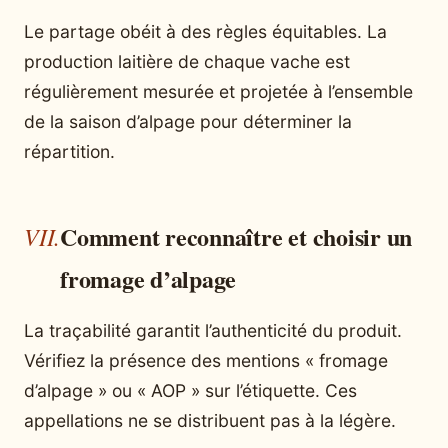
Le partage obéit à des règles équitables. La
production laitière de chaque vache est
régulièrement mesurée et projetée à l’ensemble
de la saison d’alpage pour déterminer la
répartition.
Comment reconnaître et choisir un
fromage d’alpage
La traçabilité garantit l’authenticité du produit.
Vérifiez la présence des mentions « fromage
d’alpage » ou « AOP » sur l’étiquette. Ces
appellations ne se distribuent pas à la légère.