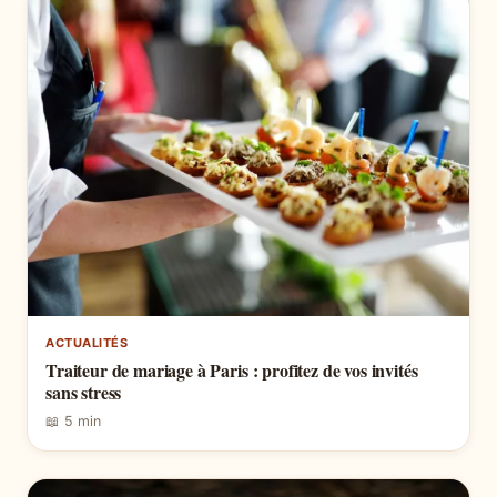
ACTUALITÉS
Traiteur de mariage à Paris : profitez de vos invités
sans stress
📖 5 min