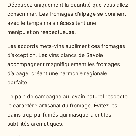
Découpez uniquement la quantité que vous allez
consommer. Les fromages d’alpage se bonifient
avec le temps mais nécessitent une
manipulation respectueuse.
Les accords mets-vins subliment ces fromages
d’exception. Les vins blancs de Savoie
accompagnent magnifiquement les fromages
d’alpage, créant une harmonie régionale
parfaite.
Le pain de campagne au levain naturel respecte
le caractère artisanal du fromage. Évitez les
pains trop parfumés qui masqueraient les
subtilités aromatiques.