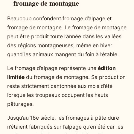
fromage de montagne
Beaucoup confondent fromage d’alpage et
fromage de montagne. Le fromage de montagne
peut être produit toute l’année dans les vallées
des régions montagneuses, même en hiver
quand les animaux mangent du foin à l’étable.
Le fromage d’alpage représente une
édition
limitée
du fromage de montagne. Sa production
reste strictement cantonnée aux mois d’été
lorsque les troupeaux occupent les hauts
pâturages.
Jusqu’au 18e siècle, les fromages à pâte dure
n’étaient fabriqués sur l’alpage qu’en été car les