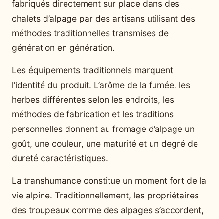
fabriqués directement sur place dans des
chalets d’alpage par des artisans utilisant des
méthodes traditionnelles transmises de
génération en génération.
Les équipements traditionnels marquent
l’identité du produit. L’arôme de la fumée, les
herbes différentes selon les endroits, les
méthodes de fabrication et les traditions
personnelles donnent au fromage d’alpage un
goût, une couleur, une maturité et un degré de
dureté caractéristiques.
La transhumance constitue un moment fort de la
vie alpine. Traditionnellement, les propriétaires
des troupeaux comme des alpages s’accordent,