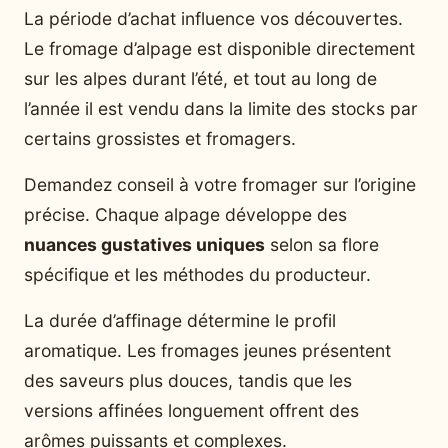
La période d’achat influence vos découvertes.
Le fromage d’alpage est disponible directement
sur les alpes durant l’été, et tout au long de
l’année il est vendu dans la limite des stocks par
certains grossistes et fromagers.
Demandez conseil à votre fromager sur l’origine
précise. Chaque alpage développe des
nuances gustatives uniques
selon sa flore
spécifique et les méthodes du producteur.
La durée d’affinage détermine le profil
aromatique. Les fromages jeunes présentent
des saveurs plus douces, tandis que les
versions affinées longuement offrent des
arômes puissants et complexes.