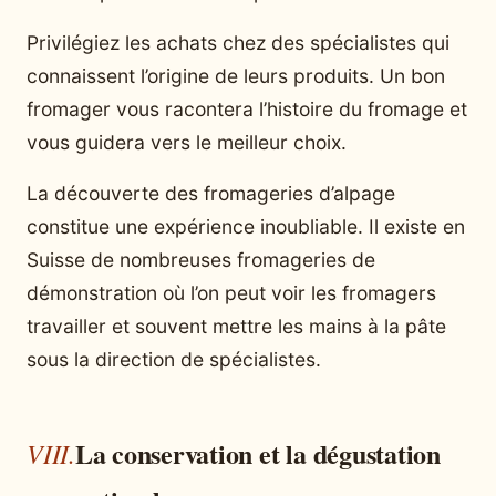
Privilégiez les achats chez des spécialistes qui
connaissent l’origine de leurs produits. Un bon
fromager vous racontera l’histoire du fromage et
vous guidera vers le meilleur choix.
La découverte des fromageries d’alpage
constitue une expérience inoubliable. Il existe en
Suisse de nombreuses fromageries de
démonstration où l’on peut voir les fromagers
travailler et souvent mettre les mains à la pâte
sous la direction de spécialistes.
La conservation et la dégustation