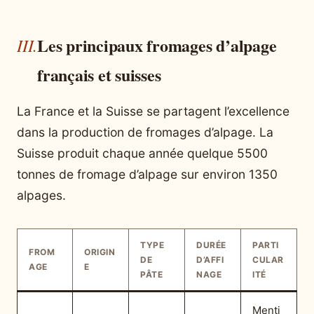
Les principaux fromages d’alpage
français et suisses
La France et la Suisse se partagent l’excellence
dans la production de fromages d’alpage. La
Suisse produit chaque année quelque 5500
tonnes de fromage d’alpage sur environ 1350
alpages.
TYPE
DURÉE
PARTI
FROM
ORIGIN
DE
D’AFFI
CULAR
AGE
E
PÂTE
NAGE
ITÉ
Menti