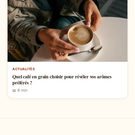
ACTUALITÉS
Quel café en grain choisir pour révéler vos arômes
préférés ?
📖 8 min