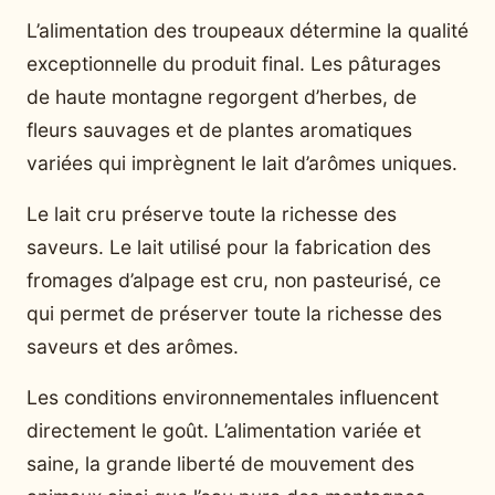
L’alimentation des troupeaux détermine la qualité
exceptionnelle du produit final. Les pâturages
de haute montagne regorgent d’herbes, de
fleurs sauvages et de plantes aromatiques
variées qui imprègnent le lait d’arômes uniques.
Le lait cru préserve toute la richesse des
saveurs. Le lait utilisé pour la fabrication des
fromages d’alpage est cru, non pasteurisé, ce
qui permet de préserver toute la richesse des
saveurs et des arômes.
Les conditions environnementales influencent
directement le goût. L’alimentation variée et
saine, la grande liberté de mouvement des