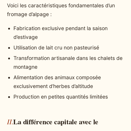
Voici les caractéristiques fondamentales d’un
fromage d’alpage :
Fabrication exclusive pendant la saison
d’estivage
Utilisation de lait cru non pasteurisé
Transformation artisanale dans les chalets de
montagne
Alimentation des animaux composée
exclusivement d’herbes d’altitude
Production en petites quantités limitées
La différence capitale avec le