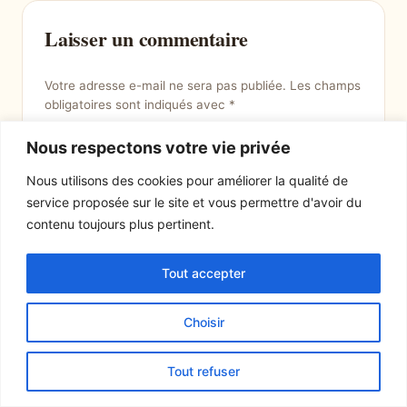
Laisser un commentaire
Votre adresse e-mail ne sera pas publiée.
Les champs
obligatoires sont indiqués avec
*
Commentaire
*
Nous respectons votre vie privée
Nous utilisons des cookies pour améliorer la qualité de
service proposée sur le site et vous permettre d'avoir du
contenu toujours plus pertinent.
Tout accepter
Choisir
Nom
*
Tout refuser