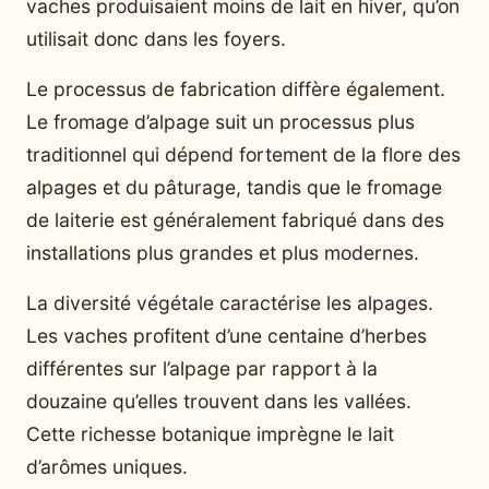
vaches produisaient moins de lait en hiver, qu’on
utilisait donc dans les foyers.
Le processus de fabrication diffère également.
Le fromage d’alpage suit un processus plus
traditionnel qui dépend fortement de la flore des
alpages et du pâturage, tandis que le fromage
de laiterie est généralement fabriqué dans des
installations plus grandes et plus modernes.
La diversité végétale caractérise les alpages.
Les vaches profitent d’une centaine d’herbes
différentes sur l’alpage par rapport à la
douzaine qu’elles trouvent dans les vallées.
Cette richesse botanique imprègne le lait
d’arômes uniques.