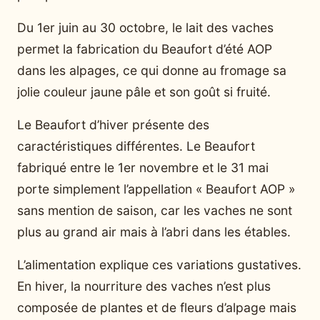
Du 1er juin au 30 octobre, le lait des vaches
permet la fabrication du Beaufort d’été AOP
dans les alpages, ce qui donne au fromage sa
jolie couleur jaune pâle et son goût si fruité.
Le Beaufort d’hiver présente des
caractéristiques différentes. Le Beaufort
fabriqué entre le 1er novembre et le 31 mai
porte simplement l’appellation « Beaufort AOP »
sans mention de saison, car les vaches ne sont
plus au grand air mais à l’abri dans les étables.
L’alimentation explique ces variations gustatives.
En hiver, la nourriture des vaches n’est plus
composée de plantes et de fleurs d’alpage mais