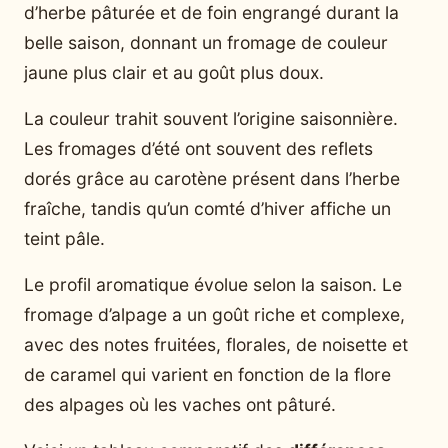
d’herbe pâturée et de foin engrangé durant la
belle saison, donnant un fromage de couleur
jaune plus clair et au goût plus doux.
La couleur trahit souvent l’origine saisonnière.
Les fromages d’été ont souvent des reflets
dorés grâce au carotène présent dans l’herbe
fraîche, tandis qu’un comté d’hiver affiche un
teint pâle.
Le profil aromatique évolue selon la saison. Le
fromage d’alpage a un goût riche et complexe,
avec des notes fruitées, florales, de noisette et
de caramel qui varient en fonction de la flore
des alpages où les vaches ont pâturé.