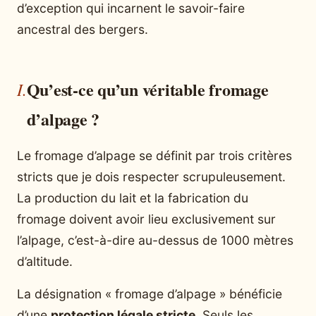
d’exception qui incarnent le savoir-faire
ancestral des bergers.
Qu’est-ce qu’un véritable fromage
d’alpage ?
Le fromage d’alpage se définit par trois critères
stricts que je dois respecter scrupuleusement.
La production du lait et la fabrication du
fromage doivent avoir lieu exclusivement sur
l’alpage, c’est-à-dire au-dessus de 1000 mètres
d’altitude.
La désignation « fromage d’alpage » bénéficie
d’une
protection légale stricte
. Seuls les