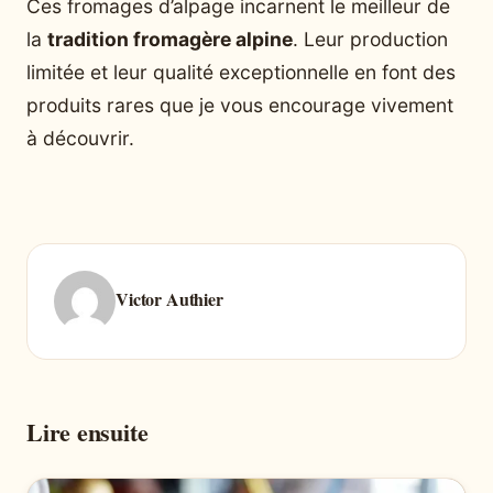
Ces fromages d’alpage incarnent le meilleur de
la
tradition fromagère alpine
. Leur production
limitée et leur qualité exceptionnelle en font des
produits rares que je vous encourage vivement
à découvrir.
Victor Authier
Lire ensuite