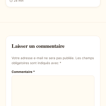
⏱ 28 min
Laisser un commentaire
Votre adresse e-mail ne sera pas publiée.
Les champs
obligatoires sont indiqués avec
*
Commentaire
*