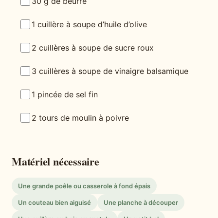
30 g de beurre
1 cuillère à soupe d’huile d’olive
2 cuillères à soupe de sucre roux
3 cuillères à soupe de vinaigre balsamique
1 pincée de sel fin
2 tours de moulin à poivre
Matériel nécessaire
Une grande poêle ou casserole à fond épais
Un couteau bien aiguisé
Une planche à découper