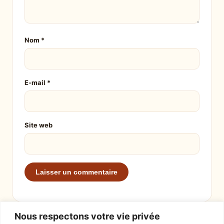
Nom
*
E-mail
*
Site web
Nous respectons votre vie privée