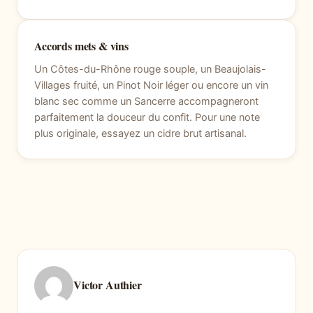
Accords mets & vins
Un Côtes-du-Rhône rouge souple, un Beaujolais-
Villages fruité, un Pinot Noir léger ou encore un vin
blanc sec comme un Sancerre accompagneront
parfaitement la douceur du confit. Pour une note
plus originale, essayez un cidre brut artisanal.
Victor Authier