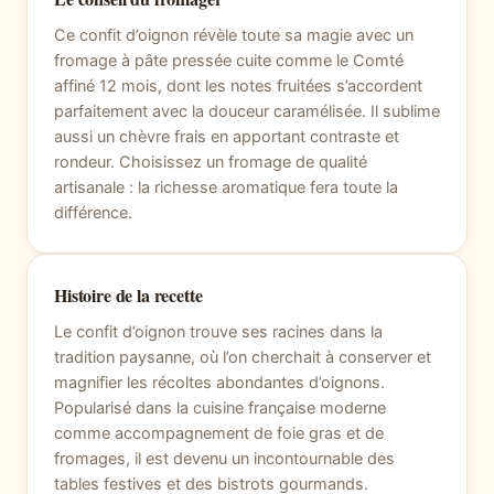
Ce confit d’oignon révèle toute sa magie avec un
fromage à pâte pressée cuite comme le Comté
affiné 12 mois, dont les notes fruitées s’accordent
parfaitement avec la douceur caramélisée. Il sublime
aussi un chèvre frais en apportant contraste et
rondeur. Choisissez un fromage de qualité
artisanale : la richesse aromatique fera toute la
différence.
Histoire de la recette
Le confit d’oignon trouve ses racines dans la
tradition paysanne, où l’on cherchait à conserver et
magnifier les récoltes abondantes d’oignons.
Popularisé dans la cuisine française moderne
comme accompagnement de foie gras et de
fromages, il est devenu un incontournable des
tables festives et des bistrots gourmands.