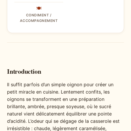
🍽
CONDIMENT /
ACCOMPAGNEMENT
Introduction
Il suffit parfois d’un simple oignon pour créer un
petit miracle en cuisine. Lentement confits, les
oignons se transforment en une préparation
brillante, ambrée, presque soyeuse, où le sucré
naturel vient délicatement équilibrer une pointe
d’acidité. L’odeur qui se dégage de la casserole est
irrésistible : chaude, légèrement caramélisée,