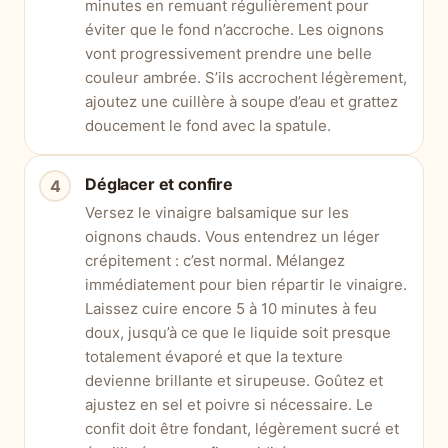
minutes en remuant régulièrement pour
éviter que le fond n’accroche. Les oignons
vont progressivement prendre une belle
couleur ambrée. S’ils accrochent légèrement,
ajoutez une cuillère à soupe d’eau et grattez
doucement le fond avec la spatule.
Déglacer et confire
Versez le vinaigre balsamique sur les
oignons chauds. Vous entendrez un léger
crépitement : c’est normal. Mélangez
immédiatement pour bien répartir le vinaigre.
Laissez cuire encore 5 à 10 minutes à feu
doux, jusqu’à ce que le liquide soit presque
totalement évaporé et que la texture
devienne brillante et sirupeuse. Goûtez et
ajustez en sel et poivre si nécessaire. Le
confit doit être fondant, légèrement sucré et