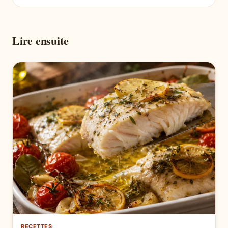
Lire ensuite
RECETTES