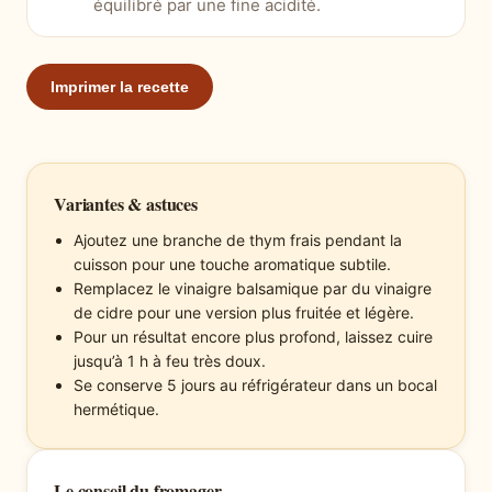
équilibré par une fine acidité.
Imprimer la recette
Variantes & astuces
Ajoutez une branche de thym frais pendant la
cuisson pour une touche aromatique subtile.
Remplacez le vinaigre balsamique par du vinaigre
de cidre pour une version plus fruitée et légère.
Pour un résultat encore plus profond, laissez cuire
jusqu’à 1 h à feu très doux.
Se conserve 5 jours au réfrigérateur dans un bocal
hermétique.
Le conseil du fromager