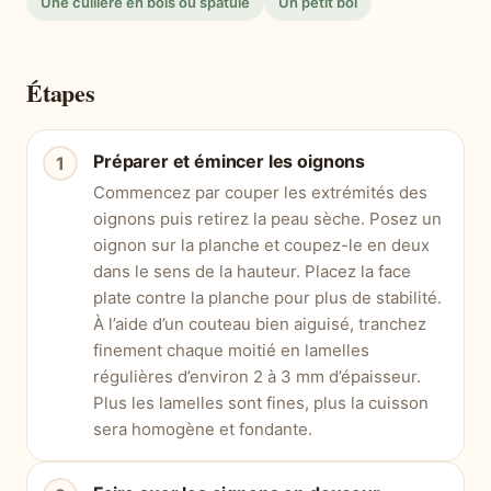
Une cuillère en bois ou spatule
Un petit bol
Étapes
Préparer et émincer les oignons
Commencez par couper les extrémités des
oignons puis retirez la peau sèche. Posez un
oignon sur la planche et coupez-le en deux
dans le sens de la hauteur. Placez la face
plate contre la planche pour plus de stabilité.
À l’aide d’un couteau bien aiguisé, tranchez
finement chaque moitié en lamelles
régulières d’environ 2 à 3 mm d’épaisseur.
Plus les lamelles sont fines, plus la cuisson
sera homogène et fondante.