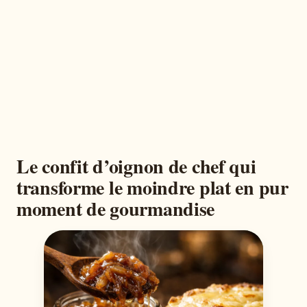
Le confit d’oignon de chef qui
transforme le moindre plat en pur
moment de gourmandise