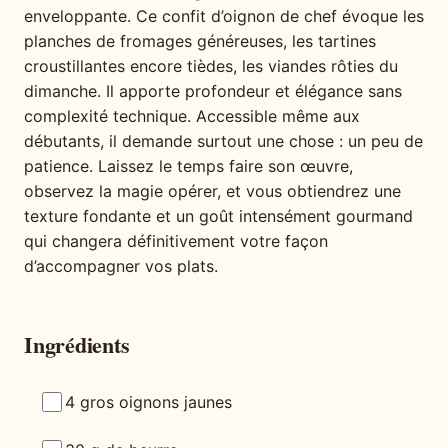
enveloppante. Ce confit d’oignon de chef évoque les
planches de fromages généreuses, les tartines
croustillantes encore tièdes, les viandes rôties du
dimanche. Il apporte profondeur et élégance sans
complexité technique. Accessible même aux
débutants, il demande surtout une chose : un peu de
patience. Laissez le temps faire son œuvre,
observez la magie opérer, et vous obtiendrez une
texture fondante et un goût intensément gourmand
qui changera définitivement votre façon
d’accompagner vos plats.
Ingrédients
4 gros oignons jaunes