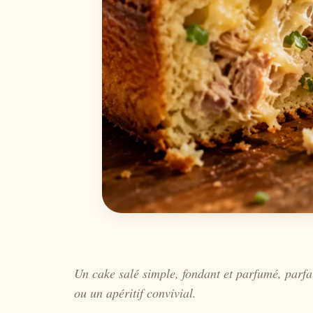
Un cake salé simple, fondant et parfumé, parfa
ou un apéritif convivial.