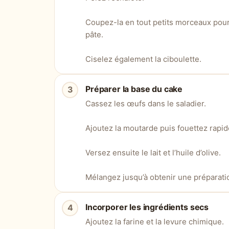
Coupez-la en tout petits morceaux pour
pâte.
Ciselez également la ciboulette.
Préparer la base du cake
Cassez les œufs dans le saladier.
Ajoutez la moutarde puis fouettez rapi
Versez ensuite le lait et l’huile d’olive.
Mélangez jusqu’à obtenir une préparat
Incorporer les ingrédients secs
Ajoutez la farine et la levure chimique.