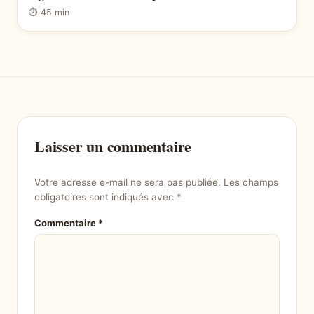
⏱ 45 min
Laisser un commentaire
Votre adresse e-mail ne sera pas publiée.
Les champs
obligatoires sont indiqués avec
*
Commentaire
*