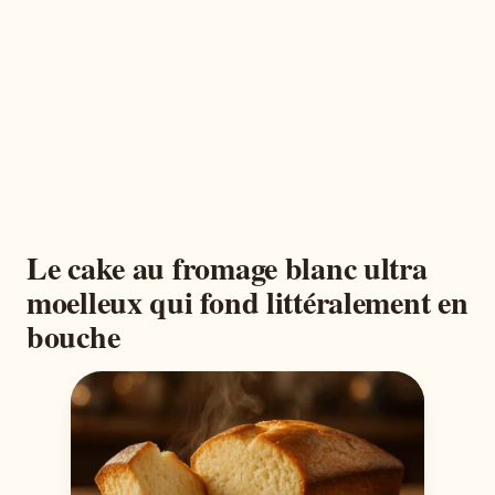
Le cake au fromage blanc ultra
moelleux qui fond littéralement en
bouche