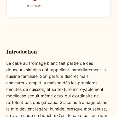
🍽
DESSERT
Introduction
Le cake au fromage blanc fait partie de ces
douceurs simples qui rappellent immédiatement la
cuisine familiale. Son parfum discret mais
chaleureux emplit la maison dès les premières
minutes de cuisson, et sa texture incroyablement
moelleuse séduit même ceux qui d’ordinaire ne
raffolent pas des gâteaux. Grâce au fromage blanc,
la mie devient légère, humide, presque mousseuse,
un vrai nuage en bouche. C’est le cake parfait pour