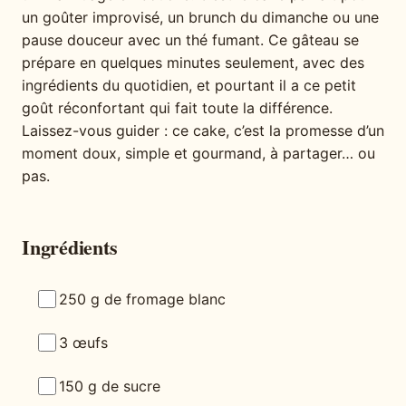
un goûter improvisé, un brunch du dimanche ou une
pause douceur avec un thé fumant. Ce gâteau se
prépare en quelques minutes seulement, avec des
ingrédients du quotidien, et pourtant il a ce petit
goût réconfortant qui fait toute la différence.
Laissez-vous guider : ce cake, c’est la promesse d’un
moment doux, simple et gourmand, à partager… ou
pas.
Ingrédients
250 g de fromage blanc
3 œufs
150 g de sucre