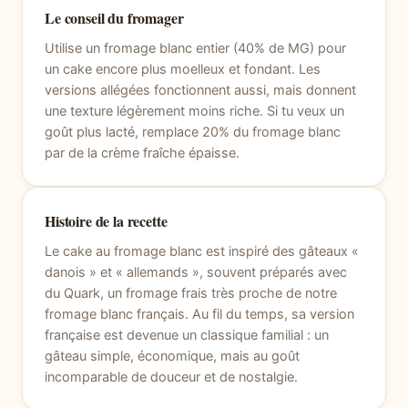
Le conseil du fromager
Utilise un fromage blanc entier (40% de MG) pour
un cake encore plus moelleux et fondant. Les
versions allégées fonctionnent aussi, mais donnent
une texture légèrement moins riche. Si tu veux un
goût plus lacté, remplace 20% du fromage blanc
par de la crème fraîche épaisse.
Histoire de la recette
Le cake au fromage blanc est inspiré des gâteaux «
danois » et « allemands », souvent préparés avec
du Quark, un fromage frais très proche de notre
fromage blanc français. Au fil du temps, sa version
française est devenue un classique familial : un
gâteau simple, économique, mais au goût
incomparable de douceur et de nostalgie.