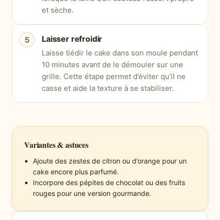
et sèche.
Laisser refroidir
Laisse tiédir le cake dans son moule pendant
10 minutes avant de le démouler sur une
grille. Cette étape permet d’éviter qu’il ne
casse et aide la texture à se stabiliser.
Variantes & astuces
Ajoute des zestes de citron ou d’orange pour un
cake encore plus parfumé.
Incorpore des pépites de chocolat ou des fruits
rouges pour une version gourmande.