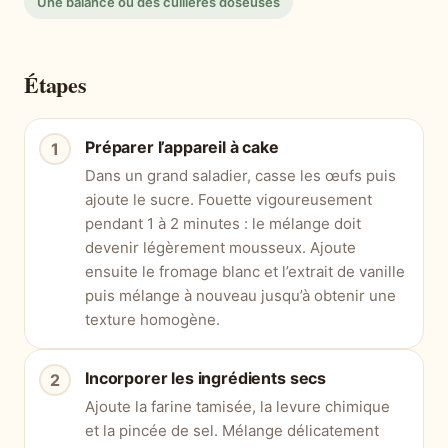
Une balance ou des cuillères doseuses
Étapes
Préparer l’appareil à cake
Dans un grand saladier, casse les œufs puis
ajoute le sucre. Fouette vigoureusement
pendant 1 à 2 minutes : le mélange doit
devenir légèrement mousseux. Ajoute
ensuite le fromage blanc et l’extrait de vanille
puis mélange à nouveau jusqu’à obtenir une
texture homogène.
Incorporer les ingrédients secs
Ajoute la farine tamisée, la levure chimique
et la pincée de sel. Mélange délicatement