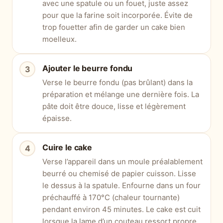
avec une spatule ou un fouet, juste assez
pour que la farine soit incorporée. Évite de
trop fouetter afin de garder un cake bien
moelleux.
Ajouter le beurre fondu
Verse le beurre fondu (pas brûlant) dans la
préparation et mélange une dernière fois. La
pâte doit être douce, lisse et légèrement
épaisse.
Cuire le cake
Verse l’appareil dans un moule préalablement
beurré ou chemisé de papier cuisson. Lisse
le dessus à la spatule. Enfourne dans un four
préchauffé à 170°C (chaleur tournante)
pendant environ 45 minutes. Le cake est cuit
lorsque la lame d’un couteau ressort propre