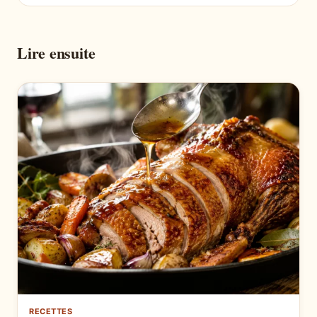
Lire ensuite
RECETTES