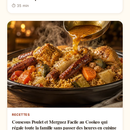
⏱ 35 min
RECETTES
Couscous Poulet et Merguez Facile au Cookeo qui
régale toute la famille sans passer des heures en cuisine