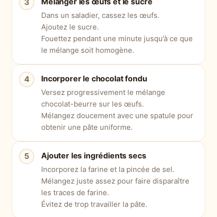
Mélanger les œufs et le sucre
Dans un saladier, cassez les œufs.
Ajoutez le sucre.
Fouettez pendant une minute jusqu’à ce que
le mélange soit homogène.
Incorporer le chocolat fondu
Versez progressivement le mélange
chocolat-beurre sur les œufs.
Mélangez doucement avec une spatule pour
obtenir une pâte uniforme.
Ajouter les ingrédients secs
Incorporez la farine et la pincée de sel.
Mélangez juste assez pour faire disparaître
les traces de farine.
Évitez de trop travailler la pâte.