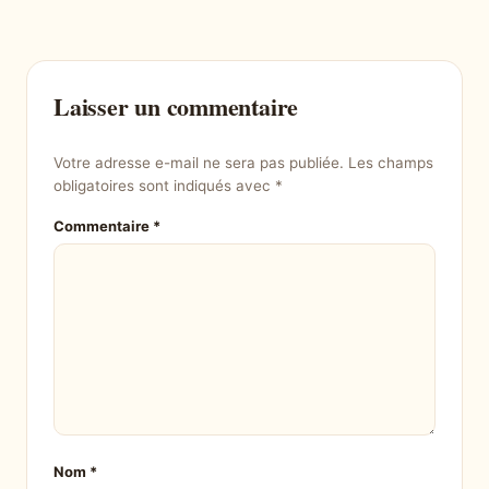
Laisser un commentaire
Votre adresse e-mail ne sera pas publiée.
Les champs
obligatoires sont indiqués avec
*
Commentaire
*
Nom
*