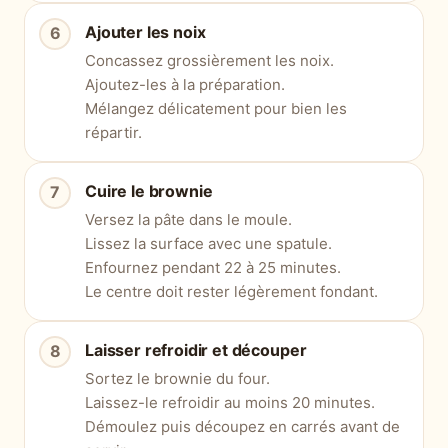
Ajouter les noix
Concassez grossièrement les noix.
Ajoutez-les à la préparation.
Mélangez délicatement pour bien les
répartir.
Cuire le brownie
Versez la pâte dans le moule.
Lissez la surface avec une spatule.
Enfournez pendant 22 à 25 minutes.
Le centre doit rester légèrement fondant.
Laisser refroidir et découper
Sortez le brownie du four.
Laissez-le refroidir au moins 20 minutes.
Démoulez puis découpez en carrés avant de