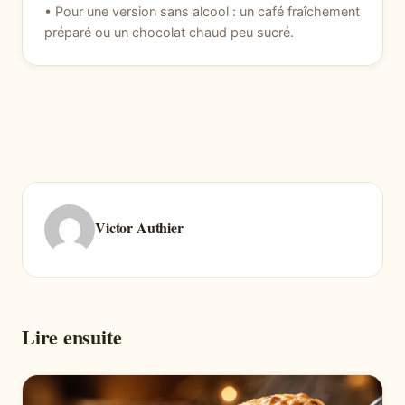
• Pour une version sans alcool : un café fraîchement
préparé ou un chocolat chaud peu sucré.
Victor Authier
Lire ensuite