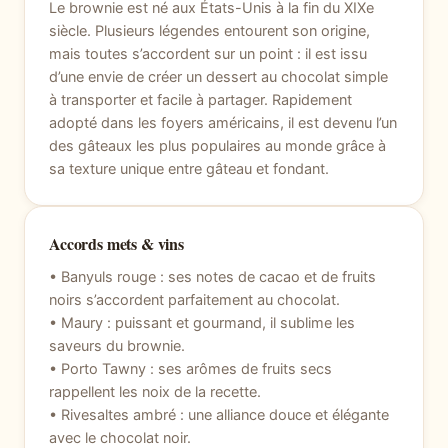
Le brownie est né aux États-Unis à la fin du XIXe
siècle. Plusieurs légendes entourent son origine,
mais toutes s’accordent sur un point : il est issu
d’une envie de créer un dessert au chocolat simple
à transporter et facile à partager. Rapidement
adopté dans les foyers américains, il est devenu l’un
des gâteaux les plus populaires au monde grâce à
sa texture unique entre gâteau et fondant.
Accords mets & vins
• Banyuls rouge : ses notes de cacao et de fruits
noirs s’accordent parfaitement au chocolat.
• Maury : puissant et gourmand, il sublime les
saveurs du brownie.
• Porto Tawny : ses arômes de fruits secs
rappellent les noix de la recette.
• Rivesaltes ambré : une alliance douce et élégante
avec le chocolat noir.