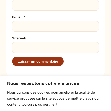
E-mail
*
Site web
Nous respectons votre vie privée
Nous utilisons des cookies pour améliorer la qualité de
service proposée sur le site et vous permettre d'avoir du
EXPLORER
LE SITE
contenu toujours plus pertinent.