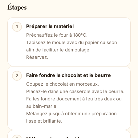
Étapes
Préparer le matériel
Préchauffez le four à 180°C.
Tapissez le moule avec du papier cuisson
afin de faciliter le démoulage.
Réservez.
Faire fondre le chocolat et le beurre
Coupez le chocolat en morceaux.
Placez-le dans une casserole avec le beurre.
Faites fondre doucement à feu très doux ou
au bain-marie.
Mélangez jusqu’à obtenir une préparation
lisse et brillante.