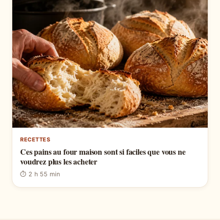
RECETTES
Ces pains au four maison sont si faciles que vous ne
voudrez plus les acheter
⏱ 2 h 55 min