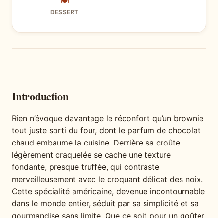
🍽
DESSERT
Introduction
Rien n’évoque davantage le réconfort qu’un brownie
tout juste sorti du four, dont le parfum de chocolat
chaud embaume la cuisine. Derrière sa croûte
légèrement craquelée se cache une texture
fondante, presque truffée, qui contraste
merveilleusement avec le croquant délicat des noix.
Cette spécialité américaine, devenue incontournable
dans le monde entier, séduit par sa simplicité et sa
gourmandise sans limite. Que ce soit pour un goûter