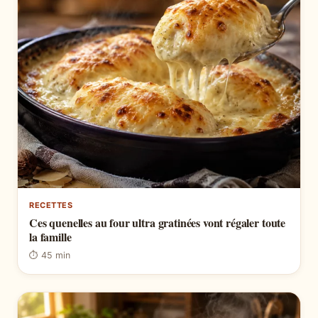
RECETTES
Ces quenelles au four ultra gratinées vont régaler toute
la famille
⏱ 45 min