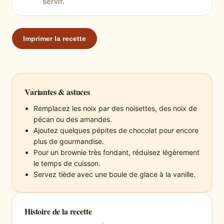
servir.
Imprimer la recette
Variantes & astuces
Remplacez les noix par des noisettes, des noix de
pécan ou des amandes.
Ajoutez quelques pépites de chocolat pour encore
plus de gourmandise.
Pour un brownie très fondant, réduisez légèrement
le temps de cuisson.
Servez tiède avec une boule de glace à la vanille.
Histoire de la recette