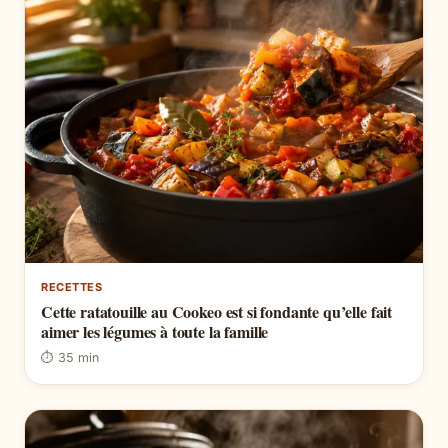
RECETTES
Cette ratatouille au Cookeo est si fondante qu’elle fait
aimer les légumes à toute la famille
⏱ 35 min