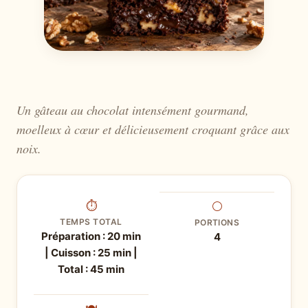
Un gâteau au chocolat intensément gourmand,
moelleux à cœur et délicieusement croquant grâce aux
noix.
⏱
⚪
TEMPS TOTAL
PORTIONS
Préparation : 20 min
4
| Cuisson : 25 min |
Total : 45 min