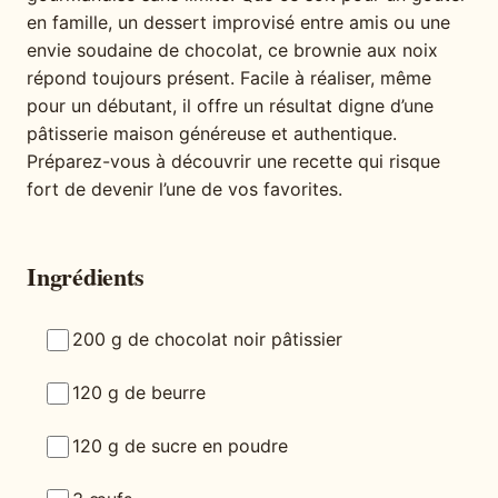
en famille, un dessert improvisé entre amis ou une
envie soudaine de chocolat, ce brownie aux noix
répond toujours présent. Facile à réaliser, même
pour un débutant, il offre un résultat digne d’une
pâtisserie maison généreuse et authentique.
Préparez-vous à découvrir une recette qui risque
fort de devenir l’une de vos favorites.
Ingrédients
200 g de chocolat noir pâtissier
120 g de beurre
120 g de sucre en poudre