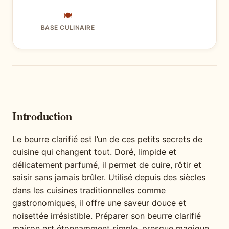
🍽
BASE CULINAIRE
Introduction
Le beurre clarifié est l’un de ces petits secrets de
cuisine qui changent tout. Doré, limpide et
délicatement parfumé, il permet de cuire, rôtir et
saisir sans jamais brûler. Utilisé depuis des siècles
dans les cuisines traditionnelles comme
gastronomiques, il offre une saveur douce et
noisettée irrésistible. Préparer son beurre clarifié
maison est étonnamment simple, presque magique,