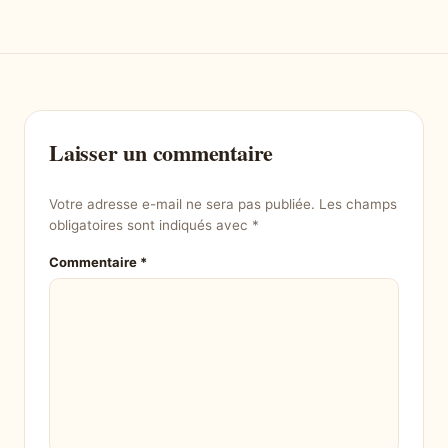
Laisser un commentaire
Votre adresse e-mail ne sera pas publiée.
Les champs
obligatoires sont indiqués avec
*
Commentaire
*