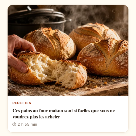
RECETTES
Ces pains au four maison sont si faciles que vous ne
voudrez plus les acheter
⏱ 2 h 55 min