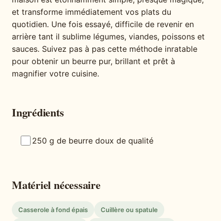
et transforme immédiatement vos plats du
quotidien. Une fois essayé, difficile de revenir en
arrière tant il sublime légumes, viandes, poissons et
sauces. Suivez pas à pas cette méthode inratable
pour obtenir un beurre pur, brillant et prêt à
magnifier votre cuisine.
Ingrédients
250 g de beurre doux de qualité
Matériel nécessaire
Casserole à fond épais
Cuillère ou spatule