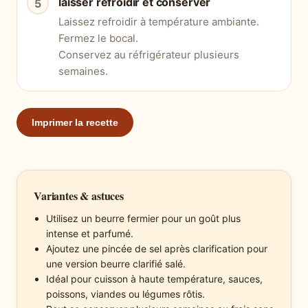
laisser refroidir et conserver
Laissez refroidir à température ambiante.
Fermez le bocal.
Conservez au réfrigérateur plusieurs
semaines.
Imprimer la recette
Variantes & astuces
Utilisez un beurre fermier pour un goût plus
intense et parfumé.
Ajoutez une pincée de sel après clarification pour
une version beurre clarifié salé.
Idéal pour cuisson à haute température, sauces,
poissons, viandes ou légumes rôtis.