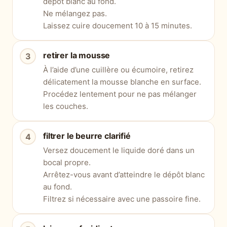
dépôt blanc au fond.
Ne mélangez pas.
Laissez cuire doucement 10 à 15 minutes.
retirer la mousse
À l’aide d’une cuillère ou écumoire, retirez
délicatement la mousse blanche en surface.
Procédez lentement pour ne pas mélanger
les couches.
filtrer le beurre clarifié
Versez doucement le liquide doré dans un
bocal propre.
Arrêtez-vous avant d’atteindre le dépôt blanc
au fond.
Filtrez si nécessaire avec une passoire fine.