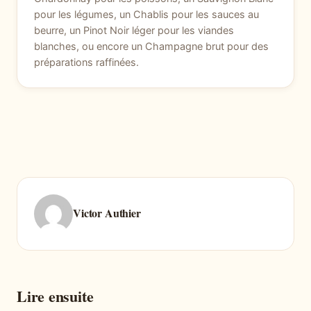
pour les légumes, un Chablis pour les sauces au
beurre, un Pinot Noir léger pour les viandes
blanches, ou encore un Champagne brut pour des
préparations raffinées.
Victor Authier
Lire ensuite