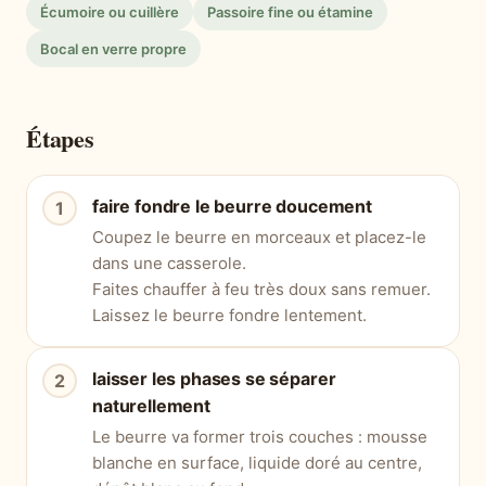
Écumoire ou cuillère
Passoire fine ou étamine
Bocal en verre propre
Étapes
faire fondre le beurre doucement
Coupez le beurre en morceaux et placez-le
dans une casserole.
Faites chauffer à feu très doux sans remuer.
Laissez le beurre fondre lentement.
laisser les phases se séparer
naturellement
Le beurre va former trois couches : mousse
blanche en surface, liquide doré au centre,