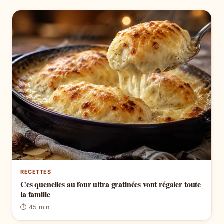
RECETTES
Ces quenelles au four ultra gratinées vont régaler toute
la famille
⏱ 45 min