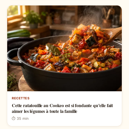
RECETTES
Cette ratatouille au Cookeo est si fondante qu’elle fait
aimer les légumes à toute la famille
⏱ 35 min