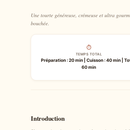
Une tourte généreuse, crémeuse et ultra gourm
bouchée.
⏱
TEMPS TOTAL
Préparation : 20 min | Cuisson : 40 min | Tot
60 min
Introduction