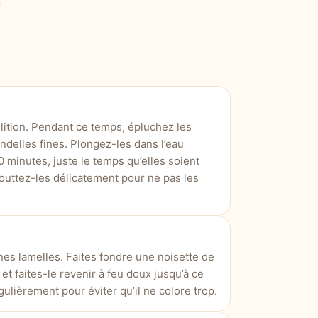
lition. Pendant ce temps, épluchez les
delles fines. Plongez-les dans l’eau
0 minutes, juste le temps qu’elles soient
uttez-les délicatement pour ne pas les
nes lamelles. Faites fondre une noisette de
et faites-le revenir à feu doux jusqu’à ce
ulièrement pour éviter qu’il ne colore trop.