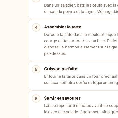
Dans un saladier, bats les œufs avec la 
de sel, du poivre et le thym. Mélange 
Assembler la tarte
Déroule la pâte dans le moule et pique 
courge cuite sur toute la surface. Emie
dispose-le harmonieusement sur la garn
par-dessus.
Cuisson parfaite
Enfourne la tarte dans un four préchau
surface doit être dorée et légèrement gr
Servir et savourer
Laisse reposer 5 minutes avant de coupe
la avec une salade légèrement vinaigrée