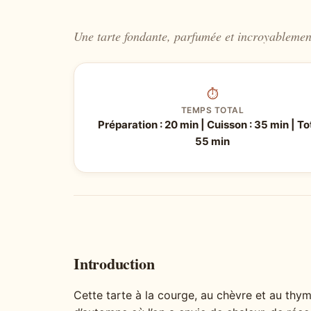
Une tarte fondante, parfumée et incroyablement
⏱
TEMPS TOTAL
Préparation : 20 min | Cuisson : 35 min | Tot
55 min
Introduction
Cette tarte à la courge, au chèvre et au thym