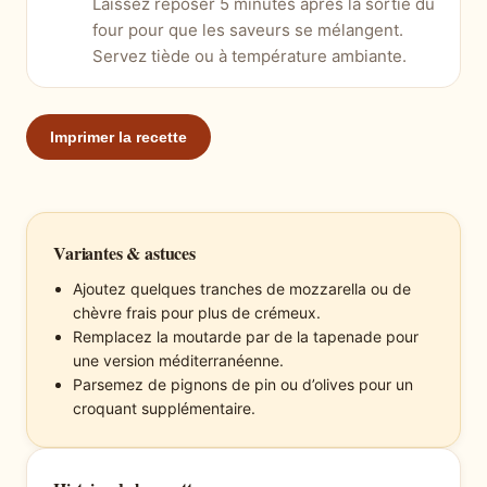
Laissez reposer 5 minutes après la sortie du
four pour que les saveurs se mélangent.
Servez tiède ou à température ambiante.
Imprimer la recette
Variantes & astuces
Ajoutez quelques tranches de mozzarella ou de
chèvre frais pour plus de crémeux.
Remplacez la moutarde par de la tapenade pour
une version méditerranéenne.
Parsemez de pignons de pin ou d’olives pour un
croquant supplémentaire.