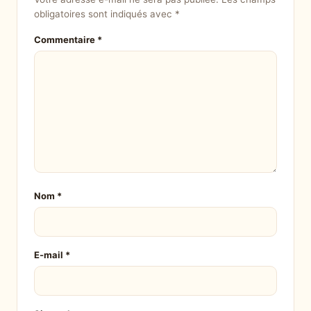
obligatoires sont indiqués avec
*
Commentaire
*
Nom
*
E-mail
*