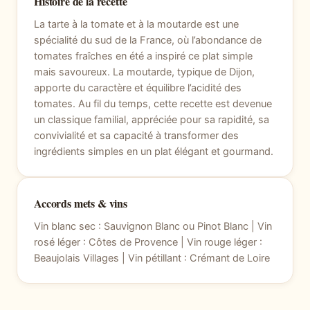
Histoire de la recette
La tarte à la tomate et à la moutarde est une
spécialité du sud de la France, où l’abondance de
tomates fraîches en été a inspiré ce plat simple
mais savoureux. La moutarde, typique de Dijon,
apporte du caractère et équilibre l’acidité des
tomates. Au fil du temps, cette recette est devenue
un classique familial, appréciée pour sa rapidité, sa
convivialité et sa capacité à transformer des
ingrédients simples en un plat élégant et gourmand.
Accords mets & vins
Vin blanc sec : Sauvignon Blanc ou Pinot Blanc | Vin
rosé léger : Côtes de Provence | Vin rouge léger :
Beaujolais Villages | Vin pétillant : Crémant de Loire