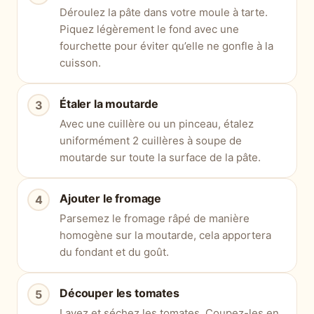
Déroulez la pâte dans votre moule à tarte.
Piquez légèrement le fond avec une
fourchette pour éviter qu’elle ne gonfle à la
cuisson.
Étaler la moutarde
Avec une cuillère ou un pinceau, étalez
uniformément 2 cuillères à soupe de
moutarde sur toute la surface de la pâte.
Ajouter le fromage
Parsemez le fromage râpé de manière
homogène sur la moutarde, cela apportera
du fondant et du goût.
Découper les tomates
Lavez et séchez les tomates. Coupez-les en