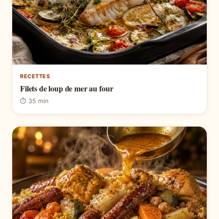
RECETTES
Filets de loup de mer au four
⏱ 35 min