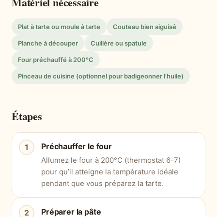
Matériel nécessaire
Plat à tarte ou moule à tarte
Couteau bien aiguisé
Planche à découper
Cuillère ou spatule
Four préchauffé à 200°C
Pinceau de cuisine (optionnel pour badigeonner l’huile)
Étapes
Préchauffer le four
Allumez le four à 200°C (thermostat 6-7)
pour qu’il atteigne la température idéale
pendant que vous préparez la tarte.
Préparer la pâte