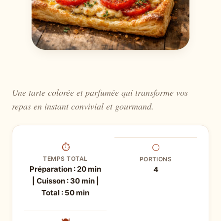
Une tarte colorée et parfumée qui transforme vos
repas en instant convivial et gourmand.
⏱
⚪
TEMPS TOTAL
PORTIONS
Préparation : 20 min
4
| Cuisson : 30 min |
Total : 50 min