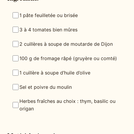
1 pâte feuilletée ou brisée
3 à 4 tomates bien mûres
2 cuillères à soupe de moutarde de Dijon
100 g de fromage râpé (gruyère ou comté)
1 cuillère à soupe d’huile d’olive
Sel et poivre du moulin
Herbes fraîches au choix : thym, basilic ou
origan