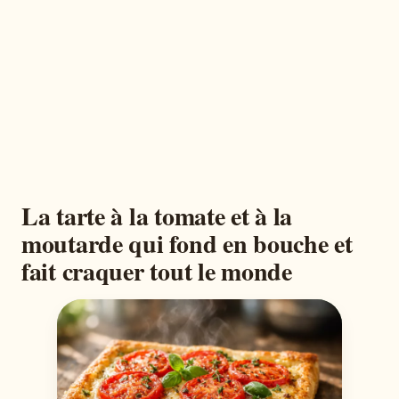
La tarte à la tomate et à la
moutarde qui fond en bouche et
fait craquer tout le monde