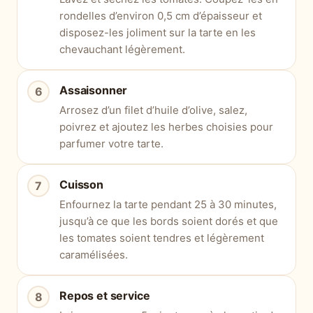
rondelles d’environ 0,5 cm d’épaisseur et
disposez-les joliment sur la tarte en les
chevauchant légèrement.
Assaisonner
Arrosez d’un filet d’huile d’olive, salez,
poivrez et ajoutez les herbes choisies pour
parfumer votre tarte.
Cuisson
Enfournez la tarte pendant 25 à 30 minutes,
jusqu’à ce que les bords soient dorés et que
les tomates soient tendres et légèrement
caramélisées.
Repos et service