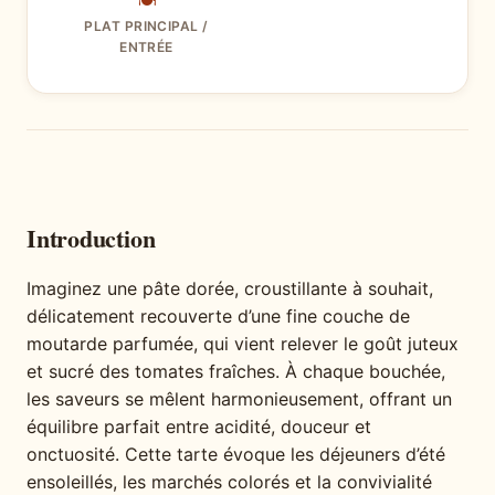
🍽
PLAT PRINCIPAL /
ENTRÉE
Introduction
Imaginez une pâte dorée, croustillante à souhait,
délicatement recouverte d’une fine couche de
moutarde parfumée, qui vient relever le goût juteux
et sucré des tomates fraîches. À chaque bouchée,
les saveurs se mêlent harmonieusement, offrant un
équilibre parfait entre acidité, douceur et
onctuosité. Cette tarte évoque les déjeuners d’été
ensoleillés, les marchés colorés et la convivialité