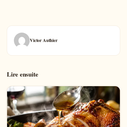
Victor Authier
Lire ensuite