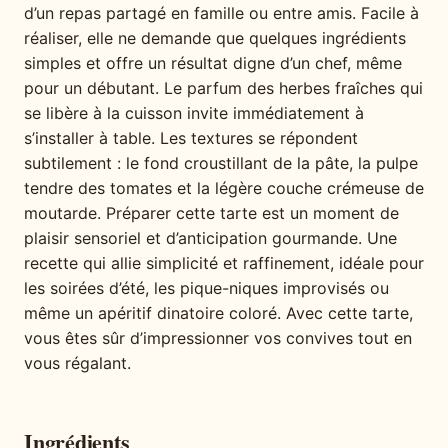
d’un repas partagé en famille ou entre amis. Facile à
réaliser, elle ne demande que quelques ingrédients
simples et offre un résultat digne d’un chef, même
pour un débutant. Le parfum des herbes fraîches qui
se libère à la cuisson invite immédiatement à
s’installer à table. Les textures se répondent
subtilement : le fond croustillant de la pâte, la pulpe
tendre des tomates et la légère couche crémeuse de
moutarde. Préparer cette tarte est un moment de
plaisir sensoriel et d’anticipation gourmande. Une
recette qui allie simplicité et raffinement, idéale pour
les soirées d’été, les pique-niques improvisés ou
même un apéritif dinatoire coloré. Avec cette tarte,
vous êtes sûr d’impressionner vos convives tout en
vous régalant.
Ingrédients