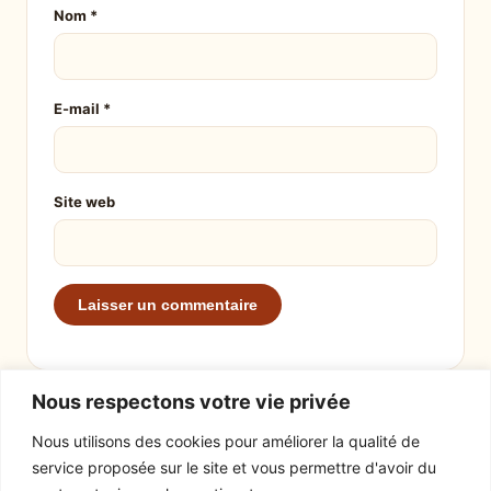
Nom
*
E-mail
*
Site web
Nous respectons votre vie privée
Nous utilisons des cookies pour améliorer la qualité de
service proposée sur le site et vous permettre d'avoir du
EXPLORER
LE SITE