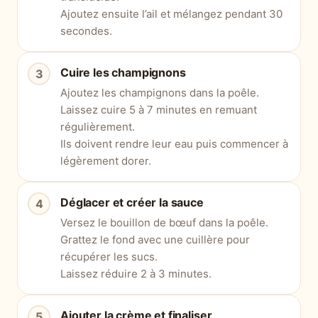
Ajoutez ensuite l’ail et mélangez pendant 30
secondes.
Cuire les champignons
Ajoutez les champignons dans la poêle.
Laissez cuire 5 à 7 minutes en remuant
régulièrement.
Ils doivent rendre leur eau puis commencer à
légèrement dorer.
Déglacer et créer la sauce
Versez le bouillon de bœuf dans la poêle.
Grattez le fond avec une cuillère pour
récupérer les sucs.
Laissez réduire 2 à 3 minutes.
Ajouter la crème et finaliser