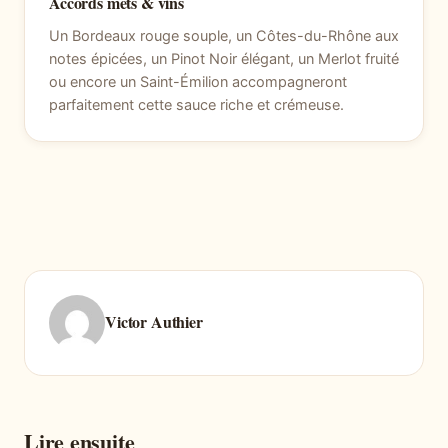
Accords mets & vins
Un Bordeaux rouge souple, un Côtes-du-Rhône aux
notes épicées, un Pinot Noir élégant, un Merlot fruité
ou encore un Saint-Émilion accompagneront
parfaitement cette sauce riche et crémeuse.
Victor Authier
Lire ensuite