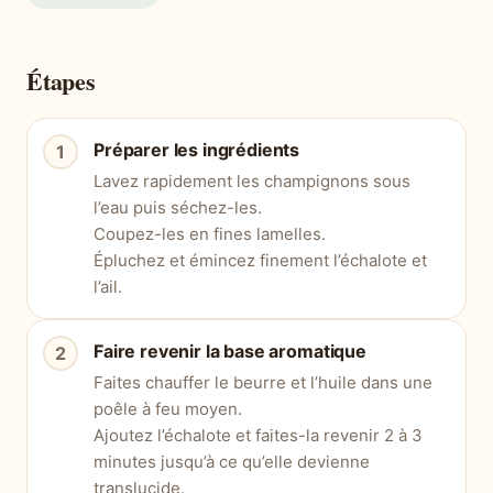
Étapes
Préparer les ingrédients
Lavez rapidement les champignons sous
l’eau puis séchez-les.
Coupez-les en fines lamelles.
Épluchez et émincez finement l’échalote et
l’ail.
Faire revenir la base aromatique
Faites chauffer le beurre et l’huile dans une
poêle à feu moyen.
Ajoutez l’échalote et faites-la revenir 2 à 3
minutes jusqu’à ce qu’elle devienne
translucide.