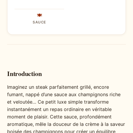
🍽
SAUCE
Introduction
Imaginez un steak parfaitement grillé, encore
fumant, nappé d’une sauce aux champignons riche
et veloutée… Ce petit luxe simple transforme
instantanément un repas ordinaire en véritable
moment de plaisir. Cette sauce, profondément
aromatique, mêle la douceur de la crème à la saveur
boisée des champignons pour créer un équilibre