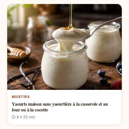
RECETTES
Yaourts maison sans yaourtière à la casserole et au
four ou à la cocotte
⏱ 8 h 25 min