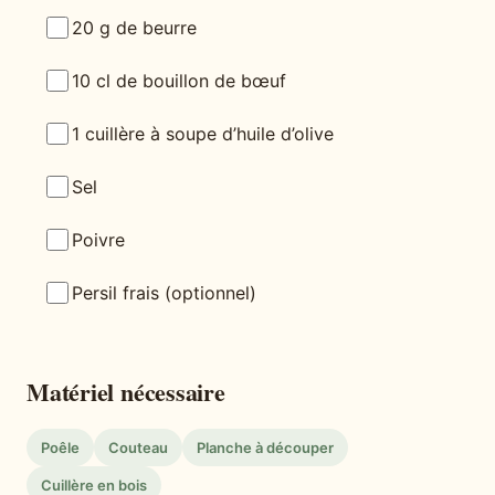
20 g de beurre
10 cl de bouillon de bœuf
1 cuillère à soupe d’huile d’olive
Sel
Poivre
Persil frais (optionnel)
Matériel nécessaire
Poêle
Couteau
Planche à découper
Cuillère en bois