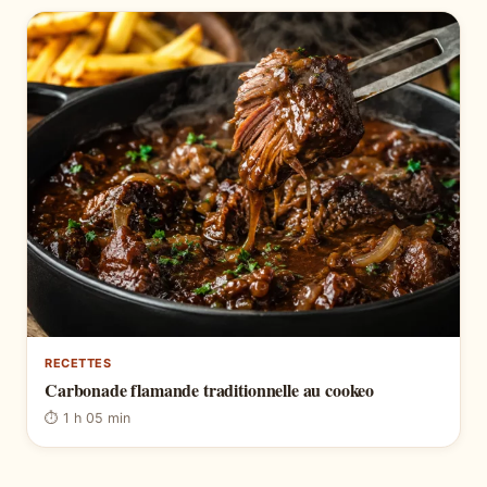
RECETTES
Carbonade flamande traditionnelle au cookeo
⏱ 1 h 05 min