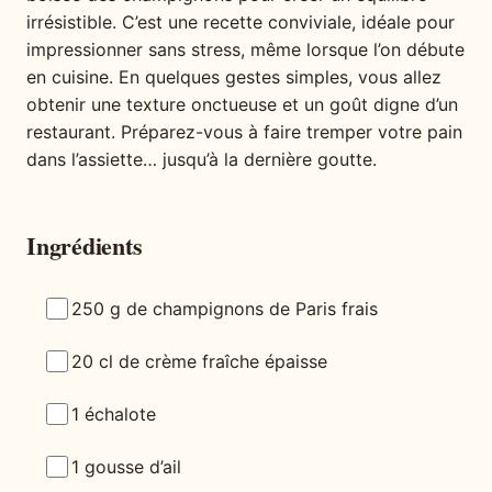
irrésistible. C’est une recette conviviale, idéale pour
impressionner sans stress, même lorsque l’on débute
en cuisine. En quelques gestes simples, vous allez
obtenir une texture onctueuse et un goût digne d’un
restaurant. Préparez-vous à faire tremper votre pain
dans l’assiette… jusqu’à la dernière goutte.
Ingrédients
250 g de champignons de Paris frais
20 cl de crème fraîche épaisse
1 échalote
1 gousse d’ail