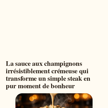
La sauce aux champignons
irrésistiblement crémeuse qui
transforme un simple steak en
pur moment de bonheur