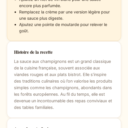
encore plus parfumée.
Remplacez la crème par une version légère pour
une sauce plus digeste.
Ajoutez une pointe de moutarde pour relever le
goût.
Histoire de la recette
La sauce aux champignons est un grand classique
de la cuisine française, souvent associée aux
viandes rouges et aux plats bistrot. Elle s’inspire
des traditions culinaires où l’on valorise les produits
simples comme les champignons, abondants dans
les forêts européennes. Au fil du temps, elle est
devenue un incontournable des repas conviviaux et
des tables familiales.