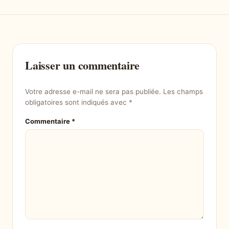
Laisser un commentaire
Votre adresse e-mail ne sera pas publiée.
Les champs
obligatoires sont indiqués avec
*
Commentaire
*