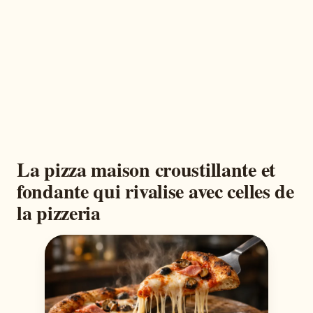
La pizza maison croustillante et
fondante qui rivalise avec celles de
la pizzeria