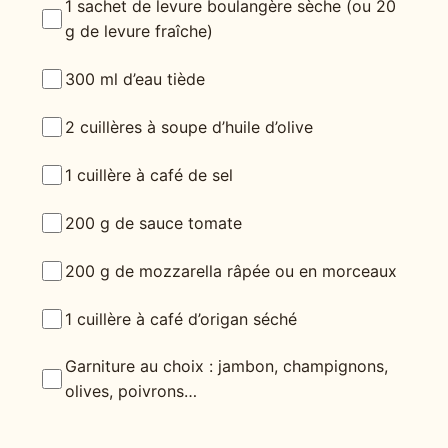
1 sachet de levure boulangère sèche (ou 20
g de levure fraîche)
300 ml d’eau tiède
2 cuillères à soupe d’huile d’olive
1 cuillère à café de sel
200 g de sauce tomate
200 g de mozzarella râpée ou en morceaux
1 cuillère à café d’origan séché
Garniture au choix : jambon, champignons,
olives, poivrons…