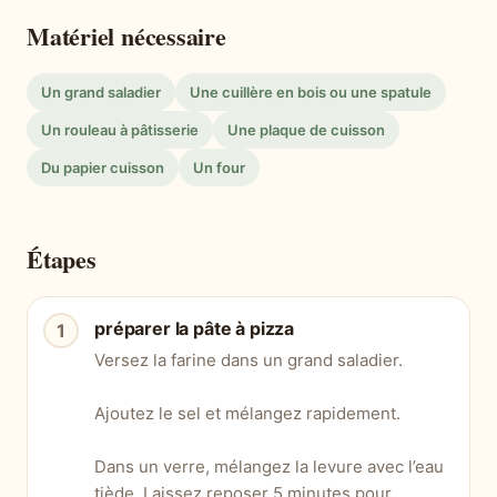
Matériel nécessaire
Un grand saladier
Une cuillère en bois ou une spatule
Un rouleau à pâtisserie
Une plaque de cuisson
Du papier cuisson
Un four
Étapes
préparer la pâte à pizza
Versez la farine dans un grand saladier.
Ajoutez le sel et mélangez rapidement.
Dans un verre, mélangez la levure avec l’eau
tiède. Laissez reposer 5 minutes pour