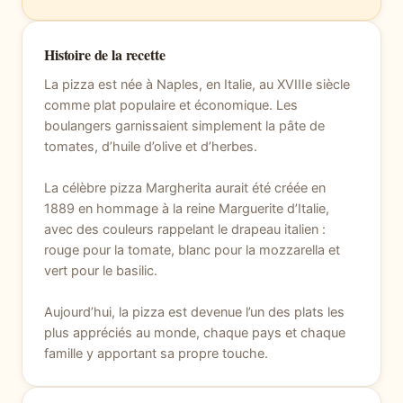
Histoire de la recette
La pizza est née à Naples, en Italie, au XVIIIe siècle
comme plat populaire et économique. Les
boulangers garnissaient simplement la pâte de
tomates, d’huile d’olive et d’herbes.
La célèbre pizza Margherita aurait été créée en
1889 en hommage à la reine Marguerite d’Italie,
avec des couleurs rappelant le drapeau italien :
rouge pour la tomate, blanc pour la mozzarella et
vert pour le basilic.
Aujourd’hui, la pizza est devenue l’un des plats les
plus appréciés au monde, chaque pays et chaque
famille y apportant sa propre touche.