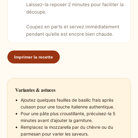
Laissez-la reposer 2 minutes pour faciliter la
découpe.
Coupez en parts et servez immédiatement
pendant qu’elle est encore bien chaude.
Imprimer la recette
Variantes & astuces
Ajoutez quelques feuilles de basilic frais après
cuisson pour une touche italienne authentique.
Pour une pâte plus croustillante, précuisez-la 5
minutes avant d’ajouter la garniture.
Remplacez la mozzarella par du chèvre ou du
parmesan pour varier les saveurs.