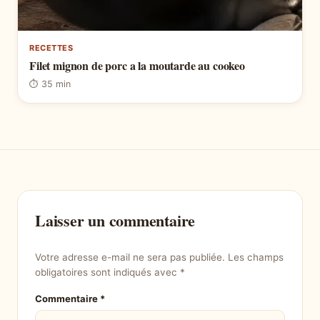
RECETTES
Filet mignon de porc a la moutarde au cookeo
⏱ 35 min
Laisser un commentaire
Votre adresse e-mail ne sera pas publiée.
Les champs
obligatoires sont indiqués avec
*
Commentaire
*