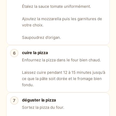
Étalez la sauce tomate uniformément.
Ajoutez la mozzarella puis les garnitures de
votre choix.
Saupoudrez d’origan.
cuire la pizza
Enfournez la pizza dans le four bien chaud.
Laissez cuire pendant 12 à 15 minutes jusqu’à
ce que la pâte soit dorée et le fromage bien
fondu.
déguster la pizza
Sortez la pizza du four.