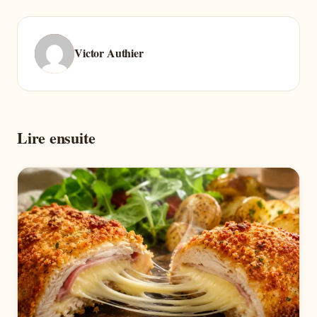
Victor Authier
Lire ensuite