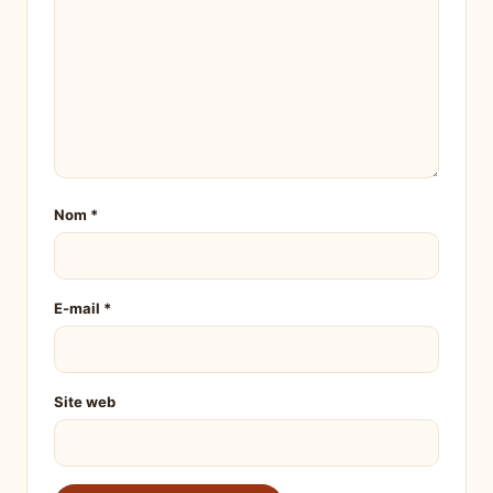
Nom
*
E-mail
*
Site web