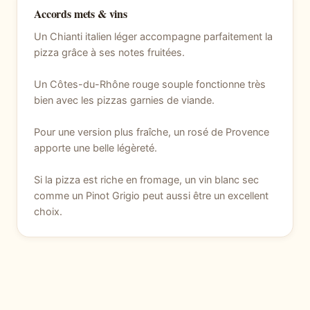
Accords mets & vins
Un Chianti italien léger accompagne parfaitement la
pizza grâce à ses notes fruitées.
Un Côtes-du-Rhône rouge souple fonctionne très
bien avec les pizzas garnies de viande.
Pour une version plus fraîche, un rosé de Provence
apporte une belle légèreté.
Si la pizza est riche en fromage, un vin blanc sec
comme un Pinot Grigio peut aussi être un excellent
choix.