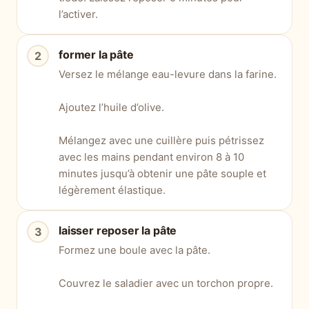
l’activer.
former la pâte
Versez le mélange eau-levure dans la farine.
Ajoutez l’huile d’olive.
Mélangez avec une cuillère puis pétrissez
avec les mains pendant environ 8 à 10
minutes jusqu’à obtenir une pâte souple et
légèrement élastique.
laisser reposer la pâte
Formez une boule avec la pâte.
Couvrez le saladier avec un torchon propre.