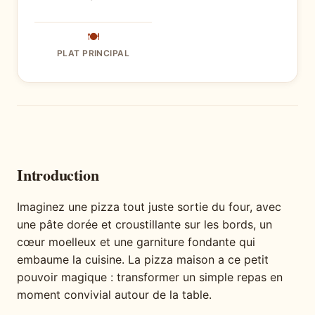
🍽
PLAT PRINCIPAL
Introduction
Imaginez une pizza tout juste sortie du four, avec
une pâte dorée et croustillante sur les bords, un
cœur moelleux et une garniture fondante qui
embaume la cuisine. La pizza maison a ce petit
pouvoir magique : transformer un simple repas en
moment convivial autour de la table.