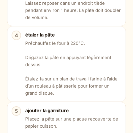
Laissez reposer dans un endroit tiède
pendant environ 1 heure. La pâte doit doubler
de volume.
étaler la pâte
Préchauffez le four à 220°C.
Dégazez la pâte en appuyant légèrement
dessus.
Étalez-la sur un plan de travail fariné à l’aide
d’un rouleau à pâtisserie pour former un
grand disque.
ajouter la garniture
Placez la pâte sur une plaque recouverte de
papier cuisson.