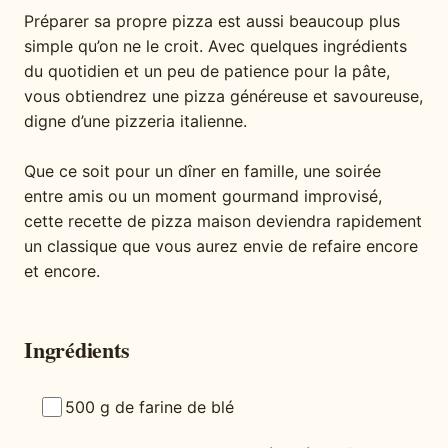
Préparer sa propre pizza est aussi beaucoup plus
simple qu’on ne le croit. Avec quelques ingrédients
du quotidien et un peu de patience pour la pâte,
vous obtiendrez une pizza généreuse et savoureuse,
digne d’une pizzeria italienne.
Que ce soit pour un dîner en famille, une soirée
entre amis ou un moment gourmand improvisé,
cette recette de pizza maison deviendra rapidement
un classique que vous aurez envie de refaire encore
et encore.
Ingrédients
500 g de farine de blé