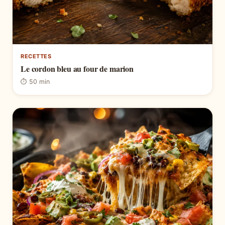
RECETTES
Le cordon bleu au four de marion
⏱ 50 min