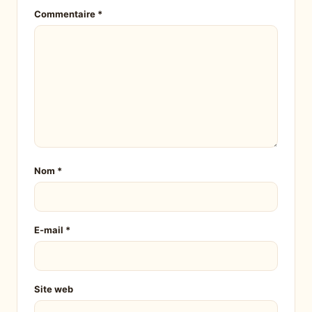
Commentaire
*
Nom
*
E-mail
*
Site web