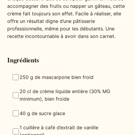
accompagner des fruits ou napper un gâteau, cette
crème fait toujours son effet. Facile à réaliser, elle
offre un résultat digne d’une pâtisserie
professionnelle, même pour les débutants. Une
recette incontournable à avoir dans son carnet.
Ingrédients
250 g de mascarpone bien froid
20 cl de crème liquide entière (30% MG
minimum), bien froide
40 g de sucre glace
1 cuillère à café d’extrait de vanille