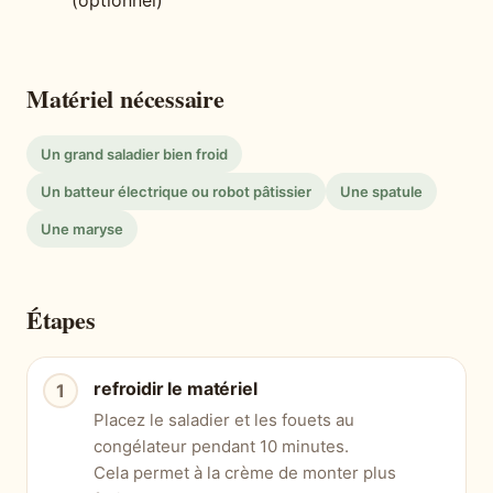
(optionnel)
Matériel nécessaire
Un grand saladier bien froid
Un batteur électrique ou robot pâtissier
Une spatule
Une maryse
Étapes
refroidir le matériel
Placez le saladier et les fouets au
congélateur pendant 10 minutes.
Cela permet à la crème de monter plus