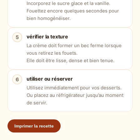
Incorporez le sucre glace et la vanille.
Fouettez encore quelques secondes pour
bien homogénéiser.
vérifier la texture
La crème doit former un bec ferme lorsque
vous retirez les fouets.
Elle doit être lisse, dense et bien tenue.
utiliser ou réserver
Utilisez immédiatement pour vos desserts.
Ou placez au réfrigérateur jusqu’au moment
de servir.
Imprimer la recette