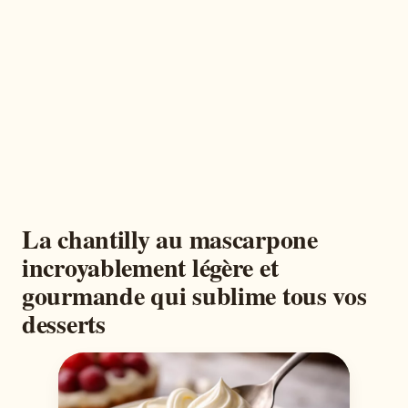
La chantilly au mascarpone
incroyablement légère et
gourmande qui sublime tous vos
desserts