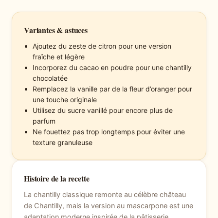
Variantes & astuces
Ajoutez du zeste de citron pour une version
fraîche et légère
Incorporez du cacao en poudre pour une chantilly
chocolatée
Remplacez la vanille par de la fleur d’oranger pour
une touche originale
Utilisez du sucre vanillé pour encore plus de
parfum
Ne fouettez pas trop longtemps pour éviter une
texture granuleuse
Histoire de la recette
La chantilly classique remonte au célèbre château
de Chantilly, mais la version au mascarpone est une
adaptation moderne inspirée de la pâtisserie