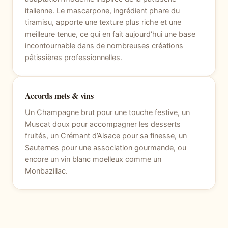
italienne. Le mascarpone, ingrédient phare du
tiramisu, apporte une texture plus riche et une
meilleure tenue, ce qui en fait aujourd’hui une base
incontournable dans de nombreuses créations
pâtissières professionnelles.
Accords mets & vins
Un Champagne brut pour une touche festive, un
Muscat doux pour accompagner les desserts
fruités, un Crémant d’Alsace pour sa finesse, un
Sauternes pour une association gourmande, ou
encore un vin blanc moelleux comme un
Monbazillac.