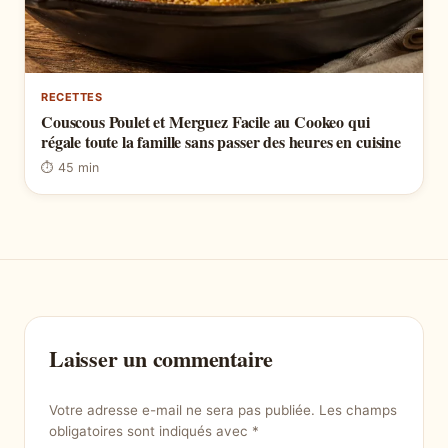
RECETTES
Couscous Poulet et Merguez Facile au Cookeo qui
régale toute la famille sans passer des heures en cuisine
⏱ 45 min
Laisser un commentaire
Votre adresse e-mail ne sera pas publiée.
Les champs
obligatoires sont indiqués avec
*