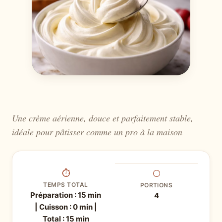
Une crème aérienne, douce et parfaitement stable,
idéale pour pâtisser comme un pro à la maison
⏱
⚪
TEMPS TOTAL
PORTIONS
Préparation : 15 min
4
| Cuisson : 0 min |
Total : 15 min