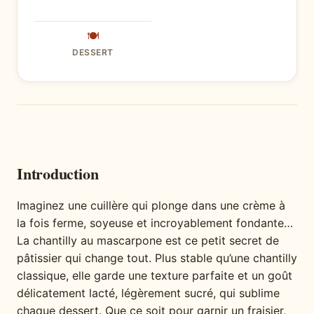
🍽
DESSERT
Introduction
Imaginez une cuillère qui plonge dans une crème à
la fois ferme, soyeuse et incroyablement fondante…
La chantilly au mascarpone est ce petit secret de
pâtissier qui change tout. Plus stable qu’une chantilly
classique, elle garde une texture parfaite et un goût
délicatement lacté, légèrement sucré, qui sublime
chaque dessert. Que ce soit pour garnir un fraisier,