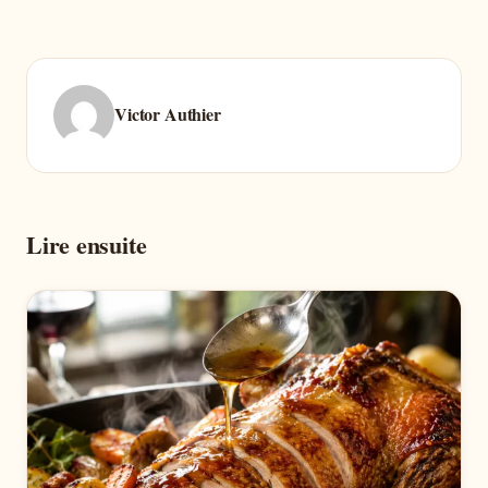
Victor Authier
Lire ensuite