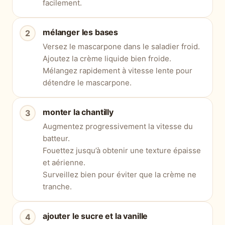
facilement.
mélanger les bases
Versez le mascarpone dans le saladier froid.
Ajoutez la crème liquide bien froide.
Mélangez rapidement à vitesse lente pour
détendre le mascarpone.
monter la chantilly
Augmentez progressivement la vitesse du
batteur.
Fouettez jusqu’à obtenir une texture épaisse
et aérienne.
Surveillez bien pour éviter que la crème ne
tranche.
ajouter le sucre et la vanille