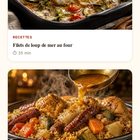
RECETTES
Filets de loup de mer au four
⏱ 35 min