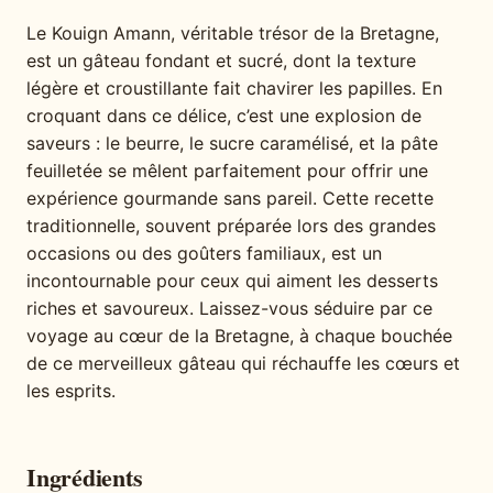
Le Kouign Amann, véritable trésor de la Bretagne,
est un gâteau fondant et sucré, dont la texture
légère et croustillante fait chavirer les papilles. En
croquant dans ce délice, c’est une explosion de
saveurs : le beurre, le sucre caramélisé, et la pâte
feuilletée se mêlent parfaitement pour offrir une
expérience gourmande sans pareil. Cette recette
traditionnelle, souvent préparée lors des grandes
occasions ou des goûters familiaux, est un
incontournable pour ceux qui aiment les desserts
riches et savoureux. Laissez-vous séduire par ce
voyage au cœur de la Bretagne, à chaque bouchée
de ce merveilleux gâteau qui réchauffe les cœurs et
les esprits.
Ingrédients