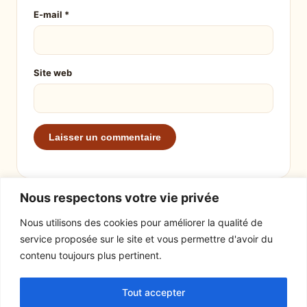
E-mail
*
Site web
Nous respectons votre vie privée
Nous utilisons des cookies pour améliorer la qualité de
service proposée sur le site et vous permettre d'avoir du
EXPLORER
LE SITE
contenu toujours plus pertinent.
Recettes
À propos
Tout accepter
Actualités
Contact