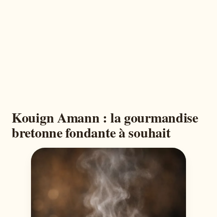
Kouign Amann : la gourmandise
bretonne fondante à souhait