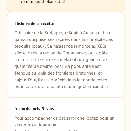
pour un goût plus subtil.
Histoire de la recette
Originaire de la Bretagne, le Kouign Amann est un
gâteau qui puise ses racines dans la simplicité des
produits locaux. Sa naissance remonte au XIXe
siècle, dans la région de Douarnenez, où la pâte
feuilletée et le sucre se mêlaient aux généreuses
quantités de beurre local. Sa popularité s’est
étendue au-delà des frontières bretonnes, et
aujourd’hui, il est apprécié dans le monde entier
pour sa texture fondante et son goût irrésistible.
Accords mets & vins
Pour accompagner ce dessert riche, optez pour un
vin doux ou liquoreux :