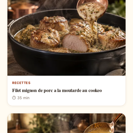
RECETTES
Filet mignon de porc a la moutarde au cookeo
⏱ 35 min