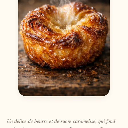
Un délice de beurre et de sucre caramélisé, qui fond