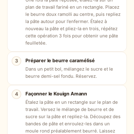
plan de travail fariné en un rectangle. Placez
le beurre doux ramolli au centre, puis repliez
la pâte autour pour l’enfermer. Étalez à
nouveau la pâte et pliez-la en trois, répétez
cette opération 3 fois pour obtenir une pâte
feuilletée.
Préparer le beurre caramélisé
Dans un petit bol, mélangez le sucre et le
beurre demi-sel fondu. Réservez.
Façonner le Kouign Amann
Étalez la pâte en un rectangle sur le plan de
travail. Versez le mélange de beurre et de
sucre sur la pâte et repliez-la. Découpez des
bandes de pâte et enroulez-les dans un
moule rond préalablement beurré. Laissez