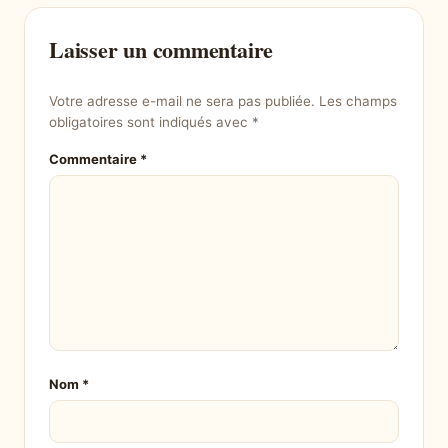
Laisser un commentaire
Votre adresse e-mail ne sera pas publiée.
Les champs
obligatoires sont indiqués avec
*
Commentaire
*
Nom
*