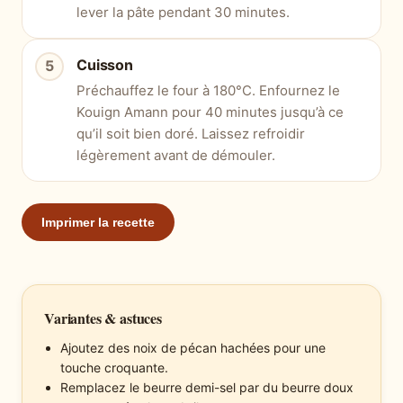
lever la pâte pendant 30 minutes.
Cuisson
Préchauffez le four à 180°C. Enfournez le
Kouign Amann pour 40 minutes jusqu’à ce
qu’il soit bien doré. Laissez refroidir
légèrement avant de démouler.
Imprimer la recette
Variantes & astuces
Ajoutez des noix de pécan hachées pour une
touche croquante.
Remplacez le beurre demi-sel par du beurre doux