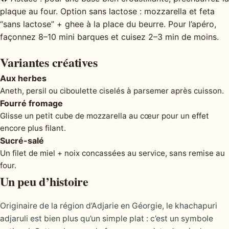
plaque au four. Option sans lactose : mozzarella et feta
“sans lactose” + ghee à la place du beurre. Pour l’apéro,
façonnez 8–10 mini barques et cuisez 2–3 min de moins.
Variantes créatives
Aux herbes
Aneth, persil ou ciboulette ciselés à parsemer après cuisson.
Fourré fromage
Glisse un petit cube de mozzarella au cœur pour un effet
encore plus filant.
Sucré-salé
Un filet de miel + noix concassées au service, sans remise au
four.
Un peu d’histoire
Originaire de la région d’Adjarie en Géorgie, le khachapuri
adjaruli est bien plus qu’un simple plat : c’est un symbole