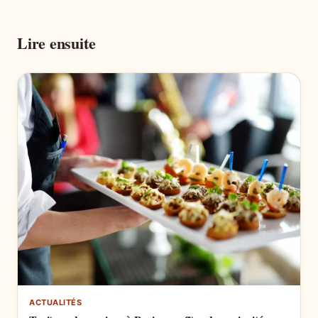
Lire ensuite
ACTUALITÉS