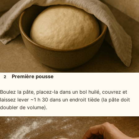
Première pousse
2
Boulez la pâte, placez-la dans un bol huilé, couvrez et
laissez lever ~1 h 30 dans un endroit tiède (la pâte doit
doubler de volume).