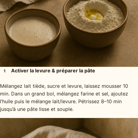
Activer la levure & préparer la pâte
1
Mélangez lait tiède, sucre et levure, laissez mousser 10
min. Dans un grand bol, mélangez farine et sel, ajoutez
l’huile puis le mélange lait/levure. Pétrissez 8–10 min
jusqu’à une pâte lisse et souple.