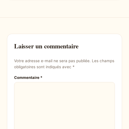
Laisser un commentaire
Votre adresse e-mail ne sera pas publiée.
Les champs
obligatoires sont indiqués avec
*
Commentaire
*