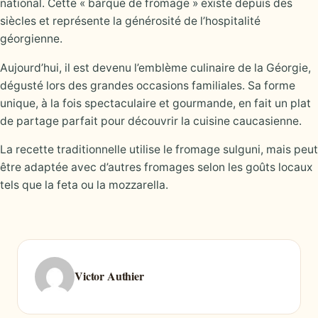
national. Cette « barque de fromage » existe depuis des
siècles et représente la générosité de l’hospitalité
géorgienne.
Aujourd’hui, il est devenu l’emblème culinaire de la Géorgie,
dégusté lors des grandes occasions familiales. Sa forme
unique, à la fois spectaculaire et gourmande, en fait un plat
de partage parfait pour découvrir la cuisine caucasienne.
La recette traditionnelle utilise le fromage sulguni, mais peut
être adaptée avec d’autres fromages selon les goûts locaux
tels que la feta ou la mozzarella.
Victor Authier