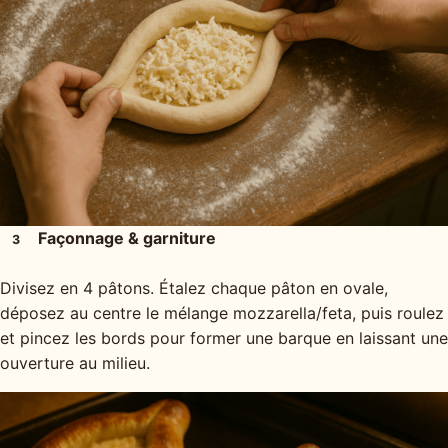
Façonnage & garniture
3
Divisez en 4 pâtons. Étalez chaque pâton en ovale,
déposez au centre le mélange mozzarella/feta, puis roulez
et pincez les bords pour former une barque en laissant une
ouverture au milieu.