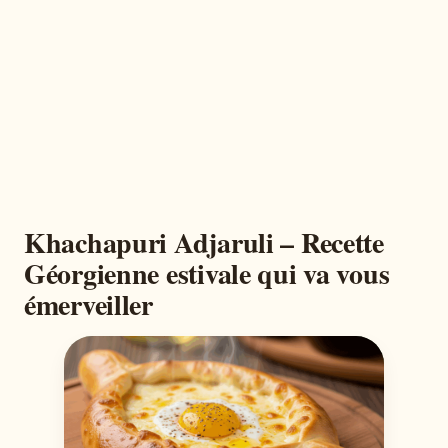
Khachapuri Adjaruli – Recette
Géorgienne estivale qui va vous
émerveiller