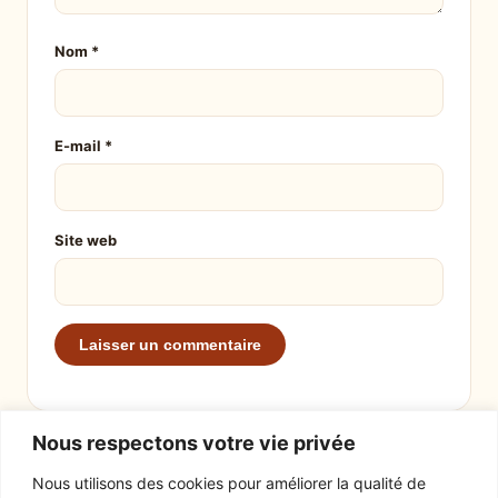
Nom
*
E-mail
*
Site web
Nous respectons votre vie privée
Nous utilisons des cookies pour améliorer la qualité de