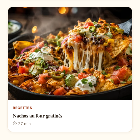
RECETTES
Nachos au four gratinés
⏱ 27 min