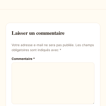
Laisser un commentaire
Votre adresse e-mail ne sera pas publiée.
Les champs
obligatoires sont indiqués avec
*
Commentaire
*