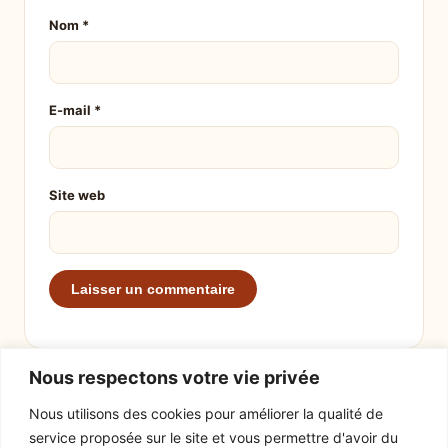
Nom
*
E-mail
*
Site web
Nous respectons votre vie privée
Nous utilisons des cookies pour améliorer la qualité de
service proposée sur le site et vous permettre d'avoir du