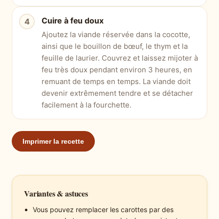
Cuire à feu doux
Ajoutez la viande réservée dans la cocotte,
ainsi que le bouillon de bœuf, le thym et la
feuille de laurier. Couvrez et laissez mijoter à
feu très doux pendant environ 3 heures, en
remuant de temps en temps. La viande doit
devenir extrêmement tendre et se détacher
facilement à la fourchette.
Imprimer la recette
Variantes & astuces
Vous pouvez remplacer les carottes par des