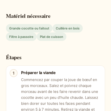
Matériel nécessaire
Grande cocotte ou faitout
Cuillère en bois
Filtre à passoire
Plat de cuisson
Étapes
Préparer la viande
Commencez par couper la joue de bœuf en
gros morceaux. Salez et poivrez chaque
morceau avant de les faire revenir dans une
cocotte avec un peu d’huile chaude. Laissez
bien dorer sur toutes les faces pendant
environ 5 à 7 minutes. Retirez la viande et