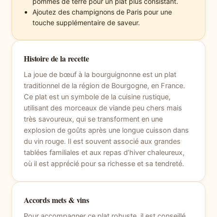
pommes de terre pour un plat plus consistant.
Ajoutez des champignons de Paris pour une
touche supplémentaire de saveur.
Histoire de la recette
La joue de bœuf à la bourguignonne est un plat
traditionnel de la région de Bourgogne, en France.
Ce plat est un symbole de la cuisine rustique,
utilisant des morceaux de viande peu chers mais
très savoureux, qui se transforment en une
explosion de goûts après une longue cuisson dans
du vin rouge. Il est souvent associé aux grandes
tablées familiales et aux repas d’hiver chaleureux,
où il est apprécié pour sa richesse et sa tendreté.
Accords mets & vins
Pour accompagner ce plat robuste, il est conseillé