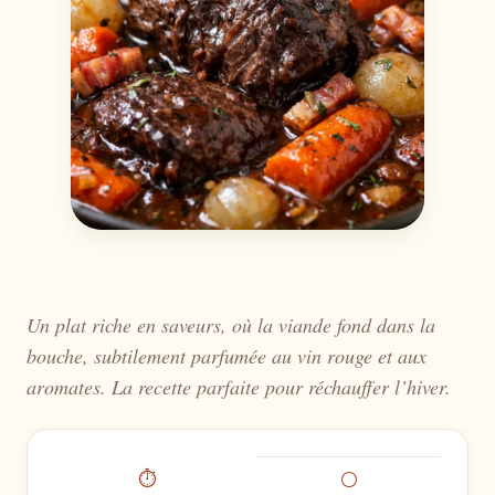
Un plat riche en saveurs, où la viande fond dans la
bouche, subtilement parfumée au vin rouge et aux
aromates. La recette parfaite pour réchauffer l’hiver.
⏱
⚪