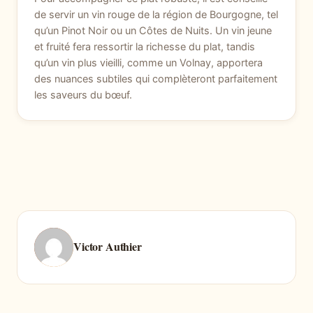
de servir un vin rouge de la région de Bourgogne, tel
qu’un Pinot Noir ou un Côtes de Nuits. Un vin jeune
et fruité fera ressortir la richesse du plat, tandis
qu’un vin plus vieilli, comme un Volnay, apportera
des nuances subtiles qui complèteront parfaitement
les saveurs du bœuf.
Victor Authier