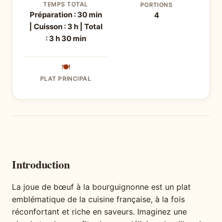
TEMPS TOTAL
PORTIONS
Préparation : 30 min
4
| Cuisson : 3 h | Total
: 3 h 30 min
🍽
PLAT PRINCIPAL
Introduction
La joue de bœuf à la bourguignonne est un plat
emblématique de la cuisine française, à la fois
réconfortant et riche en saveurs. Imaginez une