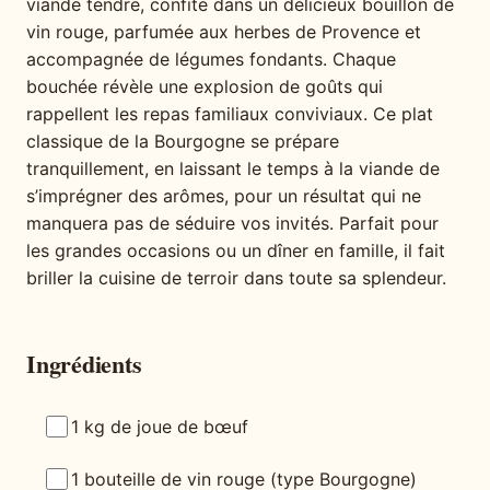
viande tendre, confite dans un délicieux bouillon de
vin rouge, parfumée aux herbes de Provence et
accompagnée de légumes fondants. Chaque
bouchée révèle une explosion de goûts qui
rappellent les repas familiaux conviviaux. Ce plat
classique de la Bourgogne se prépare
tranquillement, en laissant le temps à la viande de
s’imprégner des arômes, pour un résultat qui ne
manquera pas de séduire vos invités. Parfait pour
les grandes occasions ou un dîner en famille, il fait
briller la cuisine de terroir dans toute sa splendeur.
Ingrédients
1 kg de joue de bœuf
1 bouteille de vin rouge (type Bourgogne)