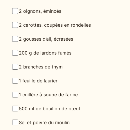
2 oignons, émincés
2 carottes, coupées en rondelles
2 gousses d’ail, écrasées
200 g de lardons fumés
2 branches de thym
1 feuille de laurier
1 cuillère à soupe de farine
500 ml de bouillon de bœuf
Sel et poivre du moulin