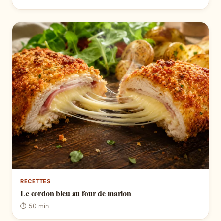
RECETTES
Le cordon bleu au four de marion
⏱ 50 min