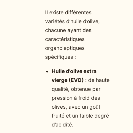
Il existe différentes
variétés d’huile d’olive,
chacune ayant des
caractéristiques
organoleptiques
spécifiques :
Huile d’olive extra
vierge (EVO)
: de haute
qualité, obtenue par
pression à froid des
olives, avec un goût
fruité et un faible degré
d’acidité.