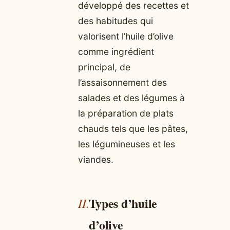
développé des recettes et
des habitudes qui
valorisent l’huile d’olive
comme ingrédient
principal, de
l’assaisonnement des
salades et des légumes à
la préparation de plats
chauds tels que les pâtes,
les légumineuses et les
viandes.
Types d’huile
d’olive