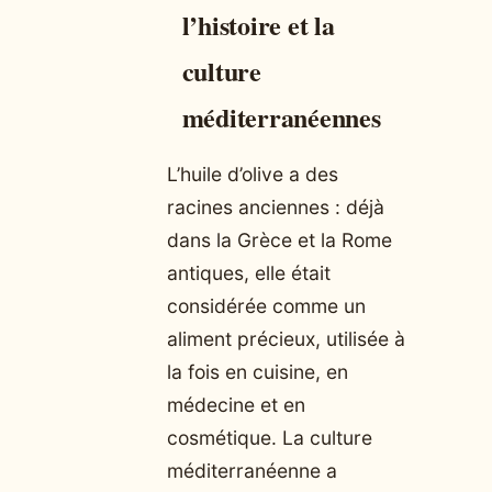
l’histoire et la
culture
méditerranéennes
L’huile d’olive a des
racines anciennes : déjà
dans la Grèce et la Rome
antiques, elle était
considérée comme un
aliment précieux, utilisée à
la fois en cuisine, en
médecine et en
cosmétique. La culture
méditerranéenne a