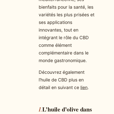
bienfaits pour la santé, les
variétés les plus prisées et
ses applications
innovantes, tout en
intégrant le rôle du CBD
comme élément
complémentaire dans le
monde gastronomique.
Découvrez également
l’huile de CBD plus en
détail en suivant ce
lien
.
L’huile d’olive dans