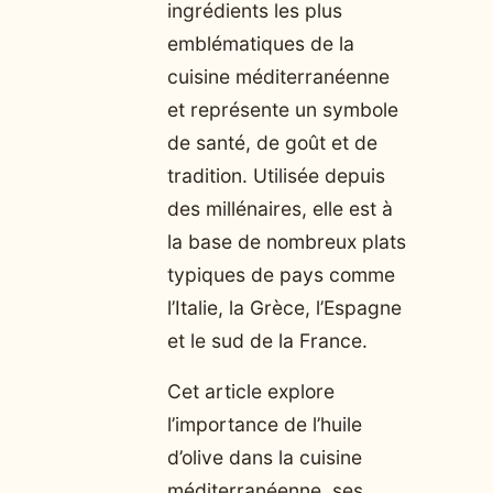
ingrédients les plus
emblématiques de la
cuisine méditerranéenne
et représente un symbole
de santé, de goût et de
tradition. Utilisée depuis
des millénaires, elle est à
la base de nombreux plats
typiques de pays comme
l’Italie, la Grèce, l’Espagne
et le sud de la France.
Cet article explore
l’importance de l’huile
d’olive dans la cuisine
méditerranéenne, ses