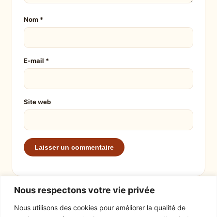
Nom
*
E-mail
*
Site web
Nous respectons votre vie privée
Nous utilisons des cookies pour améliorer la qualité de