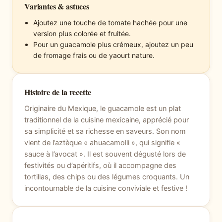
Variantes & astuces
Ajoutez une touche de tomate hachée pour une
version plus colorée et fruitée.
Pour un guacamole plus crémeux, ajoutez un peu
de fromage frais ou de yaourt nature.
Histoire de la recette
Originaire du Mexique, le guacamole est un plat
traditionnel de la cuisine mexicaine, apprécié pour
sa simplicité et sa richesse en saveurs. Son nom
vient de l’aztèque « ahuacamolli », qui signifie «
sauce à l’avocat ». Il est souvent dégusté lors de
festivités ou d’apéritifs, où il accompagne des
tortillas, des chips ou des légumes croquants. Un
incontournable de la cuisine conviviale et festive !