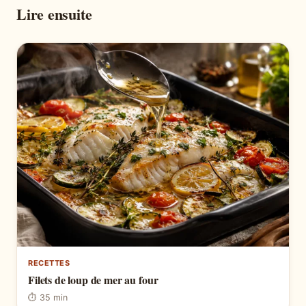
Lire ensuite
RECETTES
Filets de loup de mer au four
⏱ 35 min