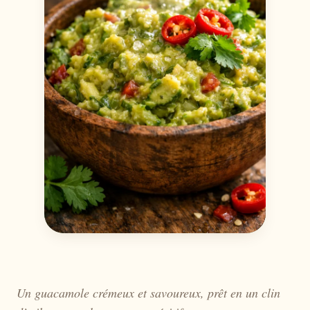
Un guacamole crémeux et savoureux, prêt en un clin