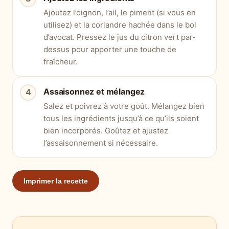
Ajoutez l’oignon, l’ail, le piment (si vous en
utilisez) et la coriandre hachée dans le bol
d’avocat. Pressez le jus du citron vert par-
dessus pour apporter une touche de
fraîcheur.
Assaisonnez et mélangez
Salez et poivrez à votre goût. Mélangez bien
tous les ingrédients jusqu’à ce qu’ils soient
bien incorporés. Goûtez et ajustez
l’assaisonnement si nécessaire.
Imprimer la recette