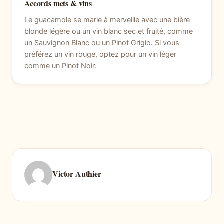
Accords mets & vins
Le guacamole se marie à merveille avec une bière
blonde légère ou un vin blanc sec et fruité, comme
un Sauvignon Blanc ou un Pinot Grigio. Si vous
préférez un vin rouge, optez pour un vin léger
comme un Pinot Noir.
Victor Authier