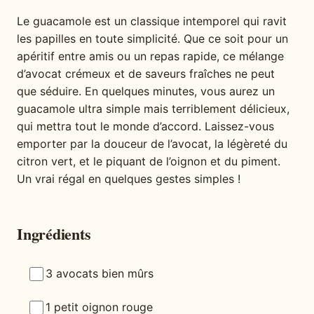
Le guacamole est un classique intemporel qui ravit
les papilles en toute simplicité. Que ce soit pour un
apéritif entre amis ou un repas rapide, ce mélange
d’avocat crémeux et de saveurs fraîches ne peut
que séduire. En quelques minutes, vous aurez un
guacamole ultra simple mais terriblement délicieux,
qui mettra tout le monde d’accord. Laissez-vous
emporter par la douceur de l’avocat, la légèreté du
citron vert, et le piquant de l’oignon et du piment.
Un vrai régal en quelques gestes simples !
Ingrédients
3 avocats bien mûrs
1 petit oignon rouge