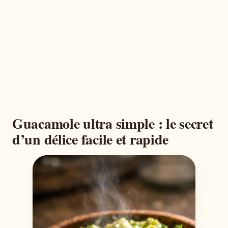
Guacamole ultra simple : le secret
d’un délice facile et rapide