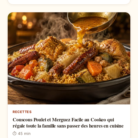
RECETTES
Couscous Poulet et Merguez Facile au Cookeo qui
régale toute la famille sans passer des heures en cuisine
⏱ 45 min