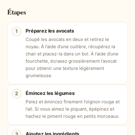
Étapes
Préparez les avocats
Coupé les avocats en deux et retirez le
noyau. À l’aide d’une cuillère, récupérez la
chair et placez-la dans un bol. À l’aide d’une
fourchette, écrasez grossièrement l’avocat
pour obtenir une texture légèrement
grumeleuse.
Émincez les légumes
Pelez et émincez finement l’oignon rouge et
l’ail. Si vous aimez le piquant, épépinez et
hachez le piment rouge en petits morceaux.
Ajoutez les ingrédients