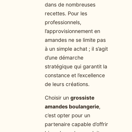
dans de nombreuses
recettes. Pour les
professionnels,
l’approvisionnement en
amandes ne se limite pas
à un simple achat ; il s’agit
d’une démarche
stratégique qui garantit la
constance et l’excellence
de leurs créations.
Choisir un
grossiste
amandes boulangerie
,
c’est opter pour un
partenaire capable d’offrir