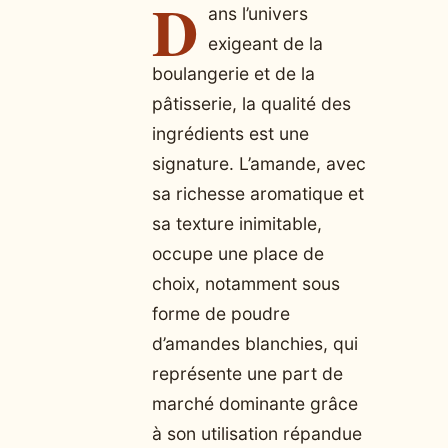
D
ans l’univers
exigeant de la
boulangerie et de la
pâtisserie, la qualité des
ingrédients est une
signature. L’amande, avec
sa richesse aromatique et
sa texture inimitable,
occupe une place de
choix, notamment sous
forme de poudre
d’amandes blanchies, qui
représente une part de
marché dominante grâce
à son utilisation répandue