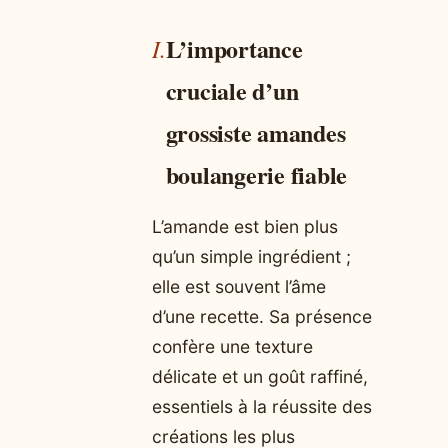
L’importance
cruciale d’un
grossiste amandes
boulangerie fiable
L’amande est bien plus
qu’un simple ingrédient ;
elle est souvent l’âme
d’une recette. Sa présence
confère une texture
délicate et un goût raffiné,
essentiels à la réussite des
créations les plus