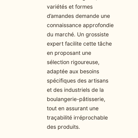
variétés et formes
d’amandes demande une
connaissance approfondie
du marché. Un grossiste
expert facilite cette tâche
en proposant une
sélection rigoureuse,
adaptée aux besoins
spécifiques des artisans
et des industriels de la
boulangerie-pâtisserie,
tout en assurant une
traçabilité irréprochable
des produits.