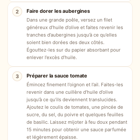
Faire dorer les aubergines
Dans une grande poêle, versez un filet
généreux d’huile d’olive et faites revenir les
tranches d’aubergines jusqu’à ce qu’elles
soient bien dorées des deux côtés.
Égouttez-les sur du papier absorbant pour
enlever l’excès d’huile.
Préparer la sauce tomate
Émincez finement l’oignon et l’ail. Faites-les
revenir dans une cuillère d’huile d’olive
jusqu’à ce qu’ils deviennent translucides.
Ajoutez le coulis de tomates, une pincée de
sucre, du sel, du poivre et quelques feuilles
de basilic. Laissez mijoter à feu doux pendant
15 minutes pour obtenir une sauce parfumée
et légèrement épaisse.