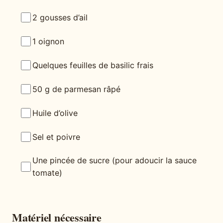
2 gousses d’ail
1 oignon
Quelques feuilles de basilic frais
50 g de parmesan râpé
Huile d’olive
Sel et poivre
Une pincée de sucre (pour adoucir la sauce
tomate)
Matériel nécessaire