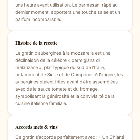
une heure avant utilisation. Le parmesan, râpé au
dernier moment, apportera une touche salée et un
parfum incomparable.
Histoire de la recette
Le gratin d’aubergines à la mozzarella est une
déclinaison de la célèbre « parmigiana di
melanzane », plat typique du sud de l’Italie,
notamment de Sicile et de Campanie. À l’origine, les
aubergines étaient frites avant d’être assemblées
avec de la sauce tomate et du fromage,
symbolisant la générosité et la convivialité de la
cuisine italienne familiale.
Accords mets & vins
Ce gratin s’accorde parfaitement avec : – Un Chianti