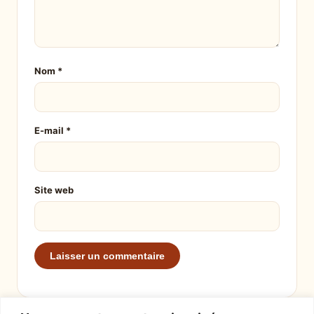
Nom
*
E-mail
*
Site web