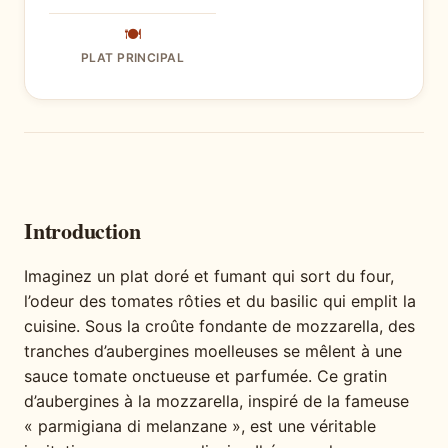
🍽
PLAT PRINCIPAL
Introduction
Imaginez un plat doré et fumant qui sort du four,
l’odeur des tomates rôties et du basilic qui emplit la
cuisine. Sous la croûte fondante de mozzarella, des
tranches d’aubergines moelleuses se mêlent à une
sauce tomate onctueuse et parfumée. Ce gratin
d’aubergines à la mozzarella, inspiré de la fameuse
« parmigiana di melanzane », est une véritable