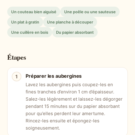
Un couteau bien aiguisé
Une poêle ou une sauteuse
Un plat à gratin
Une planche à découper
Une cuillère en bois
Du papier absorbant
Étapes
Préparer les aubergines
Lavez les aubergines puis coupez-les en
fines tranches d’environ 1 cm d’épaisseur.
Salez-les légèrement et laissez-les dégorger
pendant 15 minutes sur du papier absorbant
pour qu’elles perdent leur amertume.
Rincez-les ensuite et épongez-les
soigneusement.