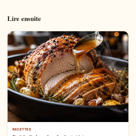
Lire ensuite
RECETTES