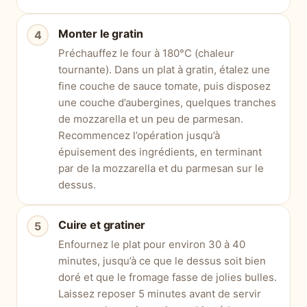
Monter le gratin
Préchauffez le four à 180°C (chaleur
tournante). Dans un plat à gratin, étalez une
fine couche de sauce tomate, puis disposez
une couche d’aubergines, quelques tranches
de mozzarella et un peu de parmesan.
Recommencez l’opération jusqu’à
épuisement des ingrédients, en terminant
par de la mozzarella et du parmesan sur le
dessus.
Cuire et gratiner
Enfournez le plat pour environ 30 à 40
minutes, jusqu’à ce que le dessus soit bien
doré et que le fromage fasse de jolies bulles.
Laissez reposer 5 minutes avant de servir