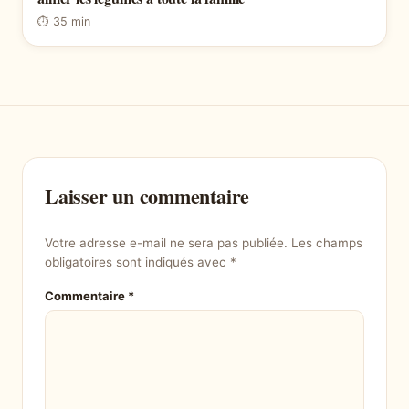
⏱ 35 min
Laisser un commentaire
Votre adresse e-mail ne sera pas publiée.
Les champs
obligatoires sont indiqués avec
*
Commentaire
*