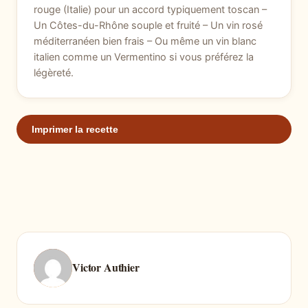
rouge (Italie) pour un accord typiquement toscan –
Un Côtes-du-Rhône souple et fruité – Un vin rosé
méditerranéen bien frais – Ou même un vin blanc
italien comme un Vermentino si vous préférez la
légèreté.
Imprimer la recette
Victor Authier