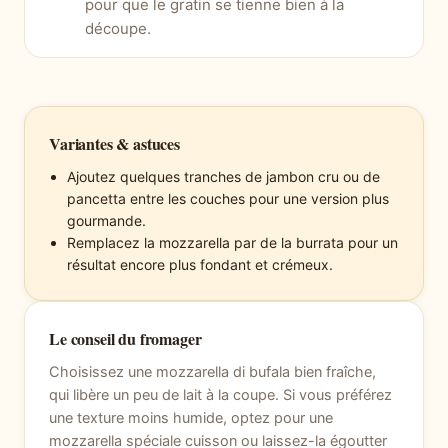
pour que le gratin se tienne bien à la
découpe.
Variantes & astuces
Ajoutez quelques tranches de jambon cru ou de
pancetta entre les couches pour une version plus
gourmande.
Remplacez la mozzarella par de la burrata pour un
résultat encore plus fondant et crémeux.
Le conseil du fromager
Choisissez une mozzarella di bufala bien fraîche,
qui libère un peu de lait à la coupe. Si vous préférez
une texture moins humide, optez pour une
mozzarella spéciale cuisson ou laissez-la égoutter