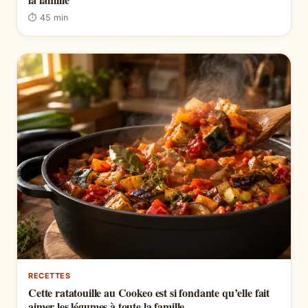
⏱ 45 min
RECETTES
Cette ratatouille au Cookeo est si fondante qu’elle fait
aimer les légumes à toute la famille