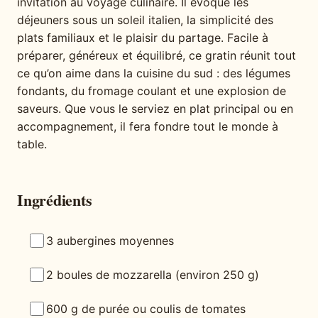
invitation au voyage culinaire. Il évoque les
déjeuners sous un soleil italien, la simplicité des
plats familiaux et le plaisir du partage. Facile à
préparer, généreux et équilibré, ce gratin réunit tout
ce qu’on aime dans la cuisine du sud : des légumes
fondants, du fromage coulant et une explosion de
saveurs. Que vous le serviez en plat principal ou en
accompagnement, il fera fondre tout le monde à
table.
Ingrédients
3 aubergines moyennes
2 boules de mozzarella (environ 250 g)
600 g de purée ou coulis de tomates