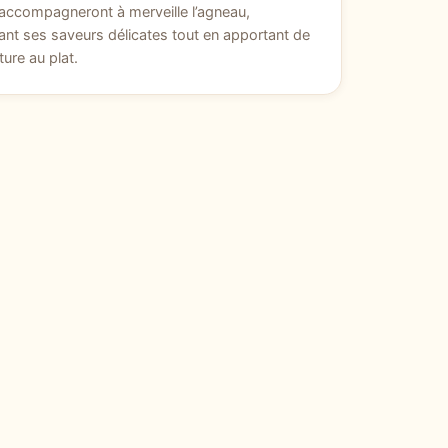
accompagneront à merveille l’agneau,
ant ses saveurs délicates tout en apportant de
ture au plat.