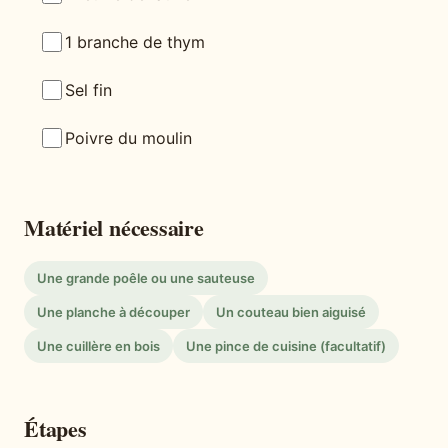
1 branche de thym
Sel fin
Poivre du moulin
Matériel nécessaire
Une grande poêle ou une sauteuse
Une planche à découper
Un couteau bien aiguisé
Une cuillère en bois
Une pince de cuisine (facultatif)
Étapes