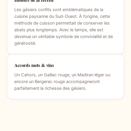
Les gésiers confits sont emblématiques de la
cuisine paysanne du Sud-Ouest. À l’origine, cette
méthode de cuisson permettait de conserver les
abats plus longtemps. Avec le temps, elle est
devenue un véritable symbole de convivialité et de
générosité.
Accords mets & vins
Un Cahors, un Gaillac rouge, un Madiran léger ou
encore un Bergerac rouge accompagneront
parfaitement la richesse des gésiers.