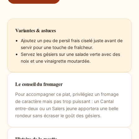
Variantes & astuces
Ajoutez un peu de persil frais ciselé juste avant de
servir pour une touche de fraîcheur.
Servez les gésiers sur une salade verte avec des
noix et une vinaigrette moutardée.
Le conseil du fromager
Pour accompagner ce plat, privilégiez un fromage
de caractère mais pas trop puissant : un Cantal
entre-deux ou un Salers jeune apportera une belle
rondeur sans écraser le goût des gésiers.
Histoire de la recette