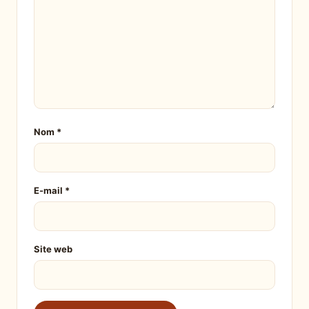
Nom
*
E-mail
*
Site web